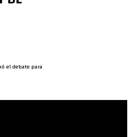
hó el debate para