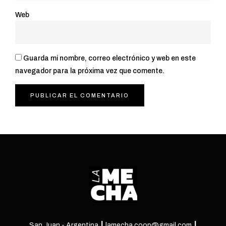
Web
Guarda mi nombre, correo electrónico y web en este
navegador para la próxima vez que comente.
San Juan - Argentina ┃ lamecha.coop@gmail.com ┃