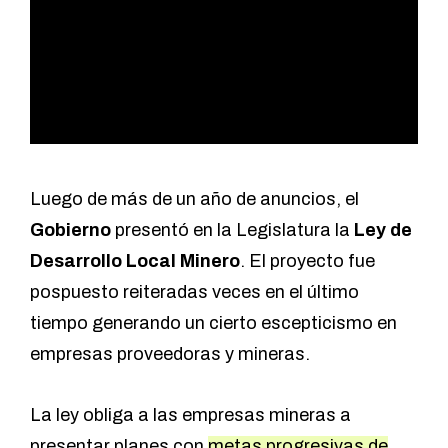
Luego de más de un año de anuncios, el
Gobierno
presentó en la Legislatura la
Ley de
Desarrollo Local Minero
. El proyecto fue
pospuesto reiteradas veces en el último
tiempo generando un cierto escepticismo en
empresas proveedoras y mineras.
La ley obliga a las empresas mineras a
presentar planes con
metas progresivas de