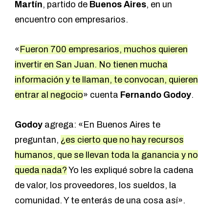
Martín
, partido de
Buenos Aires
, en un
encuentro con empresarios.
«
Fueron 700 empresarios, muchos quieren
invertir en San Juan. No tienen mucha
información y te llaman, te convocan, quieren
entrar al negocio
» cuenta
Fernando Godoy
.
Godoy
agrega: «En Buenos Aires te
preguntan,
¿es cierto que no hay recursos
humanos, que se llevan toda la ganancia y no
queda nada?
Yo les expliqué sobre la cadena
de valor, los proveedores, los sueldos, la
comunidad. Y te enterás de una cosa así».