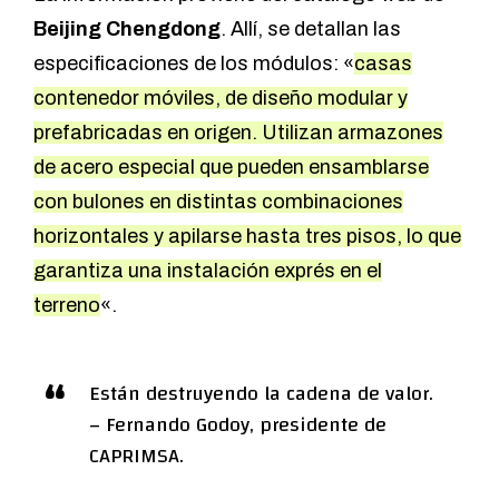
Beijing Chengdong
. Allí, se detallan las
especificaciones de los módulos: «
casas
contenedor móviles, de diseño modular y
prefabricadas en origen. Utilizan armazones
de acero especial que pueden ensamblarse
con bulones en distintas combinaciones
horizontales y apilarse hasta tres pisos, lo que
garantiza una instalación exprés en el
terreno
«.
Están destruyendo la cadena de valor.
– Fernando Godoy, presidente de
CAPRIMSA.