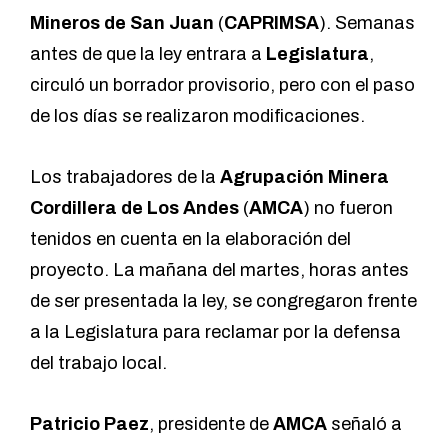
Mineros de San Juan
(
CAPRIMSA
). Semanas
antes de que la ley entrara a
Legislatura
,
circuló un borrador provisorio, pero con el paso
de los días se realizaron modificaciones.
Los trabajadores de la
Agrupación Minera
Cordillera de Los Andes
(
AMCA
) no fueron
tenidos en cuenta en la elaboración del
proyecto. La mañana del martes, horas antes
de ser presentada la ley, se congregaron frente
a la Legislatura para reclamar por la defensa
del trabajo local.
Patricio Paez
, presidente de
AMCA
señaló a