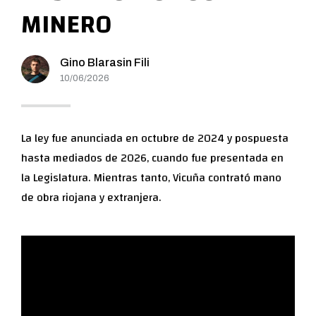
MINERO
Gino Blarasin Fili
10/06/2026
La ley fue anunciada en octubre de 2024 y pospuesta
hasta mediados de 2026, cuando fue presentada en
la Legislatura. Mientras tanto, Vicuña contrató mano
de obra riojana y extranjera.