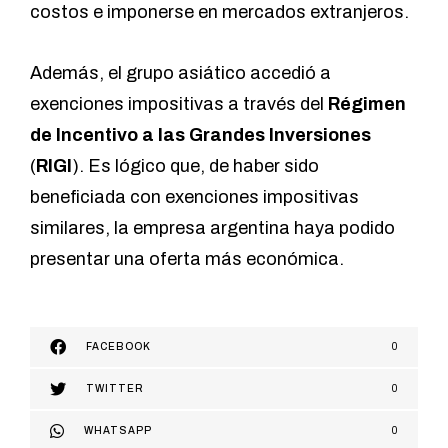
costos e imponerse en mercados extranjeros.
Además, el grupo asiático accedió a
exenciones impositivas a través del
Régimen
de Incentivo a las Grandes Inversiones
(
RIGI
). Es lógico que, de haber sido
beneficiada con exenciones impositivas
similares, la empresa argentina haya podido
presentar una oferta más económica.
FACEBOOK
0
TWITTER
0
WHATSAPP
0