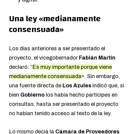
Una ley «medianamente
consensuada»
Los días anteriores a ser presentado el
proyecto, el vicegobernador
Fabián Martín
declaró: “
Es muy importante porque viene
medianamente consensuada
«. Sin embargo,
una fuente directa de
Los Azules
indicó que, si
bien
Gobierno
los había hecho partícipes en
consultas, hasta ser presentado el proyecto
no habían tenido acceso al texto de la ley.
Lo mismo decía la
Cámara de Proveedores