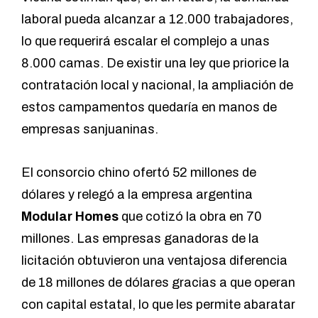
laboral pueda alcanzar a 12.000 trabajadores,
lo que requerirá escalar el complejo a unas
8.000 camas. De existir una ley que priorice la
contratación local y nacional, la ampliación de
estos campamentos quedaría en manos de
empresas sanjuaninas.
El consorcio chino ofertó 52 millones de
dólares y relegó a la empresa argentina
Modular Homes
que cotizó la obra en 70
millones. Las empresas ganadoras de la
licitación obtuvieron una ventajosa diferencia
de 18 millones de dólares gracias a que operan
con capital estatal, lo que les permite abaratar