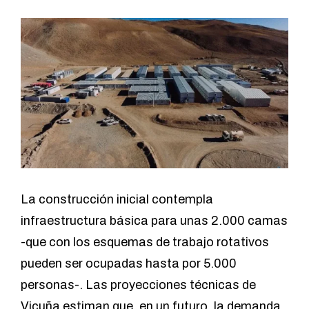
La construcción inicial contempla
infraestructura básica para unas 2.000 camas
-que con los esquemas de trabajo rotativos
pueden ser ocupadas hasta por 5.000
personas-. Las proyecciones técnicas de
Vicuña estiman que, en un futuro, la demanda