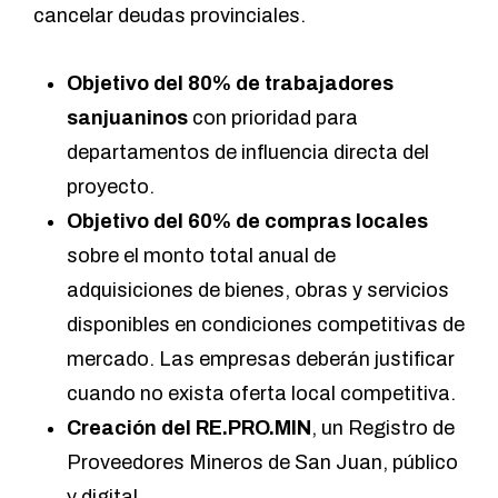
cancelar deudas provinciales.
Objetivo del 80% de trabajadores
sanjuaninos
con prioridad para
departamentos de influencia directa del
proyecto.
Objetivo del 60% de compras locales
sobre el monto total anual de
adquisiciones de bienes, obras y servicios
disponibles en condiciones competitivas de
mercado. Las empresas deberán justificar
cuando no exista oferta local competitiva.
Creación del RE.PRO.MIN
, un Registro de
Proveedores Mineros de San Juan, público
y digital.