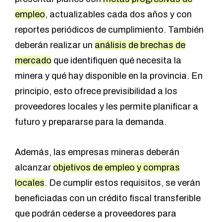
empleo
, actualizables cada dos años y con
reportes periódicos de cumplimiento. También
deberán realizar un
análisis de brechas de
mercado
que identifiquen qué necesita la
minera y qué hay disponible en la provincia. En
principio, esto ofrece previsibilidad a los
proveedores locales y les permite planificar a
futuro y prepararse para la demanda.
Además, las empresas mineras deberán
alcanzar
objetivos de empleo y compras
locales
. De cumplir estos requisitos, se verán
beneficiadas con un crédito fiscal transferible
que podrán cederse a proveedores para