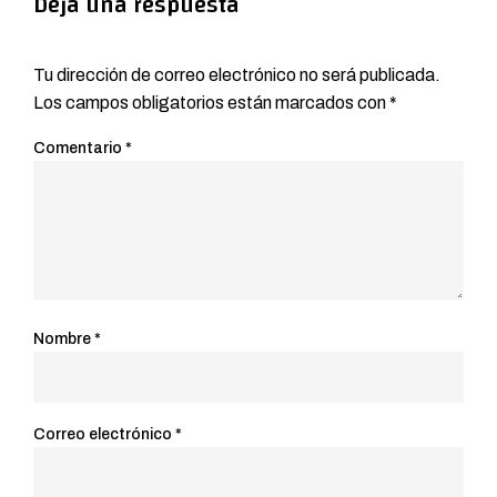
Deja una respuesta
Tu dirección de correo electrónico no será publicada.
Los campos obligatorios están marcados con
*
Comentario
*
Nombre
*
Correo electrónico
*