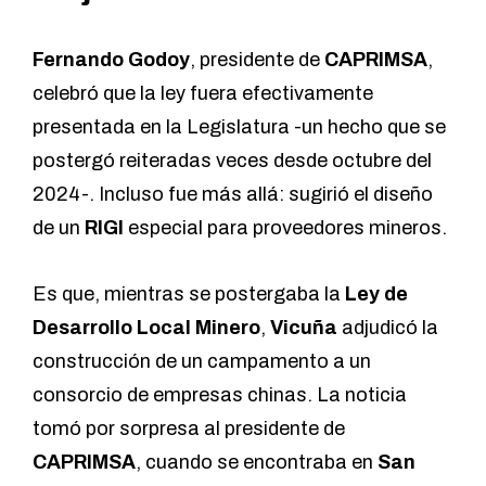
Fernando Godoy
, presidente de
CAPRIMSA
,
celebró que la ley fuera efectivamente
presentada en la Legislatura -un hecho que se
postergó reiteradas veces desde octubre del
2024-. Incluso fue más allá: sugirió el diseño
de un
RIGI
especial para proveedores mineros.
Es que, mientras se postergaba la
Ley de
Desarrollo Local Minero
,
Vicuña
adjudicó la
construcción de un campamento a un
consorcio de empresas chinas. La noticia
tomó por sorpresa al presidente de
CAPRIMSA
, cuando se encontraba en
San