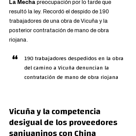
La Mecha
preocupación por lo tarde que
resultó la ley. Recordó el despido de 190
trabajadores de una obra de Vicuña y la
posterior contratación de mano de obra
riojana.
190 trabajadores despedidos en la obra
del camino a Vicuña denuncian la
contratación de mano de obra riojana
Vicuña y la competencia
desigual de los proveedores
sanjuaninos con China