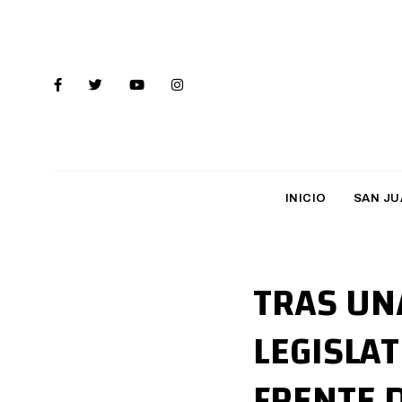
INICIO
SAN JU
TRAS UN
LEGISLA
FRENTE 