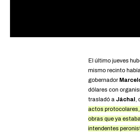
El último jueves hub
mismo recinto había 
gobernador
Marcel
dólares con organis
trasladó a
Jáchal
,
actos protocolares,
obras que ya estaba
intendentes peronis