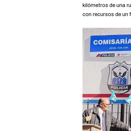
kilómetros de una ru
con recursos de un 