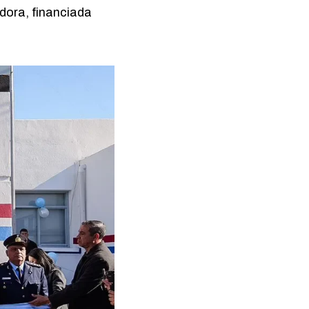
adora, financiada