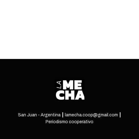
deuda.
ENTRÁ
San Juan - Argentina ┃ lamecha.coop@gmail.com ┃
Periodismo cooperativo