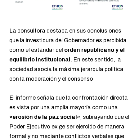
La consultora destaca en sus conclusiones
que la investidura del Gobernador es percibida
como el estándar del
orden republicano y el
equilibrio institucional
. En este sentido, la
sociedad asocia la máxima jerarquía política
con la moderación y el consenso.
El informe señala que la confrontación directa
es vista por una amplia mayoría como una
«erosión de la paz social»
, subrayando que el
Poder Ejecutivo exige ser ejercido de manera
formal y no mediante conflictos verbales que