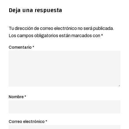
Deja una respuesta
Tu dirección de correo electrónico no será publicada.
Los campos obligatorios están marcados con
*
Comentario
*
Nombre
*
Correo electrónico
*