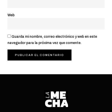
Web
Guarda mi nombre, correo electrónico y web en este
navegador para la próxima vez que comente.