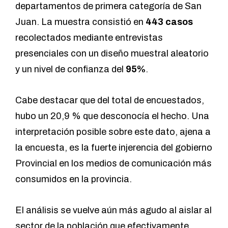
departamentos de primera categoría de San
Juan. La muestra consistió en
443 casos
recolectados mediante entrevistas
presenciales con un diseño muestral aleatorio
y un nivel de confianza del
95%
.
Cabe destacar que del total de encuestados,
hubo un 20,9 % que desconocía el hecho. Una
interpretación posible sobre este dato, ajena a
la encuesta, es la fuerte injerencia del gobierno
Provincial en los medios de comunicación más
consumidos en la provincia.
El análisis se vuelve aún más agudo al aislar al
sector de la población que efectivamente