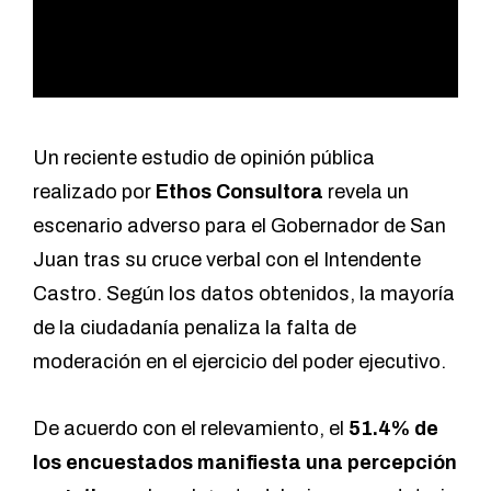
Un reciente estudio de opinión pública
realizado por
Ethos Consultora
revela un
escenario adverso para el Gobernador de San
Juan tras su cruce verbal con el Intendente
Castro. Según los datos obtenidos, la mayoría
de la ciudadanía penaliza la falta de
moderación en el ejercicio del poder ejecutivo.
De acuerdo con el relevamiento, el
51.4% de
los encuestados manifiesta una percepción