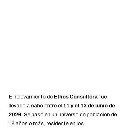
El relevamiento de
Ethos Consultora
fue
llevado a cabo entre el
11 y el 13 de junio de
2026
. Se basó en un universo de población de
16 años o más, residente en los