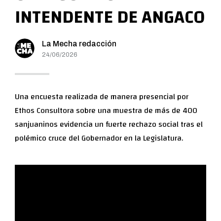
INTENDENTE DE ANGACO
La Mecha redacción
24/06/2026
Una encuesta realizada de manera presencial por
Ethos Consultora sobre una muestra de más de 400
sanjuaninos evidencia un fuerte rechazo social tras el
polémico cruce del Gobernador en la Legislatura.