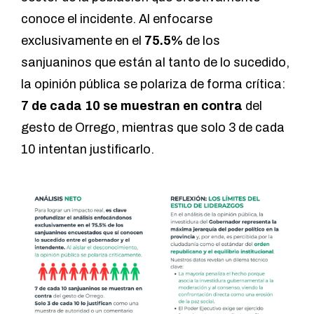
conoce el incidente. Al enfocarse
exclusivamente en el
75.5%
de los
sanjuaninos que están al tanto de lo sucedido,
la opinión pública se polariza de forma crítica:
7 de cada 10 se muestran en contra
del
gesto de Orrego, mientras que solo 3 de cada
10 intentan justificarlo.