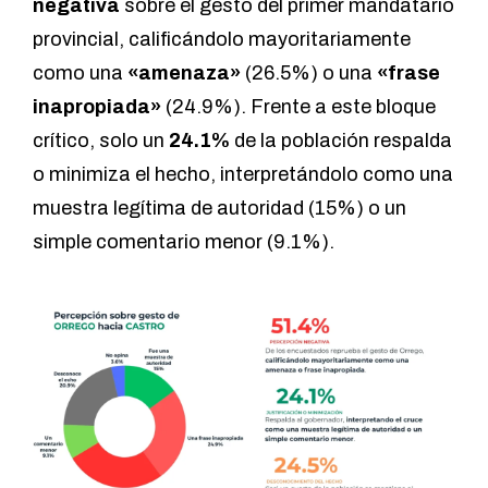
negativa
sobre el gesto del primer mandatario
provincial, calificándolo mayoritariamente
como una
«amenaza»
(26.5%) o una
«frase
inapropiada»
(24.9%). Frente a este bloque
crítico, solo un
24.1%
de la población respalda
o minimiza el hecho, interpretándolo como una
muestra legítima de autoridad (15%) o un
simple comentario menor (9.1%).