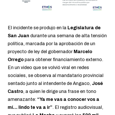
El incidente se produjo en la
Legislatura de
San Juan
durante una semana de alta tensión
política, marcada por la aprobación de un
proyecto de ley del gobernador
Marcelo
Orrego
para obtener financiamiento externo.
En un video que se volvió viral en redes
sociales, se observa al mandatario provincial
sentado junto al intendente de Angaco,
José
Castro
, a quien le dirige una frase en tono
amenazante:
“Ya me vas a conocer vos a
mí… lindo te va a ir”
. El registro audiovisual,