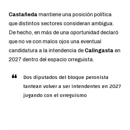
Castañeda
mantiene una posición política
que distintos sectores consideran ambigua.
De hecho, en más de una oportunidad declaró
que no ve con malos ojos una eventual
candidatura a la intendencia de
Calingasta
en
2027 dentro del espacio orreguista.
Dos diputados del bloque peronista
tantean volver a ser intendentes en 2027
jugando con el orreguismo