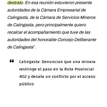
destrato
. En esa reunión estuvieron presente
autoridades de la Cámara Empresarial de
Calingasta, de la Cámara de Servicios Mineros
de Calingasta, pero principalmente quiero
recalcar el acompañamiento que tuve de las
autoridades del honorable Concejo Deliberante
de Calingasta
”.
Calingasta: Denuncian que una minera
restringe el paso en la Ruta Provincial
402 y desata un conflicto por el acceso
público