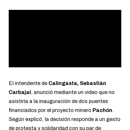
El intendente de
Calingasta, Sebastián
Carbajal
, anunció mediante un video que no
asistiría a la inauguración de
dos puentes
financiados por el proyecto minero
Pachón
.
Según explicó, la decisión responde a un gesto
de protesta y solidaridad con su par de