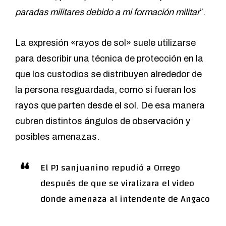
paradas militares debido a mi formación militar
”.
La expresión «rayos de sol» suele utilizarse
para describir una técnica de protección en la
que los custodios se distribuyen alrededor de
la persona resguardada, como si fueran los
rayos que parten desde el sol. De esa manera
cubren distintos ángulos de observación y
posibles amenazas.
El PJ sanjuanino repudió a Orrego
después de que se viralizara el video
donde amenaza al intendente de Angaco