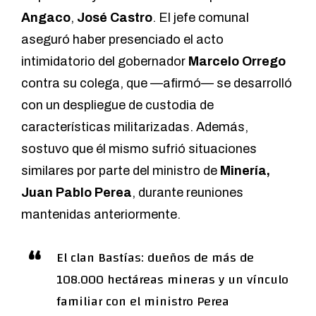
Angaco
,
José Castro
. El jefe comunal
aseguró haber presenciado
el acto
intimidatorio del gobernador
Marcelo Orrego
contra su colega
, que —afirmó— se desarrolló
con un despliegue de custodia de
características militarizadas. Además,
sostuvo que él mismo sufrió situaciones
similares por parte del ministro de
Minería,
Juan Pablo Perea
, durante reuniones
mantenidas anteriormente.
El clan Bastías: dueños de más de
108.000 hectáreas mineras y un vínculo
familiar con el ministro Perea