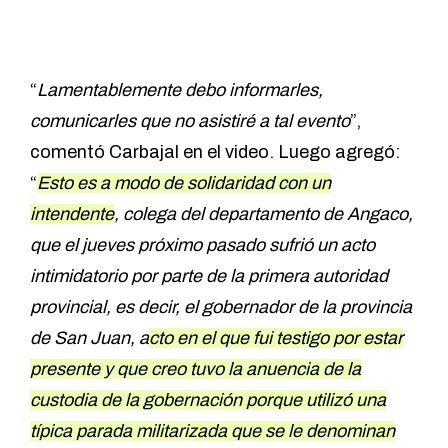
“
Lamentablemente debo informarles,
comunicarles que no asistiré a tal evento
”,
comentó Carbajal en el video. Luego agregó:
“
Esto es a modo de solidaridad con un
intendente
, colega del departamento de Angaco,
que el jueves próximo pasado sufrió un acto
intimidatorio por parte de la primera autoridad
provincial, es decir, el gobernador de la provincia
de San Juan, a
cto en el que fui testigo por estar
presente y que creo tuvo la anuencia de la
custodia de la gobernación porque utilizó una
típica parada militarizada que se le denominan