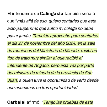
El intendente de
Calingasta
también señaló
que “
más allá de eso, quiero contarles que este
acto paupérrimo que sufrió mi colega no debe
pasar jamás.
También aprovecho para contarles:
el día 27 de noviembre del año 2024, en la sala
de reuniones del Ministerio de Minería, recibí un
tipo de trato muy similar al que recibió el
intendente de Angaco, pero esta vez por parte
del ministro de minería de la provincia de San
Juan,
a quien tuve la oportunidad de verlo desde
que asumimos en tres oportunidades
”.
Carbajal
afirmó: “
Tengo las pruebas de este