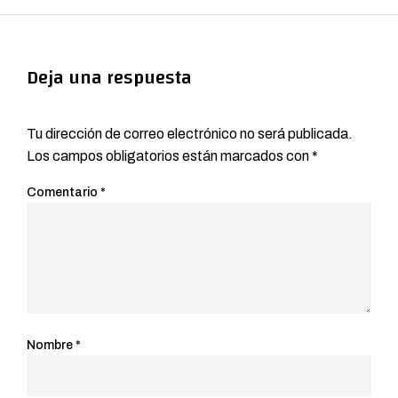
Deja una respuesta
Tu dirección de correo electrónico no será publicada.
Los campos obligatorios están marcados con
*
Comentario
*
Nombre
*