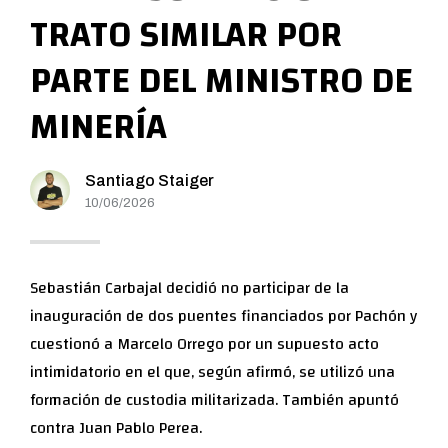
TRATO SIMILAR POR
PARTE DEL MINISTRO DE
MINERÍA
Santiago Staiger
10/06/2026
Sebastián Carbajal decidió no participar de la
inauguración de dos puentes financiados por Pachón y
cuestionó a Marcelo Orrego por un supuesto acto
intimidatorio en el que, según afirmó, se utilizó una
formación de custodia militarizada. También apuntó
contra Juan Pablo Perea.