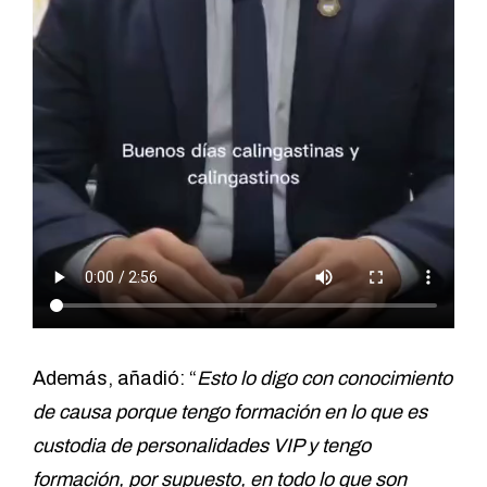
Además, añadió: “
Esto lo digo con conocimiento
de causa porque tengo formación en lo que es
custodia de personalidades VIP y tengo
formación, por supuesto, en todo lo que son