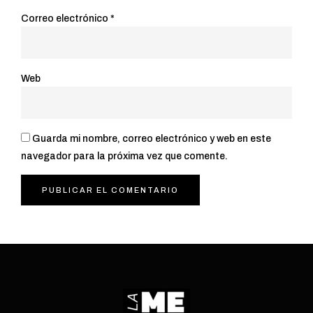
Correo electrónico
*
Web
Guarda mi nombre, correo electrónico y web en este
navegador para la próxima vez que comente.