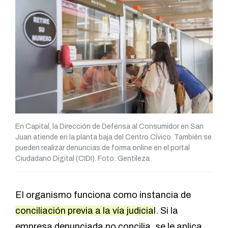
En Capital, la Dirección de Defensa al Consumidor en San
Juan atiende en la planta baja del Centro Cívico. También se
pueden realizar denuncias de forma online en el portal
Ciudadano Digital (CIDI). Foto: Gentileza
El organismo funciona como instancia de
conciliación previa a la vía judicia
l. Si la
empresa denunciada no concilia, se le aplica