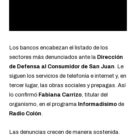
Los bancos encabezan el listado de los
sectores más denunciados ante la
Dirección
de Defensa al Consumidor
de
San Juan
. Le
siguen los servicios de telefonía e internet y, en
tercer lugar, las obras sociales y prepagas. Así
lo confirmó
Fabiana Carrizo
, titular del
organismo, en el programa
Informadísimo
de
Radio Colón
.
Las denuncias crecen de manera sostenida.