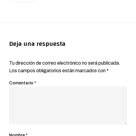
Deja una respuesta
Tu dirección de correo electrónico no será publicada.
Los campos obligatorios están marcados con
*
Comentario
*
Nombre
*