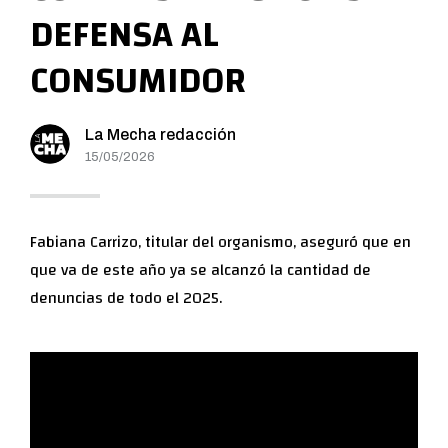
DEFENSA AL
CONSUMIDOR
La Mecha redacción
15/05/2026
Fabiana Carrizo, titular del organismo, aseguró que en
que va de este año ya se alcanzó la cantidad de
denuncias de todo el 2025.