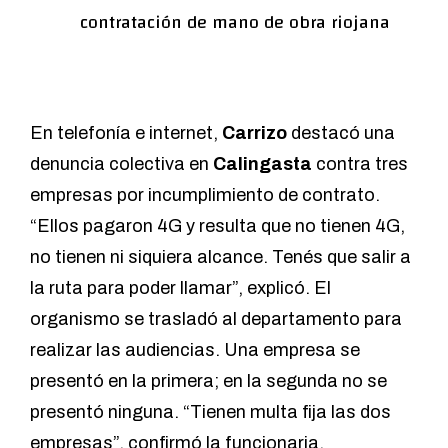
contratación de mano de obra riojana
En telefonía e internet,
Carrizo
destacó una
denuncia colectiva en
Calingasta
contra tres
empresas por incumplimiento de contrato.
“Ellos pagaron 4G y resulta que no tienen 4G,
no tienen ni siquiera alcance. Tenés que salir a
la ruta para poder llamar”, explicó. El
organismo se trasladó al departamento para
realizar las audiencias. Una empresa se
presentó en la primera; en la segunda no se
presentó ninguna. “Tienen multa fija las dos
empresas”, confirmó la funcionaria.