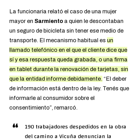
La funcionaria relató el caso de una mujer
mayor en
Sarmiento
a quien le descontaban
un seguro de bicicleta sin tener ese medio de
transporte. El mecanismo habitual es
un
llamado telefónico en el que el cliente dice que
sí y esa respuesta queda grabada, o una firma
en tablet durante la renovación de tarjetas, sin
que la entidad informe debidamente.
“El deber
de información está dentro de la ley. Tenés que
informarle al consumidor sobre el
consentimiento”, remarcó.
190 trabajadores despedidos en la obra
del camino a Vicuña denuncian la