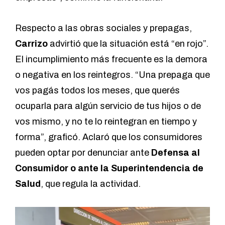
Respecto a las obras sociales y prepagas,
Carrizo
advirtió que la situación está “en rojo”.
El incumplimiento más frecuente es la demora
o negativa en los reintegros. “Una prepaga que
vos pagás todos los meses, que querés
ocuparla para algún servicio de tus hijos o de
vos mismo, y no te lo reintegran en tiempo y
forma”, graficó. Aclaró que los consumidores
pueden optar por denunciar ante
Defensa al
Consumidor o ante la Superintendencia de
Salud
, que regula la actividad.