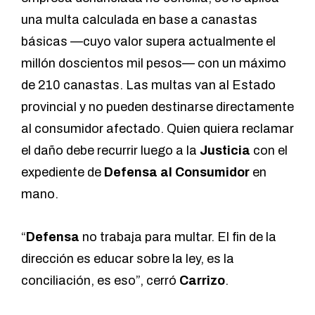
una multa calculada en base a canastas
básicas —cuyo valor supera actualmente el
millón doscientos mil pesos— con un máximo
de 210 canastas. Las multas van al Estado
provincial y no pueden destinarse directamente
al consumidor afectado. Quien quiera reclamar
el daño debe recurrir luego a la
Justicia
con el
expediente de
Defensa
al
Consumidor
en
mano.
“
Defensa
no trabaja para multar. El fin de la
dirección es educar sobre la ley, es la
conciliación, es eso”, cerró
Carrizo
.