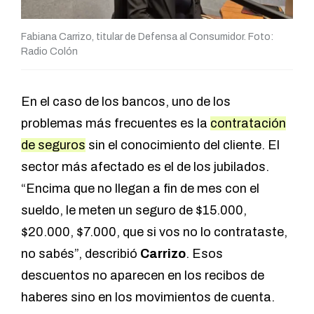
Fabiana Carrizo, titular de Defensa al Consumidor. Foto:
Radio Colón
En el caso de los bancos, uno de los
problemas más frecuentes es la
contratación
de seguros
sin el conocimiento del cliente. El
sector más afectado es el de los jubilados.
“Encima que no llegan a fin de mes con el
sueldo, le meten un seguro de $15.000,
$20.000, $7.000, que si vos no lo contrataste,
no sabés”, describió
Carrizo
. Esos
descuentos no aparecen en los recibos de
haberes sino en los movimientos de cuenta.