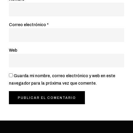
Correo electrónico
*
Web
Guarda mi nombre, correo electrónico y web en este
navegador para la próxima vez que comente.