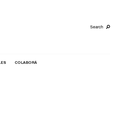
Search
LES
COLABORÁ