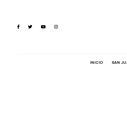
INICIO
SAN JU