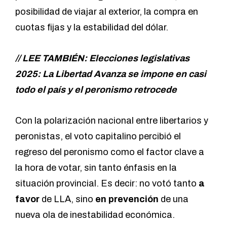
posibilidad de viajar al exterior, la compra en
cuotas fijas y la estabilidad del dólar.
// LEE TAMBIÉN:
Elecciones legislativas
2025: La Libertad Avanza se impone en casi
todo el país y el peronismo retrocede
Con la polarización nacional entre libertarios y
peronistas, el voto capitalino percibió el
regreso del peronismo como el factor clave a
la hora de votar, sin tanto énfasis en la
situación provincial. Es decir: no votó tanto
a
favor
de LLA, sino
en prevención
de una
nueva ola de inestabilidad económica.