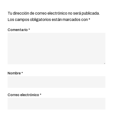
Tu dirección de correo electrónico no será publicada.
Los campos obligatorios están marcados con
*
Comentario
*
Nombre
*
Correo electrónico
*