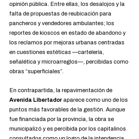
opinión pública. Entre ellas, los desalojos y la
falta de propuestas de reubicación para
pancheros y vendedores ambulantes; los
reportes de kioscos en estado de abandono y
los reclamos por mejoras urbanas centradas
en cuestiones estéticas —cartelería,
señalética y microarreglos—, percibidas como
obras “superficiales”.
En contrapartida, la repavimentación de
Avenida Libertador
aparece como uno de los
puntos más favorables de la gestión. Aunque
fue financiada por la provincia, la obra se
municipalizó y es percibida por los capitalinos
consultados como un logro de la intendencia.