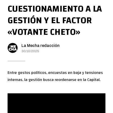
CUESTIONAMIENTO A LA
GESTIÓN Y EL FACTOR
«VOTANTE CHETO»
La Mecha redacción
30/10/2025
Entre gestos políticos, encuestas en baja y tensiones
internas, la gestión busca reordenarse en la Capital.