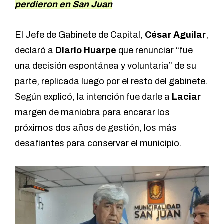
perdieron en San Juan
El Jefe de Gabinete de Capital,
César Aguilar
,
declaró a
Diario Huarpe
que renunciar “fue
una decisión espontánea y voluntaria” de su
parte, replicada luego por el resto del gabinete.
Según explicó, la intención fue darle a
Laciar
margen de maniobra para encarar los
próximos dos años de gestión, los más
desafiantes para conservar el municipio.