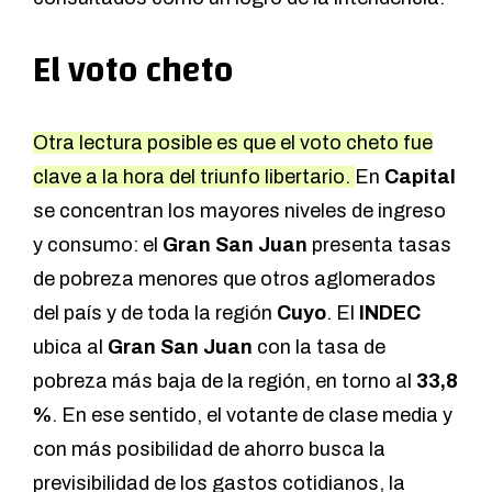
El voto cheto
Otra lectura posible es que el voto cheto fue
clave a la hora del triunfo libertario.
En
Capital
se concentran los mayores niveles de ingreso
y consumo: el
Gran San Juan
presenta tasas
de pobreza menores que otros aglomerados
del país y de toda la región
Cuyo
. El
INDEC
ubica al
Gran San Juan
con la tasa de
pobreza más baja de la región, en torno al
33,8
%
. En ese sentido, el votante de clase media y
con más posibilidad de ahorro busca la
previsibilidad de los gastos cotidianos, la