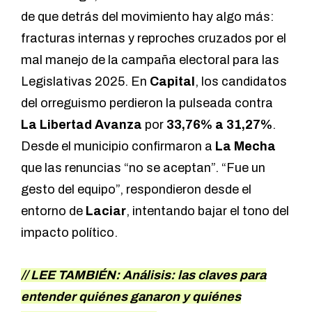
de que detrás del movimiento hay algo más:
fracturas internas y reproches cruzados por el
mal manejo de la campaña electoral para las
Legislativas 2025. En
Capital
, los candidatos
del orreguismo perdieron la pulseada contra
La Libertad Avanza
por
33,76% a 31,27%
.
Desde el municipio confirmaron a
La Mecha
que las renuncias “no se aceptan”. “Fue un
gesto del equipo”, respondieron desde el
entorno de
Laciar
, intentando bajar el tono del
impacto político.
// LEE TAMBIÉN:
Análisis: las claves para
entender quiénes ganaron y quiénes