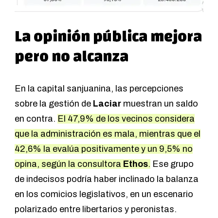
La opinión pública mejora
pero no alcanza
En la capital sanjuanina, las percepciones
sobre la gestión de
Laciar
muestran un saldo
en contra.
El 47,9% de los vecinos considera
que la administración es mala, mientras que el
42,6% la evalúa positivamente y un 9,5% no
opina, según la consultora
Ethos
.
Ese grupo
de indecisos podría haber inclinado la balanza
en los comicios legislativos, en un escenario
polarizado entre libertarios y peronistas.