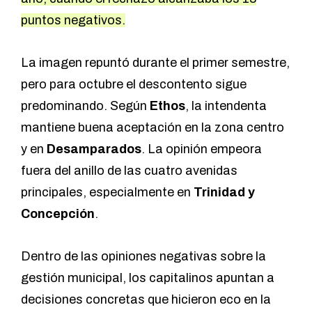
puntos negativos.
La imagen repuntó durante el primer semestre,
pero para octubre el descontento sigue
predominando. Según
Ethos
, la intendenta
mantiene buena aceptación en la zona centro
y en
Desamparados
. La opinión empeora
fuera del anillo de las cuatro avenidas
principales, especialmente en
Trinidad y
Concepción
.
Dentro de las opiniones negativas sobre la
gestión municipal, los capitalinos apuntan a
decisiones concretas que hicieron eco en la