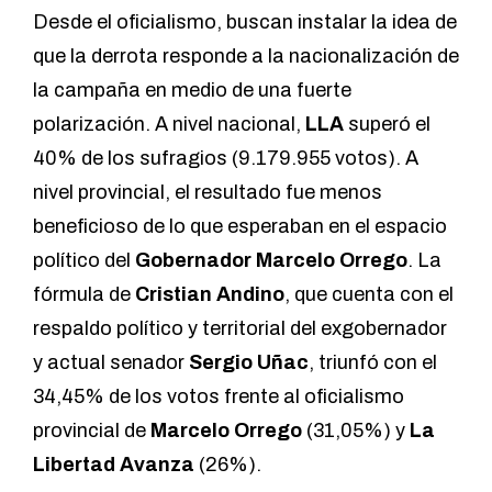
Desde el oficialismo, buscan instalar la idea de
que la derrota responde a la nacionalización de
la campaña en medio de una fuerte
polarización. A nivel nacional,
LLA
superó el
40% de los sufragios (9.179.955 votos). A
nivel provincial, el resultado fue menos
beneficioso de lo que esperaban en el espacio
político del
Gobernador Marcelo Orrego
. La
fórmula de
Cristian Andino
, que cuenta con el
respaldo político y territorial del exgobernador
y actual senador
Sergio Uñac
, triunfó con el
34,45% de los votos frente al oficialismo
provincial de
Marcelo Orrego
(31,05%) y
La
Libertad Avanza
(26%).