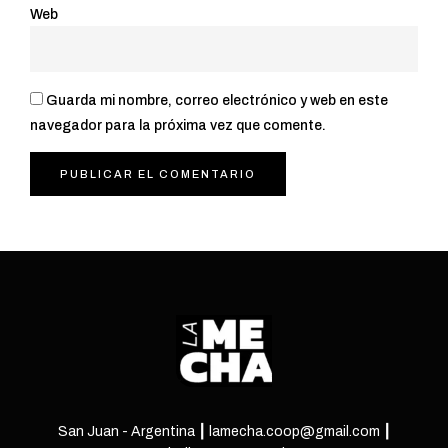
Web
Guarda mi nombre, correo electrónico y web en este
navegador para la próxima vez que comente.
San Juan - Argentina ┃ lamecha.coop@gmail.com ┃