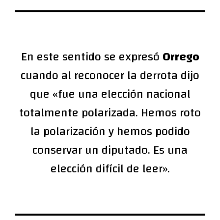
En este sentido se expresó
Orrego
cuando al reconocer la derrota dijo
que «fue una elección nacional
totalmente polarizada. Hemos roto
la polarización y hemos podido
conservar un diputado. Es una
elección difícil de leer».