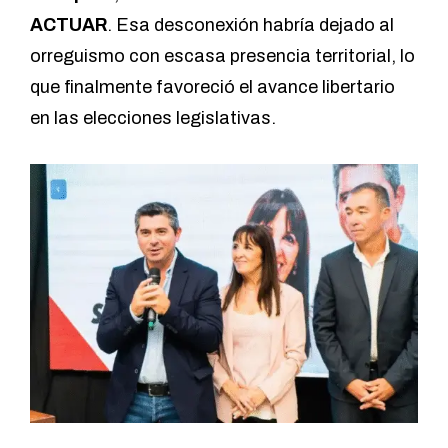
ACTUAR
. Esa desconexión habría dejado al
orreguismo con escasa presencia territorial, lo
que finalmente favoreció el avance libertario
en las elecciones legislativas.