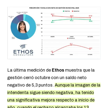
La última medición de
Ethos
muestra que la
gestión cerró octubre con un saldo neto
negativo de 5,3 puntos.
Aunque la imagen de la
intendenta sigue siendo negativa, ha tenido
una significativa mejora respecto a inicio de
año, cuando el rechazo alcanzaba los 13