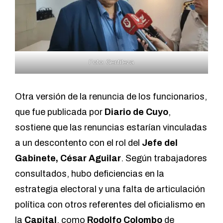
Foto: Gentileza
Otra versión de la renuncia de los funcionarios,
que fue publicada por
Diario de Cuyo
,
sostiene que las renuncias estarían vinculadas
a un descontento con el rol del
Jefe del
Gabinete, César Aguilar
. Según trabajadores
consultados, hubo deficiencias en la
estrategia electoral y una falta de articulación
política con otros referentes del oficialismo en
la
Capital
, como
Rodolfo Colombo
de