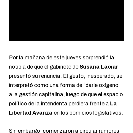
Por la mañana de este jueves sorprendió la
noticia de que el gabinete de
Susana Laciar
presentó su renuncia. El gesto, inesperado, se
interpretó como una forma de “darle oxígeno”
a la gestión capitalina, luego de que el espacio
político de la intendenta perdiera frente a
La
Libertad Avanza
en los comicios legislativos.
Sin embargo, comenzaron a circular rumores