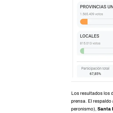
Los resultados los 
prensa. El respaldo
peronismo),
Santa 