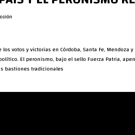
cción
los votos y victorias en Córdoba, Santa Fe, Mendoza y 
olítico. El peronismo, bajo el sello Fuerza Patria, ap
us bastiones tradicionales