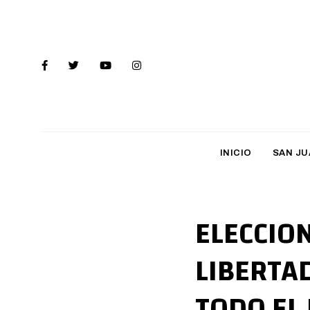
INICIO
SAN JU
ELECCION
LIBERTA
TODO EL