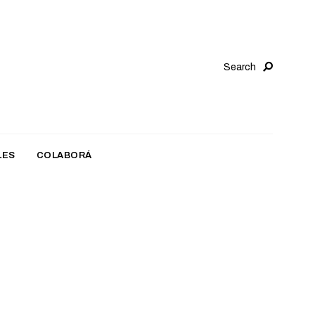
Search
LES
COLABORÁ