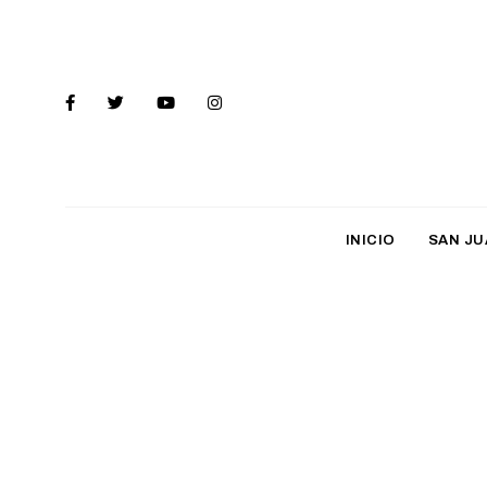
INICIO
SAN JU