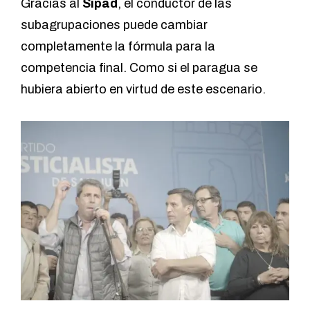
Gracias al
Sipad
, el conductor de las
subagrupaciones puede cambiar
completamente la fórmula para la
competencia final. Como si el paragua se
hubiera abierto en virtud de este escenario.