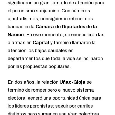
significaron un gran llamado de atención para
el peronismo sanjuanino. Con números
ajustadísimos, consiguieron retener dos
bancas en la
Cámara de Diputados de la
Nación
. En ese momento, se encendieron las
alarmas en
Capital
y también llamaron la
atención los bajos caudales en
departamentos que toda la vida se inclinaron
por las propuestas populares.
En dos años, la relación
Uñac-Gioja
se
terminó de romper pero el nuevo sistema
electoral generó una oportunidad única para
los líderes peronistas: seguir por carriles
distintos pero sumar en una gran colectora.