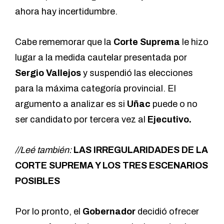
ahora hay incertidumbre.
Cabe rememorar que
la
Corte Suprema
le hizo
lugar a la medida cautelar presentada por
Sergio Vallejos
y suspendió las elecciones
para la máxima categoría provincial. El
argumento a analizar es si
Uñac
puede o no
ser candidato por tercera vez al
Ejecutivo.
//Leé también:
LAS IRREGULARIDADES DE LA
CORTE SUPREMA Y LOS TRES ESCENARIOS
POSIBLES
Por lo pronto, el
Gobernador
decidió ofrecer