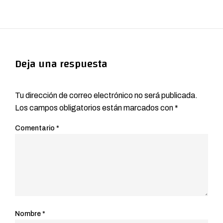
Deja una respuesta
Tu dirección de correo electrónico no será publicada.
Los campos obligatorios están marcados con
*
Comentario
*
Nombre
*