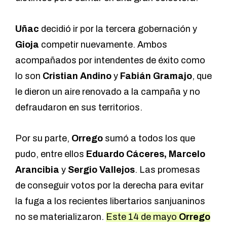
Uñac
decidió ir por la tercera gobernación y
Gioja
competir nuevamente. Ambos
acompañados por intendentes de éxito como
lo son
Cristian Andino
y
Fabián Gramajo
, que
le dieron un aire renovado a la campaña y no
defraudaron en sus territorios.
Por su parte,
Orrego
sumó a todos los que
pudo, entre ellos
Eduardo Cáceres, Marcelo
Arancibia
y
Sergio Vallejos
. Las promesas
de conseguir votos por la derecha para evitar
la fuga a los recientes libertarios sanjuaninos
no se materializaron.
Este 14 de mayo
Orrego