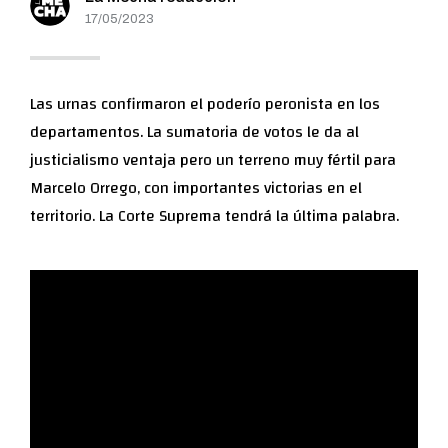
17/05/2023
Las urnas confirmaron el poderío peronista en los
departamentos. La sumatoria de votos le da al
justicialismo ventaja pero un terreno muy fértil para
Marcelo Orrego, con importantes victorias en el
territorio. La Corte Suprema tendrá la última palabra.