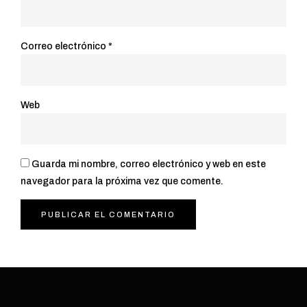
Correo electrónico
*
Web
Guarda mi nombre, correo electrónico y web en este
navegador para la próxima vez que comente.