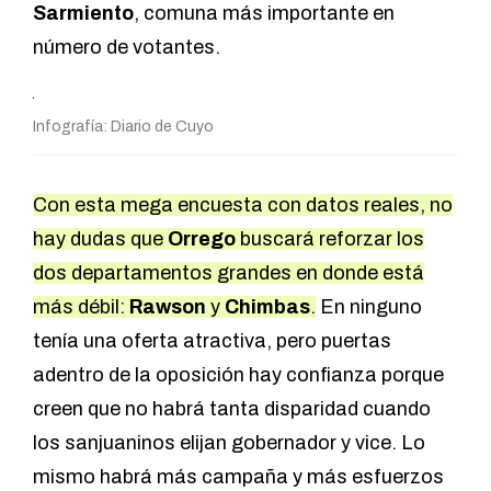
Sarmiento
, comuna más importante en
número de votantes.
Infografía: Diario de Cuyo
Con esta mega encuesta con datos reales, no
hay dudas que
Orrego
buscará reforzar los
dos departamentos grandes en donde está
más débil:
Rawson
y
Chimbas
.
En ninguno
tenía una oferta atractiva, pero puertas
adentro de la oposición hay confianza porque
creen que no habrá tanta disparidad cuando
los sanjuaninos elijan gobernador y vice. Lo
mismo habrá más campaña y más esfuerzos