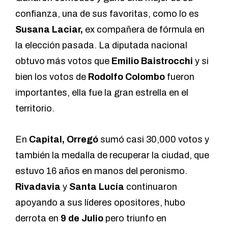
confianza, una de sus favoritas, como lo es
Susana Laciar,
ex compañera de fórmula en
la elección pasada.
La diputada nacional
obtuvo más votos que
Emilio Baistrocchi
y si
bien los votos de
Rodolfo Colombo
fueron
importantes, ella fue la gran estrella en el
territorio.
En
Capital, Orregó
sumó casi 30,000 votos y
también la medalla de recuperar la ciudad, que
estuvo 16 años en manos del peronismo.
Rivadavia
y
Santa Lucía
continuaron
apoyando a sus líderes opositores, hubo
derrota en
9 de Julio
pero triunfo en