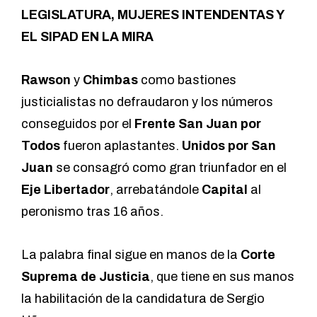
LEGISLATURA, MUJERES INTENDENTAS Y
EL SIPAD EN LA MIRA
Rawson
y
Chimbas
como bastiones
justicialistas no defraudaron y los números
conseguidos por el
Frente San Juan por
Todos
fueron aplastantes.
Unidos por San
Juan
se consagró como gran triunfador en el
Eje Libertador
,
arrebatándole
Capital
al
peronismo tras 16 años.
La palabra final sigue en manos de la
Corte
Suprema de Justicia
, que tiene en sus manos
la habilitación de la candidatura de Sergio