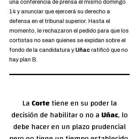
una conferencia de prensa el mismo domingo
14 y anunciar que ejercerá su derecho a
defensa en el tribunal superior. Hasta el
momento, le rechazaron el pedido para que los
cortistas no sean quienes se expidan sobre el
fondo de la candidatura y
Uñac
ratificó que no
hay plan B.
La
Corte
tiene en su poder la
decisión de habilitar o no a
Uñac
, lo
debe hacer en un plazo prudencial
pero no tiene un tiempo establecido.