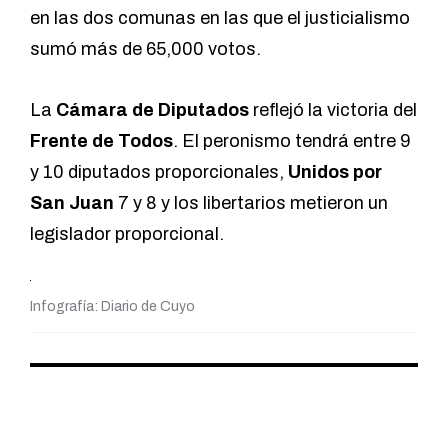
en las dos comunas en las que el justicialismo
sumó más de 65,000 votos.
La
Cámara de Diputados
reflejó la victoria del
Frente de Todos
. El peronismo tendrá entre 9
y 10 diputados proporcionales,
Unidos por
San Juan
7 y 8 y
los libertarios metieron un
legislador proporcional.
Infografía: Diario de Cuyo