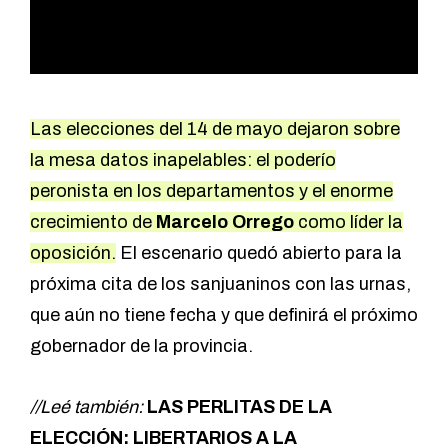
Las
elecciones del 14 de mayo
dejaron sobre
la mesa datos inapelables: el poderío
peronista en los departamentos y el enorme
crecimiento de
Marcelo Orrego
como líder la
oposición.
El escenario quedó abierto para la
próxima cita de los sanjuaninos con las urnas,
que aún no tiene fecha y que definirá el próximo
gobernador de la provincia.
//Leé también:
LAS PERLITAS DE LA
ELECCIÓN: LIBERTARIOS A LA