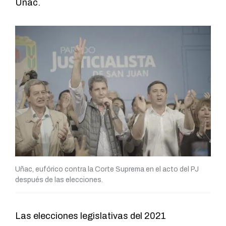
Uñac.
Uñac, eufórico contra la Corte Suprema en el acto del PJ
después de las elecciones.
Las elecciones legislativas del 2021