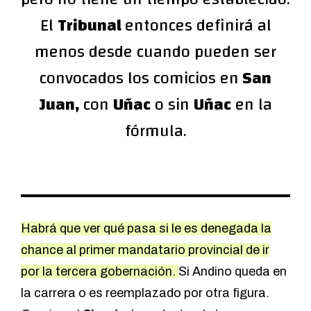
El
Tribunal
entonces definirá al
menos desde cuando pueden ser
convocados los comicios en
San
Juan,
con
Uñac
o sin
Uñac
en la
fórmula.
Habrá que ver qué pasa si le es denegada la
chance al primer mandatario provincial de ir
por la tercera gobernación.
Si Andino queda en
la carrera o es reemplazado por otra figura.