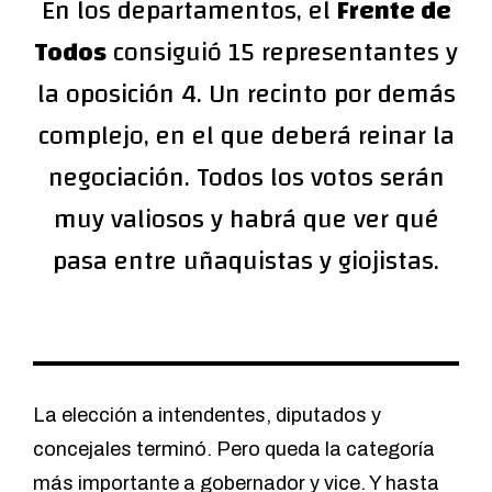
En los departamentos, el
Frente de
Todos
consiguió 15 representantes y
la oposición 4. Un recinto por demás
complejo, en el que deberá reinar la
negociación. Todos los votos serán
muy valiosos y habrá que ver qué
pasa entre uñaquistas y giojistas.
La
elección a intendentes, diputados y
concejales
terminó. Pero queda la categoría
más importante a gobernador y vice. Y hasta