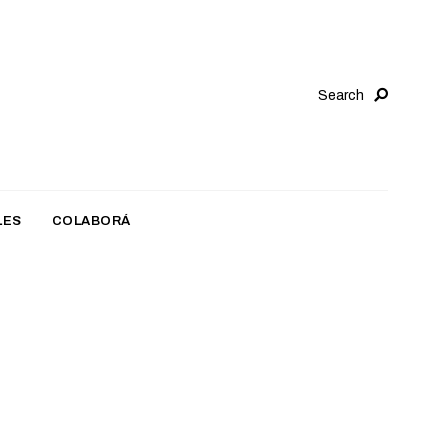
Search
LES
COLABORÁ