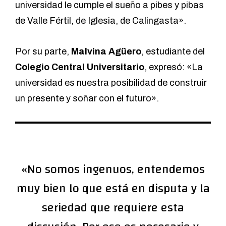
universidad le cumple el sueño a pibes y pibas
de Valle Fértil, de Iglesia, de Calingasta».
Por su parte,
Malvina Agüero
, estudiante del
Colegio Central Universitario
, expresó: «La
universidad es nuestra posibilidad de construir
un presente y soñar con el futuro».
«No somos ingenuos, entendemos
muy bien lo que está en disputa y la
seriedad que requiere esta