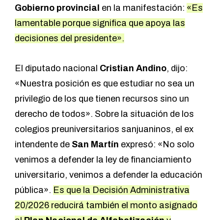
Gobierno provincial
en la manifestación:
«Es
lamentable porque significa que apoya las
decisiones del presidente».
El diputado nacional
Cristian Andino
, dijo:
«Nuestra posición es que estudiar no sea un
privilegio de los que tienen recursos sino un
derecho de todos». Sobre la situación de los
colegios preuniversitarios sanjuaninos, el ex
intendente de
San Martín
expresó: «No solo
venimos a defender la ley de financiamiento
universitario, venimos a defender la educación
pública».
Es que la Decisión Administrativa
20/2026 reducirá también el monto asignado