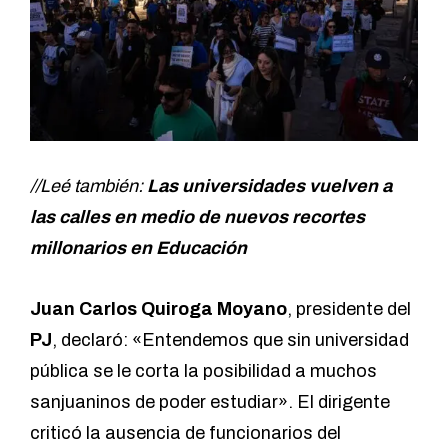
//Leé también:
Las universidades vuelven a
las calles en medio de nuevos recortes
millonarios en Educación
Juan Carlos Quiroga Moyano
, presidente del
PJ
, declaró: «Entendemos que sin universidad
pública se le corta la posibilidad a muchos
sanjuaninos de poder estudiar». El dirigente
criticó la ausencia de funcionarios del