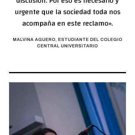
discusión. Por eso es necesario y
urgente que la sociedad toda nos
acompaña en este reclamo».
MALVINA AGUERO, ESTUDIANTE DEL COLEGIO
CENTRAL UNIVERSITARIO