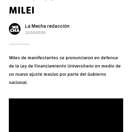
MILEI
La Mecha redacción
12/05/2026
Miles de manifestantes se pronunciaron en defensa
de la Ley de Financiamiento Universitario en medio de
un nuevo ajuste masivo por parte del Gobierno
nacional.