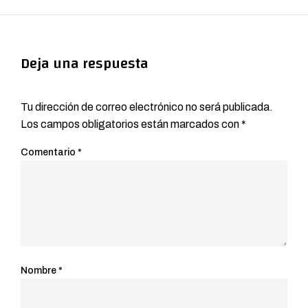
Deja una respuesta
Tu dirección de correo electrónico no será publicada.
Los campos obligatorios están marcados con
*
Comentario
*
Nombre
*