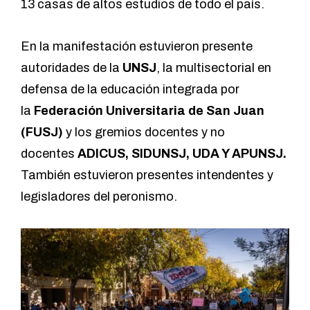
13 casas de altos estudios de todo el país.
En la manifestación estuvieron presente
autoridades de la
UNSJ
, la multisectorial en
defensa de la educación integrada por
la
Federación Universitaria de San Juan
(FUSJ)
y los gremios docentes y no
docentes
ADICUS, SIDUNSJ, UDA Y APUNSJ.
También estuvieron presentes intendentes y
legisladores del peronismo.