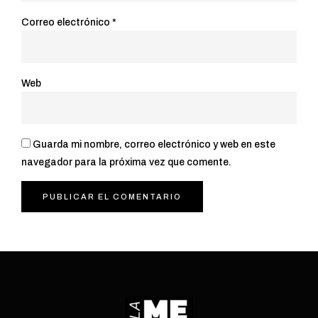
Correo electrónico
*
Web
Guarda mi nombre, correo electrónico y web en este
navegador para la próxima vez que comente.