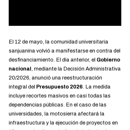
El 12 de mayo, la comunidad universitaria
sanjuanina volvió a manifestarse en contra del
desfinanciamiento. El día anterior, el
Gobierno
nacional
, mediante la
Decisión Administrativa
20/2026
, anunció una reestructuración
integral del
Presupuesto 2026
. La medida
incluye recortes masivos en casi todas las
dependencias públicas. En el caso de las
universidades, la motosierra afectará la
infraestructura y la ejecución de proyectos en