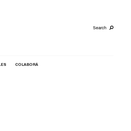
Search
LES
COLABORÁ