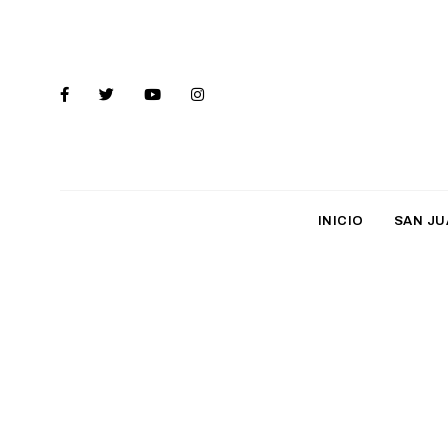
INICIO
SAN JU