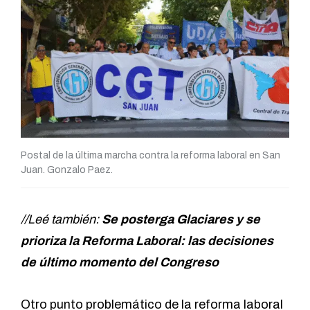
Postal de la última marcha contra la reforma laboral en San
Juan. Gonzalo Paez.
//Leé también:
Se posterga Glaciares y se
prioriza la Reforma Laboral: las decisiones
de último momento del Congreso
Otro punto problemático de la reforma laboral