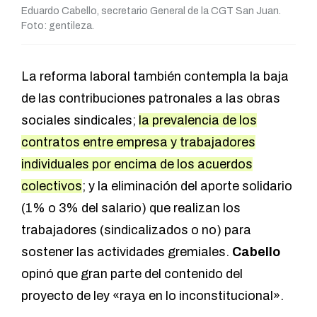
Eduardo Cabello, secretario General de la CGT San Juan.
Foto: gentileza.
La reforma laboral también contempla la baja
de las contribuciones patronales a las obras
sociales sindicales;
la prevalencia de los
contratos entre empresa y trabajadores
individuales por encima de los acuerdos
colectivos
; y la eliminación del aporte solidario
(1% o 3% del salario) que realizan los
trabajadores (sindicalizados o no) para
sostener las actividades gremiales.
Cabello
opinó que gran parte del contenido del
proyecto de ley «raya en lo inconstitucional».