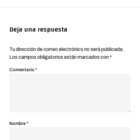
Deja una respuesta
Tu dirección de correo electrónico no será publicada.
Los campos obligatorios están marcados con
*
Comentario
*
Nombre
*