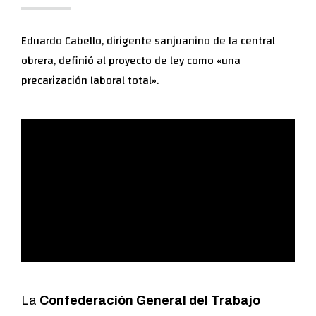
Eduardo Cabello, dirigente sanjuanino de la central
obrera, definió al proyecto de ley como «una
precarización laboral total».
La
Confederación General del Trabajo