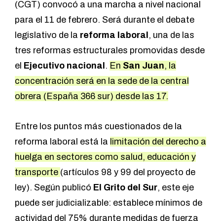
(CGT) convocó a una marcha a nivel nacional
para el 11 de febrero. Será durante el debate
legislativo de la
reforma laboral
, una de las
tres reformas estructurales promovidas desde
el
Ejecutivo nacional
.
En
San Juan
, la
concentración será en la sede de la central
obrera (España 366 sur) desde las 17.
Entre los puntos más cuestionados de la
reforma laboral está la
limitación del derecho a
huelga en sectores como salud, educación y
transporte
(artículos 98 y 99 del proyecto de
ley). Según publicó
El Grito del Sur
, este eje
puede ser judicializable: establece mínimos de
actividad del 75% durante medidas de fuerza