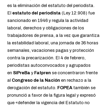
es la
eliminación del estatuto del periodista.
El
estatuto del periodista
(Ley 12.908) fue
sancionado en 1946 y regula la actividad
laboral, derechos y obligaciones de los
trabajadores de prensa, a la vez que garantiza
la estabilidad laboral, una jornada de 36 horas
semanales, vacaciones pagas y protección
contra la precarización. El 4 de febrero,
periodistas autoconvocados y agrupados
en
SiPreBa
y
Fatpren
se concentraron frente
al
Congreso de la Nación
en rechazo a la
derogación del estatuto.
FOPEA
también se
pronunció
a favor de la figura legal y expresó
que «defender la vigencia del Estatuto no