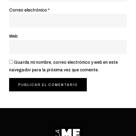
Correo electrónico
*
Web
Guarda mi nombre, correo electrónico y web en este
navegador para la próxima vez que comente.