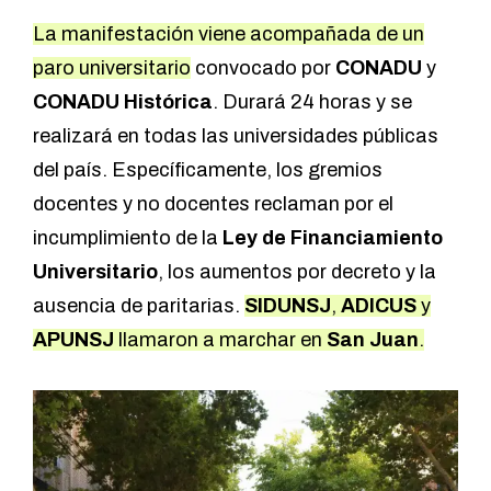
La manifestación viene acompañada de un
paro universitario
convocado por
CONADU
y
CONADU
Histórica
. Durará 24 horas y se
realizará en todas las universidades públicas
del país. Específicamente, los gremios
docentes y no docentes reclaman por el
incumplimiento de la
Ley de Financiamiento
Universitario
, los aumentos por decreto y la
ausencia de paritarias.
SIDUNSJ
,
ADICUS
y
APUNSJ
llamaron a marchar en
San Juan
.