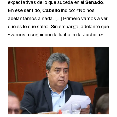
expectativas de lo que suceda en el
Senado
.
En ese sentido,
Cabello
indicó: «No nos
adelantamos a nada. […] Primero vamos a ver
qué es lo que sale». Sin embargo, adelantó que
«vamos a seguir con la lucha en la Justicia».