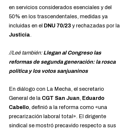
en servicios considerados esenciales y del
50% en los trascendentales, medidas ya
incluidas en el
DNU 70/23
y rechazadas por la
Justicia
.
//Leé también:
Llegan al Congreso las
reformas de segunda generación: la rosca
política y los votos sanjuaninos
En diálogo con La Mecha, el secretario
General de la
CGT San Juan
,
Eduardo
Cabello
, definió a la reforma como «una
precarización laboral total». El dirigente
sindical se mostró precavido respecto a sus