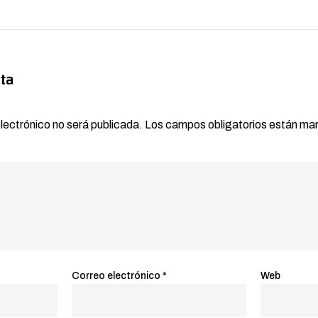
ta
electrónico no será publicada.
Los campos obligatorios están m
Correo electrónico
*
Web