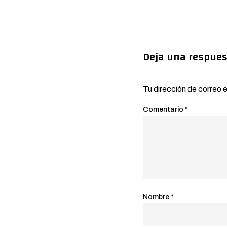
Deja una respues
Tu dirección de correo 
Comentario
*
Nombre
*