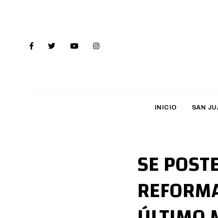
INICIO
SAN JU
SE POSTE
REFORMA
ÚLTIMO 