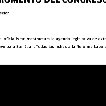
cción
 oficialismo reestructura la agenda legislativa de extr
ve para San Juan. Todas las fichas a la Reforma Labora