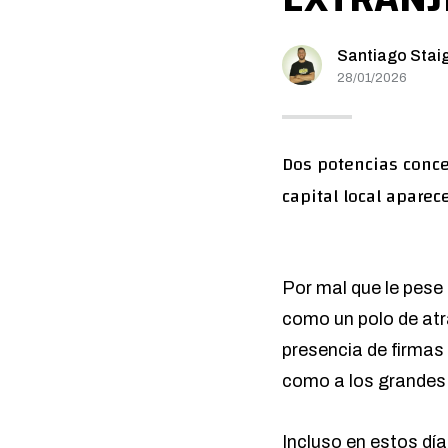
Santiago Stai
28/01/2026
Dos potencias concen
capital local aparec
Por mal que le pese
como un polo de atr
presencia de firmas 
como a los grandes 
Incluso en estos día