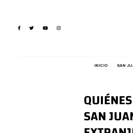
INICIO
SAN JU
QUIÉNES
SAN JUA
EXTRANJ