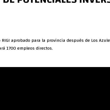
o RIGI aprobado para la provincia después de Los Azule
rá 1700 empleos directos.