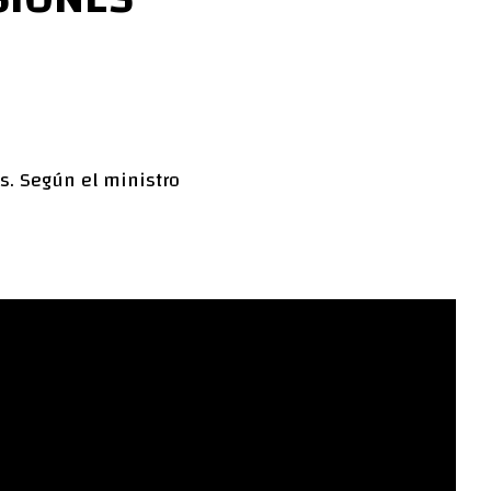
s. Según el ministro