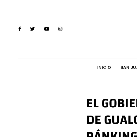
INICIO
SAN JU
EL GOBI
DE GUAL
RÁNKING