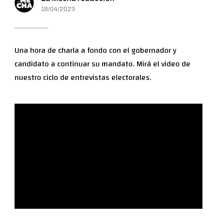
18/04/2023
Una hora de charla a fondo con el gobernador y
candidato a continuar su mandato. Mirá el video de
nuestro ciclo de entrevistas electorales.