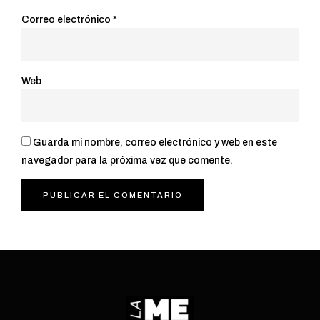
Correo electrónico
*
Web
Guarda mi nombre, correo electrónico y web en este
navegador para la próxima vez que comente.