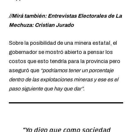
//Mirá también: Entrevistas Electorales de La
Mechuza: Cristian Jurado
Sobre la posibilidad de una minera estatal, el
gobernador se mostró abierto a pensar los
costos que esto tendría para la provincia pero
aseguró que
“podríamos tener un porcentaje
dentro de las explotaciones mineras y ese es el
paso siguiente que hay que dar”.
“Yo digo que como sociedad