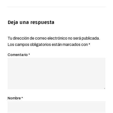
Deja una respuesta
Tu dirección de correo electrónico no será publicada.
Los campos obligatorios están marcados con
*
Comentario
*
Nombre
*