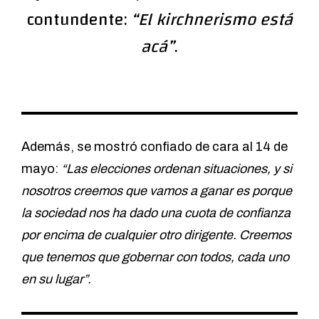
contundente:
“El kirchnerismo está
acá”
.
Además, se mostró confiado de cara al 14 de
mayo:
“Las elecciones ordenan situaciones, y si
nosotros creemos que vamos a ganar es porque
la sociedad nos ha dado una cuota de confianza
por encima de cualquier otro dirigente. Creemos
que tenemos que gobernar con todos, cada uno
en su lugar”.