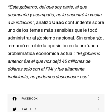
“Este gobierno, del que soy parte, al que
acompañé y acompaño, no le encontró la vuelta
a la inflación”
, analizó
Uñac
contundente sobre
uno de los temas más sensibles que le tocó
administrar al gobierno nacional. Sin embargo,
remarcó el rol de la oposición en la profunda
problemática económica actual:
“El gobierno
anterior fue el que nos dejó 45 millones de
dólares solo con el FMI y fue altamente
ineficiente, no podemos desconocer eso”.
FACEBOOK
0
TWITTER
0