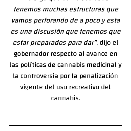
tenemos muchas estructuras que
vamos perforando de a poco y esta
es una discusión que tenemos que
estar preparados para dar”
, dijo el
gobernador respecto al avance en
las políticas de cannabis medicinal y
la controversia por la penalización
vigente del uso recreativo del
cannabis.