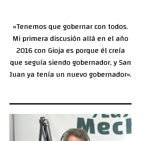
«Tenemos que gobernar con todos.
Mi primera discusión allá en el año
2016 con Gioja es porque él creía
que seguía siendo gobernador, y San
Juan ya tenía un nuevo gobernador».