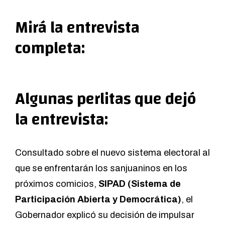
Mirá la entrevista
completa:
Algunas perlitas que dejó
la entrevista:
Consultado sobre el nuevo sistema electoral al
que se enfrentarán los sanjuaninos en los
próximos comicios,
SIPAD (Sistema de
Participación Abierta y Democrática)
, el
Gobernador explicó su decisión de impulsar