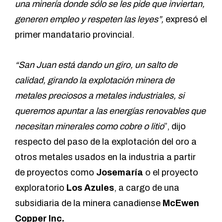
una minería donde sólo se les pide que inviertan,
generen empleo y respeten las leyes”,
expresó el
primer mandatario provincial.
“San Juan está dando un giro, un salto de
calidad, girando la explotación minera de
metales preciosos a metales industriales, si
queremos apuntar a las energías renovables que
necesitan minerales como cobre o litio
”, dijo
respecto del paso de la explotación del oro a
otros metales usados en la industria a partir
de proyectos como
Josemaría
o el proyecto
exploratorio
Los Azules
, a cargo de una
subsidiaria de la minera canadiense
McEwen
Copper Inc.