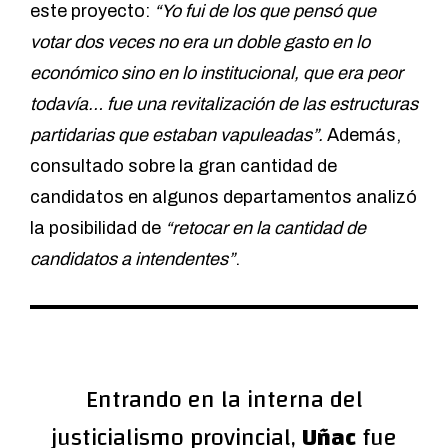
este proyecto:
“Yo fui de los que pensó que
votar dos veces no era un doble gasto en lo
económico sino en lo institucional, que era peor
todavía… fue una revitalización de las estructuras
partidarias que estaban vapuleadas”.
Además,
consultado sobre la gran cantidad de
candidatos en algunos departamentos analizó
la posibilidad de
“retocar en la cantidad de
candidatos a intendentes”
.
Entrando en la interna del
justicialismo provincial,
Uñac
fue