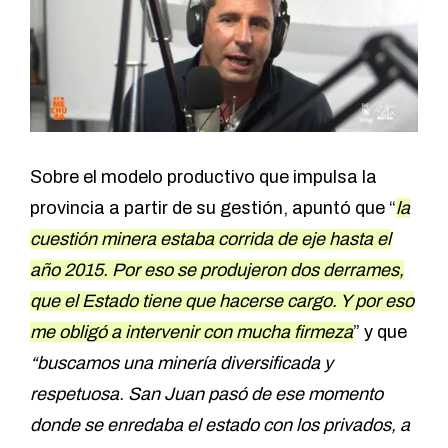
Sobre el modelo productivo que impulsa la
provincia a partir de su gestión, apuntó que “
la
cuestión minera estaba corrida de eje hasta el
año 2015. Por eso se produjeron dos derrames,
que el Estado tiene que hacerse cargo. Y por eso
me obligó a intervenir con mucha firmeza
” y que
“buscamos una minería diversificada y
respetuosa. San Juan pasó de ese momento
donde se enredaba el estado con los privados, a