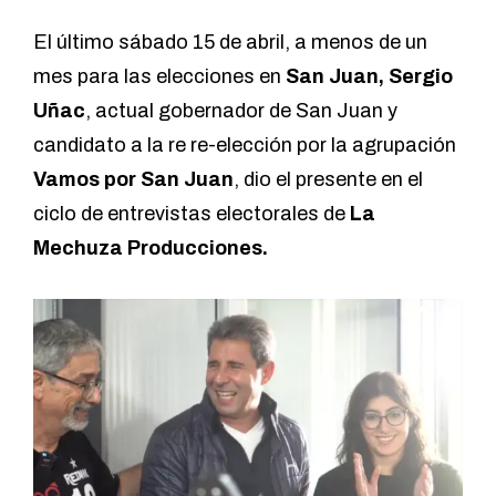
El último sábado 15 de abril, a menos de un
mes para las elecciones en
San Juan, Sergio
Uñac
, actual gobernador de San Juan y
candidato a la re re-elección por la agrupación
Vamos por San Juan
, dio el presente en el
ciclo de entrevistas electorales de
La
Mechuza Producciones.