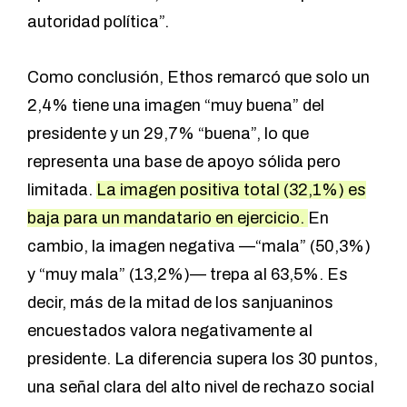
autoridad política”.
Como conclusión, Ethos remarcó que solo un
2,4% tiene una imagen “muy buena” del
presidente y un 29,7% “buena”, lo que
representa una base de apoyo sólida pero
limitada.
La imagen positiva total (32,1%) es
baja para un mandatario en ejercicio.
En
cambio, la imagen negativa —“mala” (50,3%)
y “muy mala” (13,2%)— trepa al 63,5%. Es
decir, más de la mitad de los sanjuaninos
encuestados valora negativamente al
presidente. La diferencia supera los 30 puntos,
una señal clara del alto nivel de rechazo social