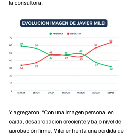
la consultora.
Y agregaron: “Con una imagen personal en
caída, desaprobación creciente y bajo nivel de
aprobación firme, Milei enfrenta una pérdida de