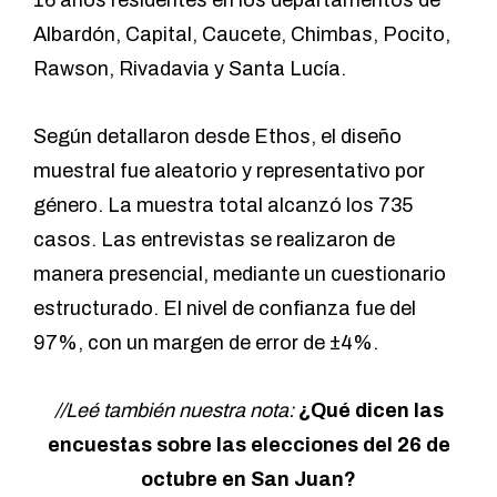
16 años residentes en los departamentos de
Albardón, Capital, Caucete, Chimbas, Pocito,
Rawson, Rivadavia y Santa Lucía.
Según detallaron desde Ethos, el diseño
muestral fue aleatorio y representativo por
género. La muestra total alcanzó los 735
casos. Las entrevistas se realizaron de
manera presencial, mediante un cuestionario
estructurado. El nivel de confianza fue del
97%, con un margen de error de ±4%.
//Leé también nuestra nota:
¿Qué dicen las
encuestas sobre las elecciones del 26 de
octubre en San Juan?