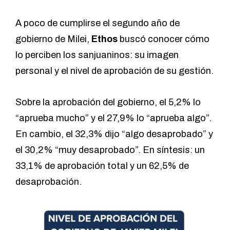
A poco de cumplirse el segundo año de
gobierno de Milei,
Ethos
buscó conocer cómo
lo perciben los sanjuaninos: su imagen
personal y el nivel de aprobación de su gestión.
Sobre la aprobación del gobierno, el 5,2% lo
“aprueba mucho” y el 27,9% lo “aprueba algo”.
En cambio, el 32,3% dijo “algo desaprobado” y
el 30,2% “muy desaprobado”. En síntesis: un
33,1% de aprobación total y un 62,5% de
desaprobación.