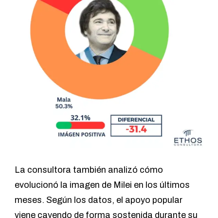
La consultora también analizó cómo
evolucionó la imagen de Milei en los últimos
meses. Según los datos, el apoyo popular
viene cayendo de forma sostenida durante su