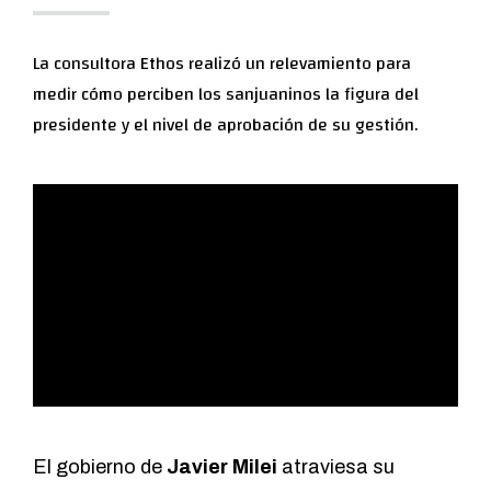
La consultora Ethos realizó un relevamiento para
medir cómo perciben los sanjuaninos la figura del
presidente y el nivel de aprobación de su gestión.
El gobierno de
Javier Milei
atraviesa su