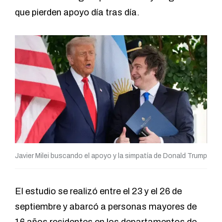
que pierden apoyo día tras día.
Javier Milei buscando el apoyo y la simpatía de Donald Trump
El estudio se realizó entre el 23 y el 26 de
septiembre y abarcó a personas mayores de