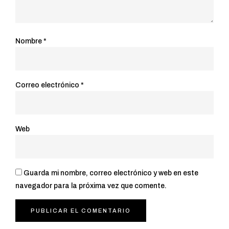
Nombre
*
Correo electrónico
*
Web
Guarda mi nombre, correo electrónico y web en este
navegador para la próxima vez que comente.