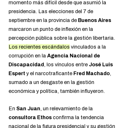
momento más difícil desde que asumió la
presidencia. Las elecciones del 7 de
septiembre en la provincia de
Buenos Aires
marcaron un punto de inflexión en la
percepción pública sobre la gestión libertaria.
Los recientes escándalos
vinculados a la
corrupción en la
Agencia Nacional de
Discapacidad
, los vínculos entre
José Luis
Espert
y el narcotraficante
Fred Machado
,
sumado a un desgaste en la gestión
económica y política, también influyeron.
En
San Juan
, un relevamiento de la
consultora Ethos
confirma la tendencia
nacional de la figura presidencial y su gestión