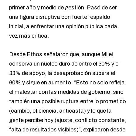
primer año y medio de gestión. Pasó de ser
una figura disruptiva con fuerte respaldo
inicial, a enfrentar una opinión pública cada
vez más crítica.
Desde Ethos señalaron que, aunque Milei
conserva un núcleo duro de entre el 30% y el
33% de apoyo, la desaprobación supera el
60% y sigue en aumento. “Esto no solo refleja
el malestar con las medidas de gobierno, sino
también una posible ruptura entre lo prometido
(cambio, eficiencia, anticasta) y lo que la
gente percibe hoy (ajuste, conflicto constante,
falta de resultados visibles)”, explicaron desde