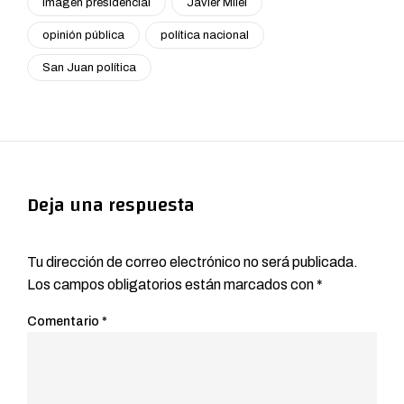
imagen presidencial
Javier Milei
opinión pública
política nacional
San Juan política
Deja una respuesta
Tu dirección de correo electrónico no será publicada.
Los campos obligatorios están marcados con
*
Comentario
*