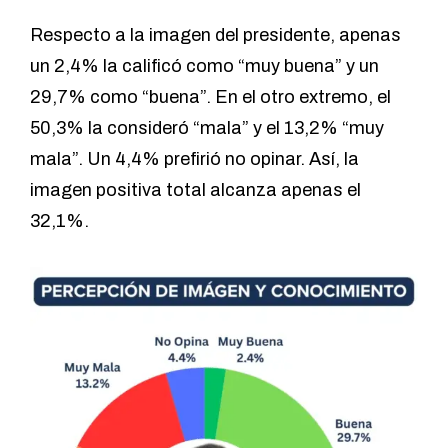
Respecto a la imagen del presidente, apenas
un 2,4% la calificó como “muy buena” y un
29,7% como “buena”. En el otro extremo, el
50,3% la consideró “mala” y el 13,2% “muy
mala”. Un 4,4% prefirió no opinar. Así, la
imagen positiva total alcanza apenas el
32,1%.