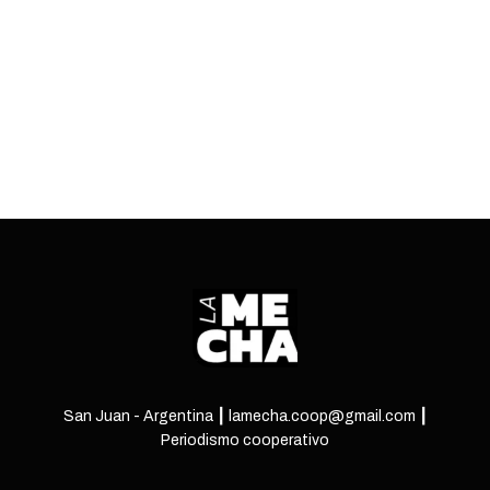
gestión.
ENTRÁ
San Juan - Argentina ┃ lamecha.coop@gmail.com ┃
Periodismo cooperativo