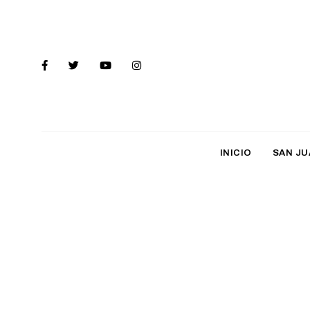
INICIO
SAN JU