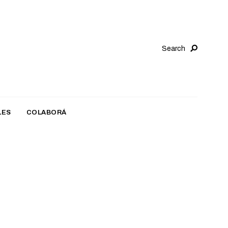
Search
LES
COLABORÁ