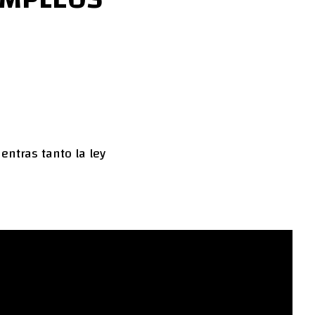
entras tanto la ley