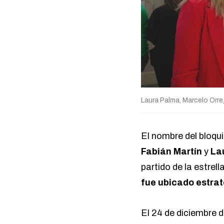
Laura Palma, Marcelo Orre
El nombre del bloqu
Fabián Martín
y
La
partido de la estrell
fue ubicado estrat
El 24 de diciembre d