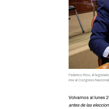
Federico Rizo, el legislad
irse al Congreso Nacional 
Volvamos al lunes 2
antes de las eleccion