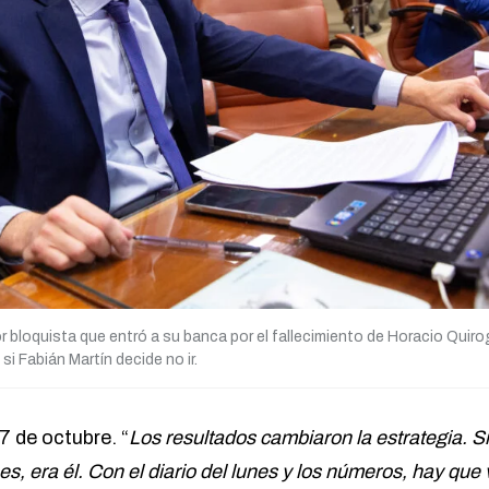
or bloquista que entró a su banca por el fallecimiento de Horacio Quiro
si Fabián Martín decide no ir.
7 de octubre. “
Los resultados cambiaron la estrategia. 
es, era él. Con el diario del lunes y los números, hay que 