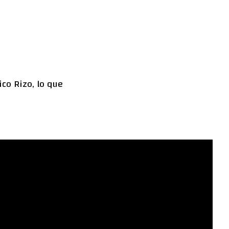
ico Rizo, lo que