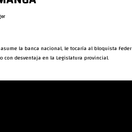
ger
asume la banca nacional, le tocaría al bloquista Feder
o con desventaja en la Legislatura provincial.