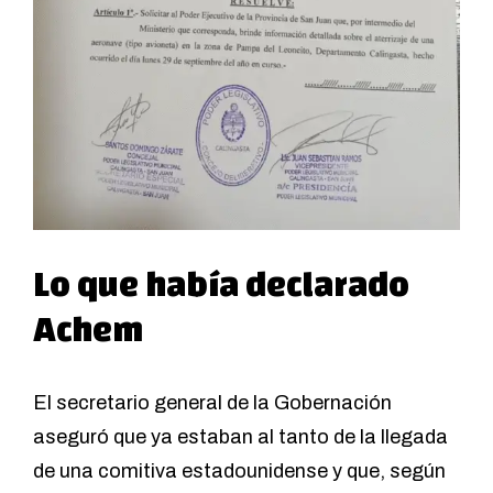
Lo que había declarado
Achem
El secretario general de la Gobernación
aseguró que ya estaban al tanto de la llegada
de una comitiva estadounidense y que, según