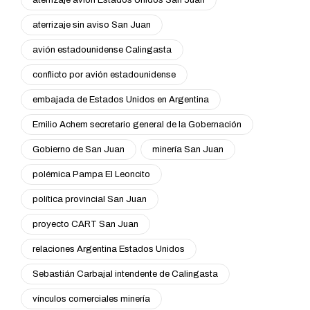
aterrizaje sin aviso San Juan
avión estadounidense Calingasta
conflicto por avión estadounidense
embajada de Estados Unidos en Argentina
Emilio Achem secretario general de la Gobernación
Gobierno de San Juan
minería San Juan
polémica Pampa El Leoncito
política provincial San Juan
proyecto CART San Juan
relaciones Argentina Estados Unidos
Sebastián Carbajal intendente de Calingasta
vínculos comerciales minería