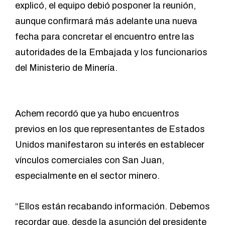
explicó, el equipo debió posponer la reunión,
aunque confirmará más adelante una nueva
fecha para concretar el encuentro entre las
autoridades de la Embajada y los funcionarios
del Ministerio de Minería.
Achem recordó que ya hubo encuentros
previos en los que representantes de Estados
Unidos manifestaron su interés en establecer
vínculos comerciales con San Juan,
especialmente en el sector minero.
“Ellos están recabando información. Debemos
recordar que, desde la asunción del presidente