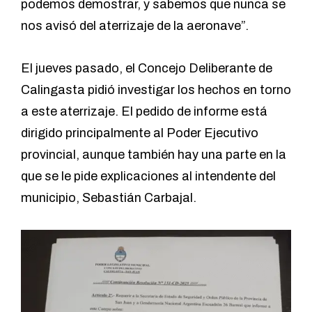
podemos demostrar, y sabemos que nunca se
nos avisó del aterrizaje de la aeronave”.
El jueves pasado, el Concejo Deliberante de
Calingasta pidió investigar los hechos en torno
a este aterrizaje. El pedido de informe está
dirigido principalmente al Poder Ejecutivo
provincial, aunque también hay una parte en la
que se le pide explicaciones al intendente del
municipio, Sebastián Carbajal.