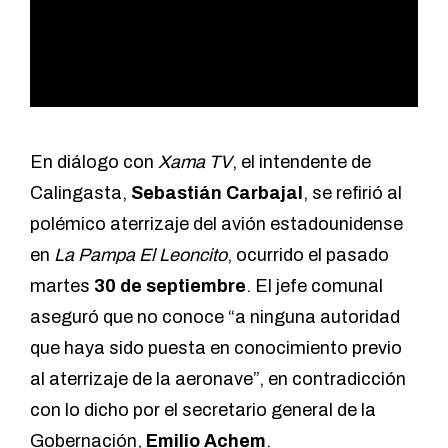
En diálogo con
Xama TV
, el intendente de
Calingasta,
Sebastián Carbajal
, se refirió al
polémico aterrizaje del avión estadounidense
en
La Pampa El Leoncito
, ocurrido el pasado
martes
30 de septiembre
. El jefe comunal
aseguró que no conoce “a ninguna autoridad
que haya sido puesta en conocimiento previo
al aterrizaje de la aeronave”, en contradicción
con
lo dicho por el secretario general de la
Gobernación,
Emilio Achem
.