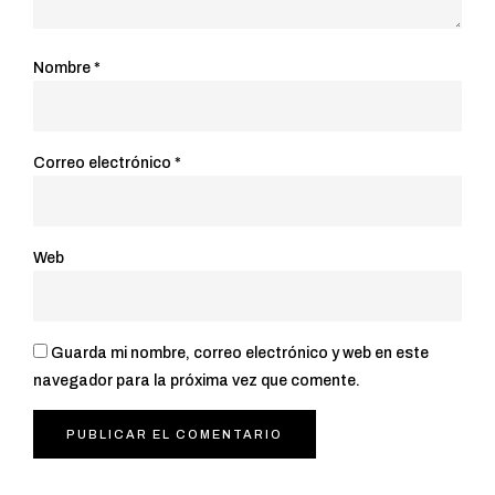
Nombre
*
Correo electrónico
*
Web
Guarda mi nombre, correo electrónico y web en este
navegador para la próxima vez que comente.