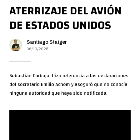
ATERRIZAJE DEL AVIÓN
DE ESTADOS UNIDOS
Santiago Staiger
06/10/2025
Sebastián Carbajal hizo referencia a las declaraciones
del secretario Emilio Achem y aseguró que no conocía
ninguna autoridad que haya sido notificada.