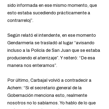
sido informada en ese mismo momento, que
esto estaba sucediendo prácticamente a
contrarreloj”.
Según relató el intendente, en ese momento
Gendarmería se trasladó al lugar “avisando
incluso a la Policía de San Juan que se estaba
produciendo el aterrizaje”. Y reiteró: “De esa
manera nos enteramos”.
Por último, Carbajal volvió a contradecir a
Achem: “Si el secretario general de la
Gobernación menciona esto, realmente
nosotros no lo sabíamos. Yo hablo de lo que