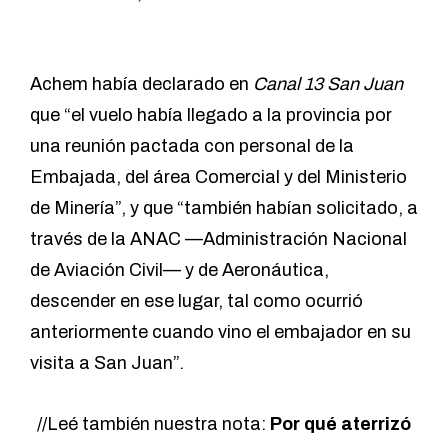
Achem había declarado en
Canal 13 San Juan
que “el vuelo había llegado a la provincia por
una reunión pactada con personal de la
Embajada, del área Comercial y del Ministerio
de Minería”, y que “también habían solicitado, a
través de la ANAC —Administración Nacional
de Aviación Civil— y de Aeronáutica,
descender en ese lugar, tal como ocurrió
anteriormente cuando vino el embajador en su
visita a San Juan”.
//Leé también nuestra nota:
Por qué aterrizó