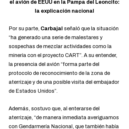
el avión de EEUU en la Pampa del Leoncito:
la explicación nacional
Por su parte,
Carbajal
señaló que la situación
“ha generado una serie de malestares y
sospechas de mezclar actividades como la
minería con el proyecto CART”. A su entender,
la presencia del avión “forma parte del
protocolo de reconocimiento de la zona de
aterrizaje y de una posible visita del embajador
de Estados Unidos”.
Además, sostuvo que, al enterarse del
aterrizaje, “de manera inmediata averiguamos
con Gendarmería Nacional, que también había