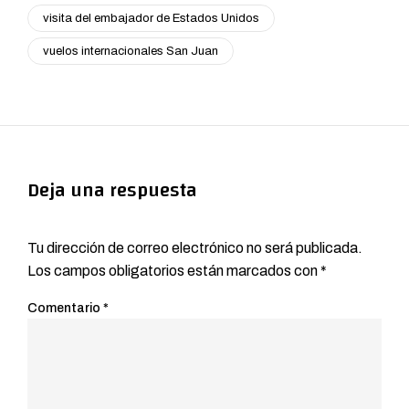
visita del embajador de Estados Unidos
vuelos internacionales San Juan
Deja una respuesta
Tu dirección de correo electrónico no será publicada.
Los campos obligatorios están marcados con
*
Comentario
*