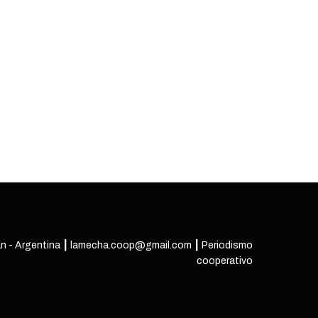
n - Argentina ┃ lamecha.coop@gmail.com ┃ Periodismo
cooperativo