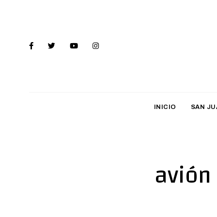
INICIO
SAN JU
avión