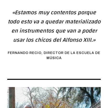
«Estamos muy contentos porque
todo esto va a quedar materializado
en instrumentos que van a poder
usar los chicos del Alfonso XIII.»
FERNANDO RECIO, DIRECTOR DE LA ESCUELA DE
MÚSICA