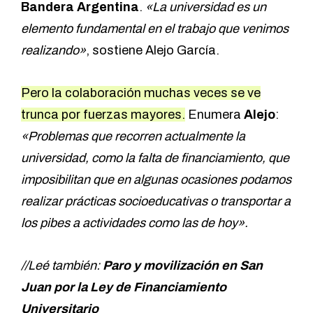
Bandera Argentina
.
«La universidad es un
elemento fundamental en el trabajo que venimos
realizando»
, sostiene Alejo García.
Pero la colaboración muchas veces se ve
trunca por fuerzas mayores.
Enumera
Alejo
:
«Problemas que recorren actualmente la
universidad, como la falta de financiamiento, que
imposibilitan que en algunas ocasiones podamos
realizar prácticas socioeducativas o transportar a
los pibes a actividades como las de hoy».
//Leé también:
Paro y movilización en San
Juan por la Ley de Financiamiento
Universitario