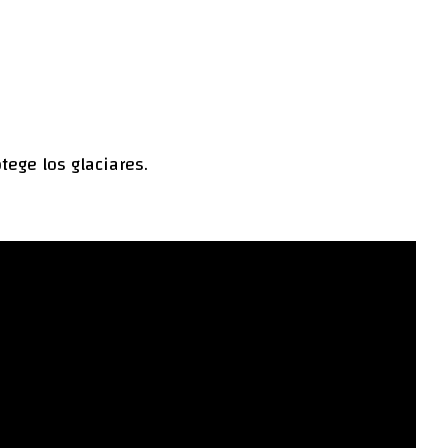
ege los glaciares.