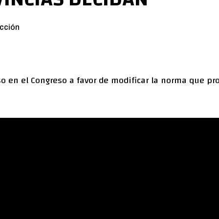
cción
 en el Congreso a favor de modificar la norma que prot