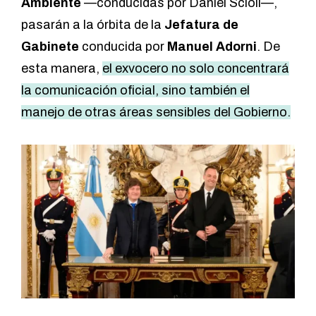
Ambiente
—conducidas por Daniel Scioli—,
pasarán a la órbita de la
Jefatura de
Gabinete
conducida por
Manuel Adorni
. De
esta manera,
el exvocero no solo concentrará
la comunicación oficial, sino también el
manejo de otras áreas sensibles del Gobierno.