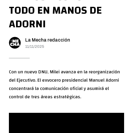
TODO EN MANOS DE
ADORNI
La Mecha redacción
11/11/2025
Con un nuevo DNU, Milei avanza en la reorganización
del Ejecutivo. El exvocero presidencial Manuel Adorni
concentrará la comunicación oficial y asumirá el
control de tres áreas estratégicas.