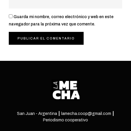
Guarda mi nombre, correo electrónico y web en este
navegador para la próxima vez que comente.
San Juan - Argentina ┃ lamecha.coop@gmail.com ┃
Periodismo cooperativo