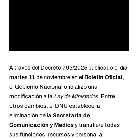
A través del
Decreto 793/2025
publicado el día
martes 11 de noviembre en el
Boletín Oficial
,
el Gobierno Nacional oficializó una
modificación a la
Ley de Ministerios
. Entre
otros cambios, el DNU establece la
eliminación de la
Secretaría de
Comunicación y Medios
y transfiere todas
sus funciones, recursos y personal a