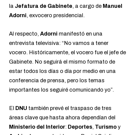
la
Jefatura de Gabinete
, a cargo de
Manuel
Adorni
, exvocero presidencial.
Al respecto,
Adorni
manifestó en una
entrevista televisiva: “No vamos a tener
vocero. Históricamente, el vocero fue el jefe de
Gabinete. No seguirá el mismo formato de
estar todos los días o día por medio en una
conferencia de prensa, pero los temas
importantes los seguiré comunicando yo”.
El
DNU
también prevé el traspaso de tres
áreas clave que hasta ahora dependían del
Ministerio del Interior
:
Deportes
,
Turismo
y