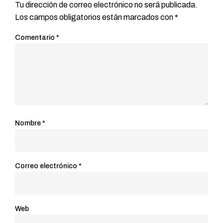
Tu dirección de correo electrónico no será publicada.
Los campos obligatorios están marcados con
*
Comentario
*
Nombre
*
Correo electrónico
*
Web