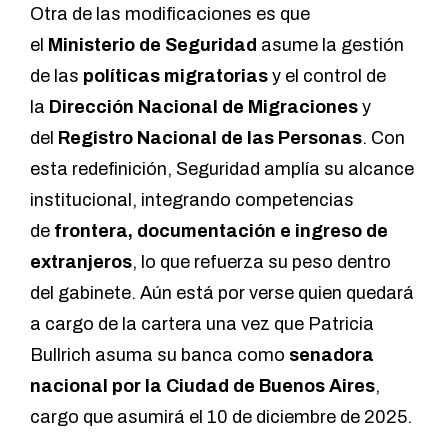
Otra de las modificaciones es que
el
Ministerio de Seguridad
asume la gestión
de las
políticas migratorias
y el control de
la
Dirección Nacional de Migraciones
y
del
Registro Nacional de las Personas
. Con
esta redefinición, Seguridad amplía su alcance
institucional, integrando competencias
de
frontera, documentación e ingreso de
extranjeros
, lo que refuerza su peso dentro
del gabinete. Aún está por verse quien quedará
a cargo de la cartera una vez que Patricia
Bullrich asuma su banca como
senadora
nacional por la Ciudad de Buenos Aires
,
cargo que asumirá el 10 de diciembre de 2025.