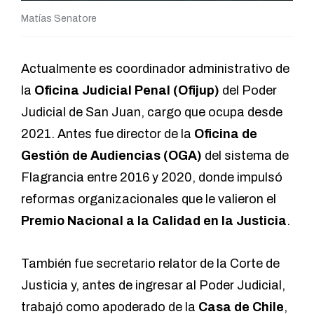
Matías Senatore
Actualmente es coordinador administrativo de
la
Oficina Judicial Penal (Ofijup)
del Poder
Judicial de San Juan, cargo que ocupa desde
2021. Antes fue director de la
Oficina de
Gestión de Audiencias (OGA)
del sistema de
Flagrancia entre 2016 y 2020, donde impulsó
reformas organizacionales que le valieron el
Premio Nacional a la Calidad en la Justicia
.
También fue secretario relator de la Corte de
Justicia y, antes de ingresar al Poder Judicial,
trabajó como apoderado de la
Casa de Chile
,