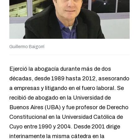
Guillermo Baigorrí
Ejerció la abogacía durante más de dos
décadas, desde 1989 hasta 2012, asesorando
a empresas y litigando en el fuero laboral. Se
recibió de abogado en la Universidad de
Buenos Aires (UBA) y fue profesor de Derecho
Constitucional en la Universidad Católica de
Cuyo entre 1990 y 2004. Desde 2001 dirige
interinamente la misma cátedra en la