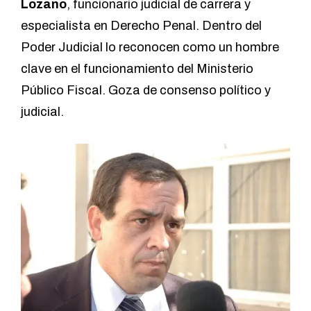
Lozano
, funcionario judicial de carrera y
especialista en Derecho Penal. Dentro del
Poder Judicial lo reconocen como un hombre
clave en el funcionamiento del Ministerio
Público Fiscal. Goza de consenso político y
judicial.