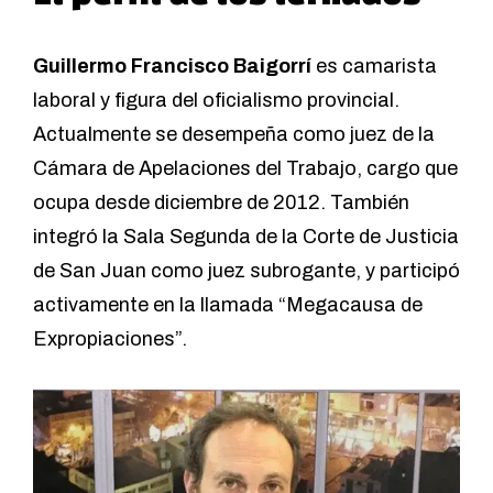
Guillermo Francisco Baigorrí
es camarista
laboral y figura del oficialismo provincial.
Actualmente se desempeña como juez de la
Cámara de Apelaciones del Trabajo, cargo que
ocupa desde diciembre de 2012. También
integró la Sala Segunda de la Corte de Justicia
de San Juan como juez subrogante, y participó
activamente en la llamada “Megacausa de
Expropiaciones”.