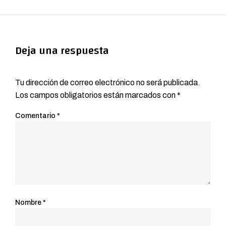
Deja una respuesta
Tu dirección de correo electrónico no será publicada.
Los campos obligatorios están marcados con
*
Comentario
*
Nombre
*