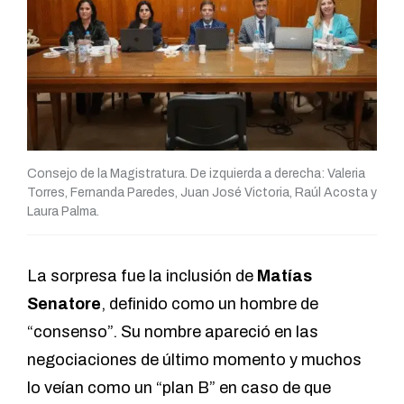
Consejo de la Magistratura. De izquierda a derecha: Valeria
Torres, Fernanda Paredes, Juan José Victoria, Raúl Acosta y
Laura Palma.
La sorpresa fue la inclusión de
Matías
Senatore
, definido como un hombre de
“consenso”. Su nombre apareció en las
negociaciones de último momento y muchos
lo veían como un “plan B” en caso de que