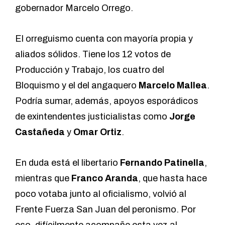
gobernador Marcelo Orrego.
El orreguismo cuenta con mayoría propia y
aliados sólidos. Tiene los 12 votos de
Producción y Trabajo, los cuatro del
Bloquismo y el del angaquero
Marcelo Mallea
.
Podría sumar, además, apoyos esporádicos
de exintendentes justicialistas como
Jorge
Castañeda
y
Omar Ortiz
.
En duda está el libertario
Fernando Patinella
,
mientras que
Franco Aranda
, que hasta hace
poco votaba junto al oficialismo, volvió al
Frente Fuerza San Juan del peronismo. Por