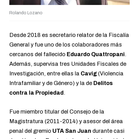
Rolando Lozano
Desde 2018 es secretario relator de la Fiscalía
General y fue uno de los colaboradores más
cercanos del fallecido
Eduardo Quattropani
.
Además, supervisa tres Unidades Fiscales de
Investigación, entre ellas la
Cavig
(Violencia
Intrafamiliar y de Género) y la de
Delitos
contra la Propiedad
.
Fue miembro titular del Consejo de la
Magistratura (2011-2014) y asesor del área
penal del gremio
UTA San Juan
durante casi