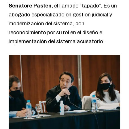
Senatore Pasten
, el llamado “tapado”. Es un
abogado especializado en gestión judicial y
modernización del sistema, con
reconocimiento por su rol en el diseño e
implementación del sistema acusatorio.