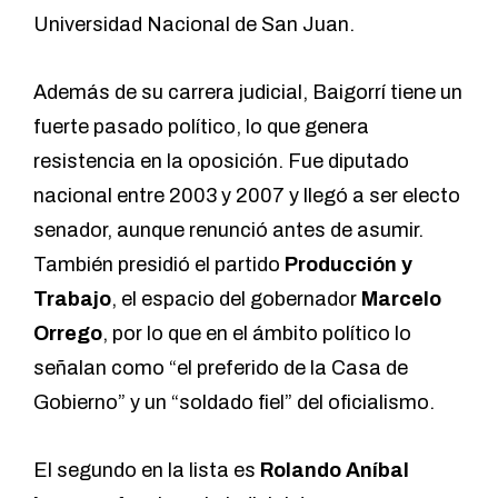
Universidad Nacional de San Juan.
Además de su carrera judicial, Baigorrí tiene un
fuerte pasado político, lo que genera
resistencia en la oposición. Fue diputado
nacional entre 2003 y 2007 y llegó a ser electo
senador, aunque renunció antes de asumir.
También presidió el partido
Producción y
Trabajo
, el espacio del gobernador
Marcelo
Orrego
, por lo que en el ámbito político lo
señalan como “el preferido de la Casa de
Gobierno” y un “soldado fiel” del oficialismo.
El segundo en la lista es
Rolando Aníbal