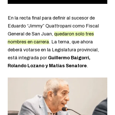
En la recta final para definir al sucesor de
Eduardo “Jimmy” Quattropani como Fiscal
General de San Juan,
quedaron solo tres
nombres en carrera
. La terna, que ahora
deberá votarse en la Legislatura provincial,
está integrada por
Guillermo Baigorrí,
Rolando Lozano y Matías Senatore
.