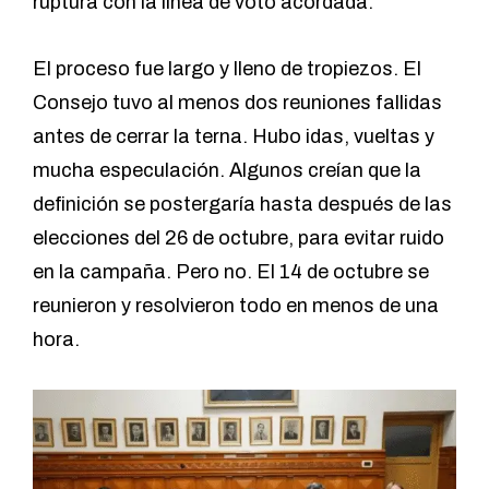
ruptura con la línea de voto acordada.
El proceso fue largo y lleno de tropiezos. El
Consejo tuvo al menos dos reuniones fallidas
antes de cerrar la terna. Hubo idas, vueltas y
mucha especulación. Algunos creían que la
definición se postergaría hasta después de las
elecciones del 26 de octubre, para evitar ruido
en la campaña. Pero no. El 14 de octubre se
reunieron y resolvieron todo en menos de una
hora.