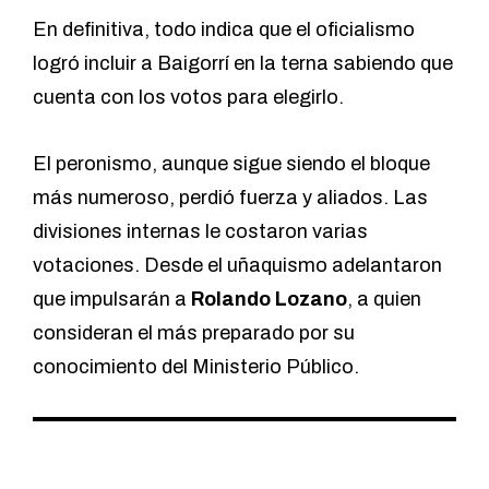
En definitiva, todo indica que el oficialismo
logró incluir a Baigorrí en la terna sabiendo que
cuenta con los votos para elegirlo.
El peronismo, aunque sigue siendo el bloque
más numeroso, perdió fuerza y aliados. Las
divisiones internas le costaron varias
votaciones. Desde el uñaquismo adelantaron
que impulsarán a
Rolando Lozano
, a quien
consideran el más preparado por su
conocimiento del Ministerio Público.