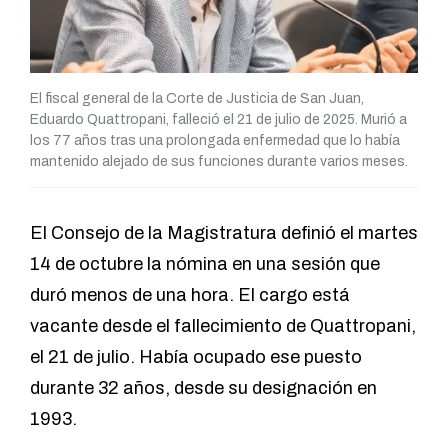
El fiscal general de la Corte de Justicia de San Juan,
Eduardo Quattropani, falleció el 21 de julio de 2025. Murió a
los 77 años tras una prolongada enfermedad que lo había
mantenido alejado de sus funciones durante varios meses.
El Consejo de la Magistratura definió el martes
14 de octubre la nómina en una sesión que
duró menos de una hora. El cargo está
vacante desde el fallecimiento de Quattropani,
el 21 de julio. Había ocupado ese puesto
durante 32 años, desde su designación en
1993.