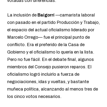
votadas con diferencias.
La inclusión de
Baigorrí
—camarista laboral
con pasado en el partido Producción y Trabajo,
el espacio del actual oficialismo liderado por
Marcelo Orrego— fue el principal punto de
conflicto. Era el preferido de la Casa de
Gobierno y el oficialismo lo quería en la lista.
Pero no fue fácil. En el debate final, algunos
miembros del Consejo pusieron reparos. El
oficialismo logró incluirlo a fuerza de
negociaciones, idas y vueltas, y bastante
muñeca política, alcanzando al menos tres de
los cinco votos necesarios.