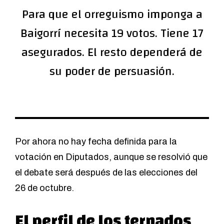
Para que el orreguismo imponga a
Baigorrí necesita 19 votos. Tiene 17
asegurados. El resto dependerá de
su poder de persuasión.
Por ahora no hay fecha definida para la
votación en Diputados, aunque se resolvió que
el debate será después de las elecciones del
26 de octubre.
El perfil de los ternados