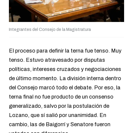
Integrantes del Consejo de la Magistratura
El proceso para definir la terna fue tenso. Muy
tenso. Estuvo atravesado por disputas
políticas, intereses cruzados y negociaciones
de último momento. La división interna dentro
del Consejo marcó todo el debate. Por eso, la
terna final no fue producto de un consenso
generalizado, salvo por la postulación de
Lozano, que sí salió por unanimidad. En
cambio, las de Baigorrí y Senatore fueron