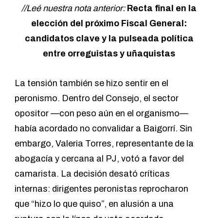
//Leé nuestra nota anterior:
Recta final en la
elección del próximo Fiscal General:
candidatos clave y la pulseada política
entre orreguistas y uñaquistas
La tensión también se hizo sentir en el
peronismo. Dentro del Consejo, el sector
opositor —con peso aún en el organismo—
había acordado no convalidar a Baigorrí. Sin
embargo, Valeria Torres, representante de la
abogacía y cercana al PJ, votó a favor del
camarista. La decisión desató críticas
internas: dirigentes peronistas reprocharon
que “hizo lo que quiso”, en alusión a una