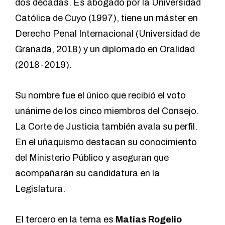
dos décadas. Es abogado por la Universidad
Católica de Cuyo (1997), tiene un máster en
Derecho Penal Internacional (Universidad de
Granada, 2018) y un diplomado en Oralidad
(2018-2019).
Su nombre fue el único que recibió el voto
unánime de los cinco miembros del Consejo.
La Corte de Justicia también avala su perfil.
En el uñaquismo destacan su conocimiento
del Ministerio Público y aseguran que
acompañarán su candidatura en la
Legislatura.
El tercero en la terna es
Matías Rogelio