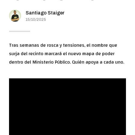
Santiago Staiger
15/10/2025
Tras semanas de rosca y tensiones, el nombre que
surja del recinto marcará el nuevo mapa de poder
dentro del Ministerio Público. Quién apoya a cada uno.