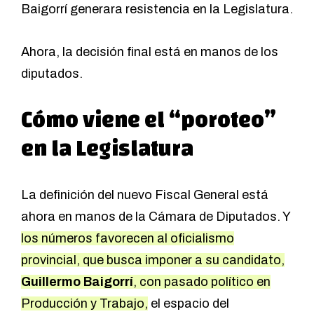
Baigorrí generara resistencia en la Legislatura.
Ahora, la decisión final está en manos de los
diputados.
Cómo viene el “poroteo”
en la Legislatura
La definición del nuevo Fiscal General está
ahora en manos de la
Cámara de Diputados
. Y
los números favorecen al oficialismo
provincial, que busca imponer a su candidato,
Guillermo Baigorrí
, con pasado político en
Producción y Trabajo,
el espacio del