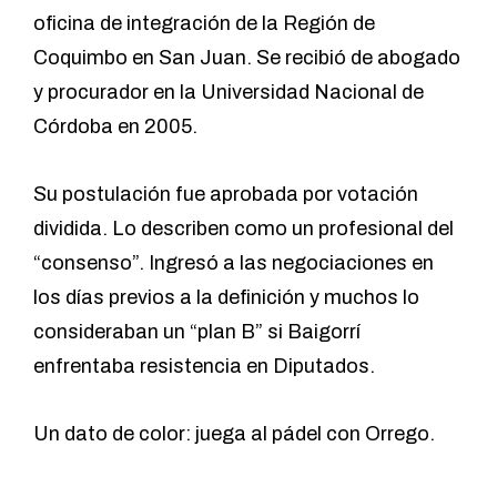
oficina de integración de la Región de
Coquimbo en San Juan. Se recibió de abogado
y procurador en la Universidad Nacional de
Córdoba en 2005.
Su postulación fue aprobada por votación
dividida. Lo describen como un profesional del
“consenso”. Ingresó a las negociaciones en
los días previos a la definición y muchos lo
consideraban un “plan B” si Baigorrí
enfrentaba resistencia en Diputados.
Un dato de color: juega al pádel con Orrego.