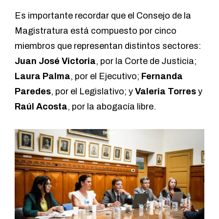
Es importante recordar que el Consejo de la
Magistratura está compuesto por cinco
miembros que representan distintos sectores:
Juan José Victoria
, por la Corte de Justicia;
Laura Palma
, por el Ejecutivo;
Fernanda
Paredes
, por el Legislativo; y
Valeria Torres
y
Raúl Acosta
, por la abogacía libre.