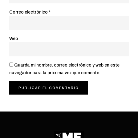
Correo electrónico
*
Web
Guarda mi nombre, correo electrónico y web en este
navegador para la próxima vez que comente.