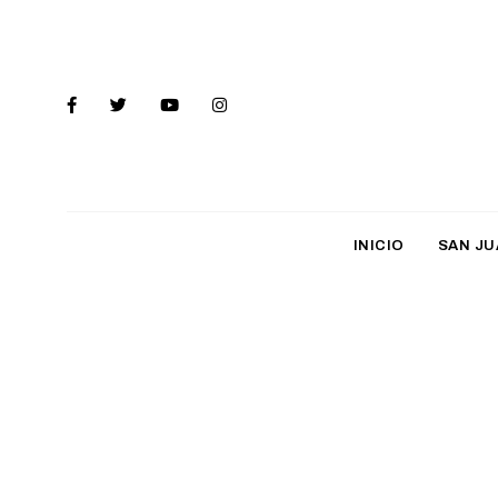
INICIO
SAN JU