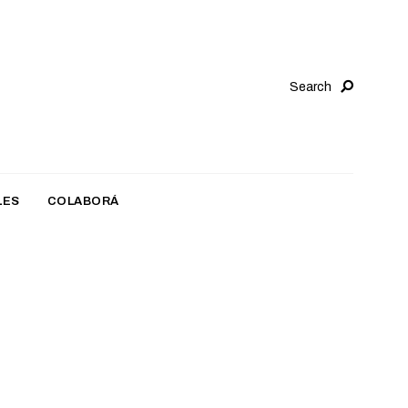
Search
LES
COLABORÁ