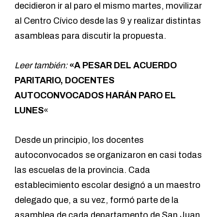
decidieron ir al paro el mismo martes, movilizar
al Centro Cívico desde las 9 y realizar distintas
asambleas para discutir la propuesta.
Leer también:
«A PESAR DEL ACUERDO
PARITARIO, DOCENTES
AUTOCONVOCADOS HARÁN PARO EL
LUNES
«
Desde un principio, los docentes
autoconvocados se organizaron en casi todas
las escuelas de la provincia. Cada
establecimiento escolar designó a un maestro
delegado que, a su vez, formó parte de la
asamblea de cada departamento de San Juan.