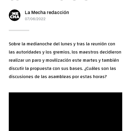
La Mecha redacción
07/06/2022
Sobre la medianoche del lunes y tras la reunión con
las autoridades y los gremios, los maestros decidieron
realizar un paro y movilización este martes y también
discutir la propuesta con sus bases. ¿Cuáles son las
discusiones de las asambleas por estas horas?