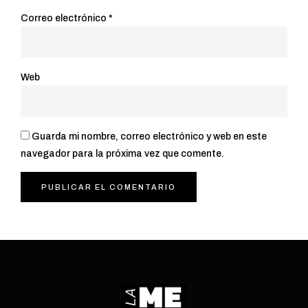
Correo electrónico
*
Web
Guarda mi nombre, correo electrónico y web en este
navegador para la próxima vez que comente.