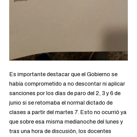
Es importante destacar que el Gobierno se
había comprometido a no descontar ni aplicar
sanciones por los días de paro del 2, 3 y 6 de
junio si se retomaba el normal dictado de
clases a partir del martes 7. Esto no ocurrió ya
que sobre esa misma medianoche del lunes y
tras una hora de discusión, los docentes