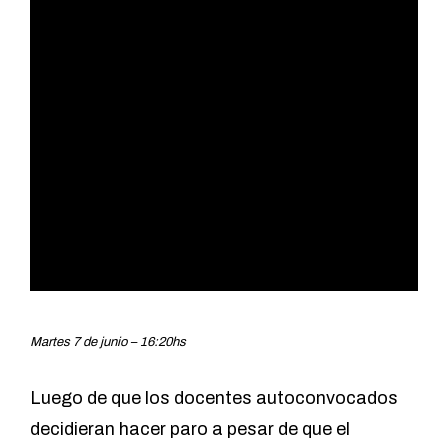
Martes 7 de junio – 16:20hs
Luego de que los docentes autoconvocados
decidieran hacer paro a pesar de que el