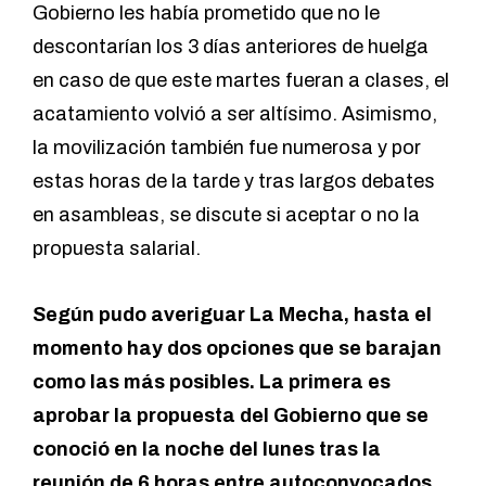
Gobierno les había prometido que no le
descontarían los 3 días anteriores de huelga
en caso de que este martes fueran a clases, el
acatamiento volvió a ser altísimo. Asimismo,
la movilización también fue numerosa y por
estas horas de la tarde y tras largos debates
en asambleas, se discute si aceptar o no la
propuesta salarial.
Según pudo averiguar La Mecha, hasta el
momento hay dos opciones que se barajan
como las más posibles. La primera es
aprobar la propuesta del Gobierno que se
conoció en la noche del lunes tras la
reunión de 6 horas entre autoconvocados,