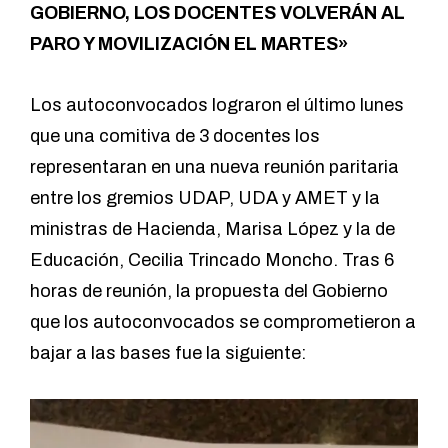
GOBIERNO, LOS DOCENTES VOLVERÁN AL
PARO Y MOVILIZACIÓN EL MARTES»
Los autoconvocados lograron el último lunes
que una comitiva de 3 docentes los
representaran en una nueva reunión paritaria
entre los gremios UDAP, UDA y AMET y la
ministras de Hacienda, Marisa López y la de
Educación, Cecilia Trincado Moncho. Tras 6
horas de reunión, la propuesta del Gobierno
que los autoconvocados se comprometieron a
bajar a las bases fue la siguiente: