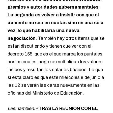
gremios y autoridades gubernamentales.
La segunda es volver a insistir con que el
aumento no sea en cuotas sino en una sola
vez, lo que habilitaría una nueva
negociación.
También hay otros ítems que se
están discutiendo y tienen que ver con el
decreto 155, que es el que marca los puntajes
por los cuales luego se multiplican los valores
índices y resultan los salarios básicos. Lo que
sí está claro es que este miércoles 8 de junio a
las 12 se verán las caras nuevamente en las
oficinas del Ministerio de Educación.
Leer también:
«TRAS LA REUNIÓN CON EL