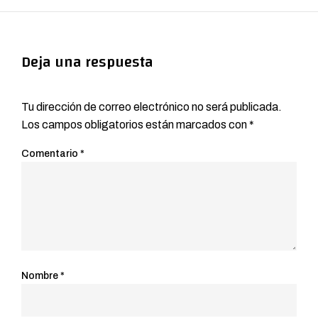
Deja una respuesta
Tu dirección de correo electrónico no será publicada.
Los campos obligatorios están marcados con
*
Comentario
*
Nombre
*