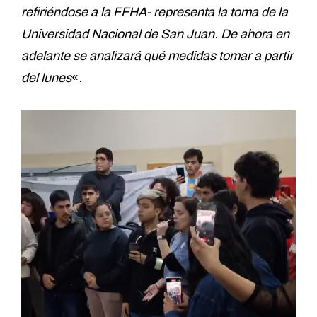
refiriéndose a la FFHA- representa la toma de la
Universidad Nacional de San Juan. De ahora en
adelante se analizará qué medidas tomar a partir
del lunes
«.