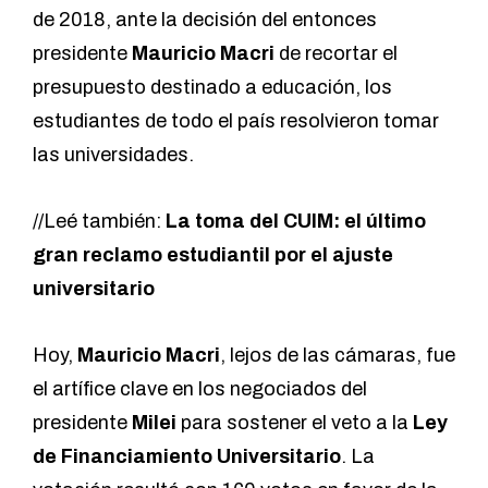
de 2018, ante la decisión del entonces
presidente
Mauricio Macri
de recortar el
presupuesto destinado a educación, los
estudiantes de todo el país resolvieron tomar
las universidades.
//Leé también:
La toma del CUIM: el último
gran reclamo estudiantil por el ajuste
universitario
Hoy,
Mauricio Macri
, lejos de las cámaras, fue
el artífice clave en los negociados del
presidente
Milei
para sostener el veto a la
Ley
de Financiamiento Universitario
. La