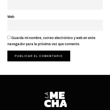
Web
Guarda mi nombre, correo electrónico y web en este
navegador para la próxima vez que comente.