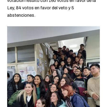
votación resultó con 160 votos en favor de la
Ley, 84 votos en favor del veto y 5
abstenciones.