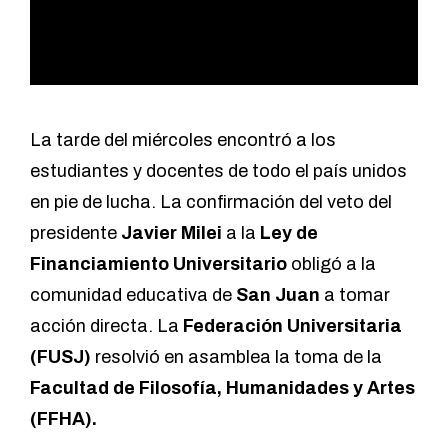
La tarde del miércoles encontró a los
estudiantes y docentes de todo el país unidos
en pie de lucha. La confirmación del veto del
presidente
Javier Milei
a la
Ley de
Financiamiento Universitario
obligó a la
comunidad educativa de
San Juan
a tomar
acción directa. La
Federación Universitaria
(FUSJ)
resolvió en asamblea la toma de la
Facultad de Filosofía, Humanidades y Artes
(FFHA).