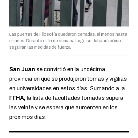
Las puertas de Filosofía quedaron cerradas, al menos hasta
el lunes. Durante el fin de semana largo se debatirá cómo
seguirán las medidas de fuerza.
San Juan
se convirtió en la undécima
provincia en que se produjeron tomas y vigilias
en universidades en estos días. Sumando a la
FFHA,
la lista de facultades tomadas supera
las veinte y se espera que aumenten en los
próximos días.