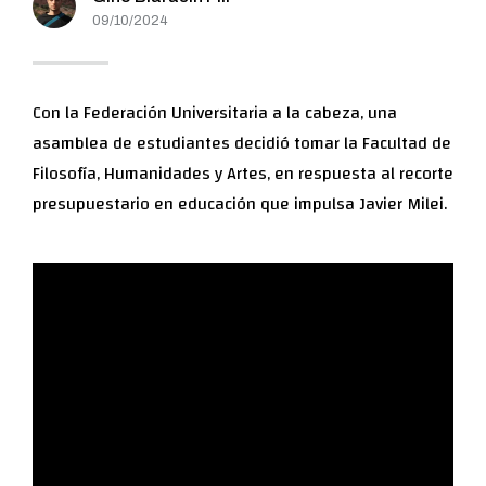
09/10/2024
Con la Federación Universitaria a la cabeza, una
asamblea de estudiantes decidió tomar la Facultad de
Filosofía, Humanidades y Artes, en respuesta al recorte
presupuestario en educación que impulsa Javier Milei.