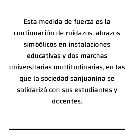
Esta medida de fuerza es la
continuación de ruidazos, abrazos
simbólicos en instalaciones
educativas y dos marchas
universitarias multitudinarias, en las
que la sociedad sanjuanina se
solidarizó con sus estudiantes y
docentes.