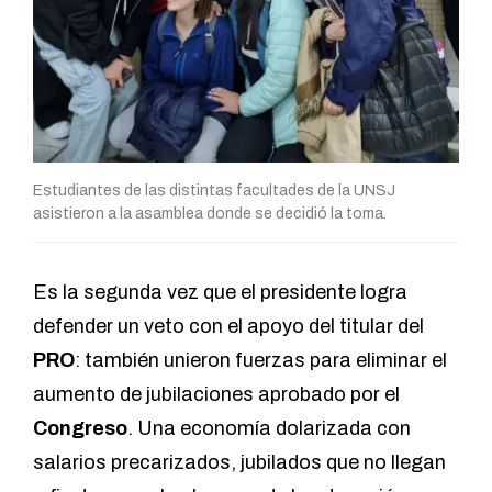
Estudiantes de las distintas facultades de la UNSJ
asistieron a la asamblea donde se decidió la toma.
Es la segunda vez que el presidente logra
defender un veto con el apoyo del titular del
PRO
: también unieron fuerzas para eliminar el
aumento de jubilaciones aprobado por el
Congreso
. Una economía dolarizada con
salarios precarizados, jubilados que no llegan