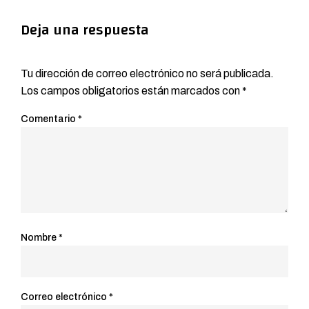
Deja una respuesta
Tu dirección de correo electrónico no será publicada.
Los campos obligatorios están marcados con
*
Comentario
*
Nombre
*
Correo electrónico
*