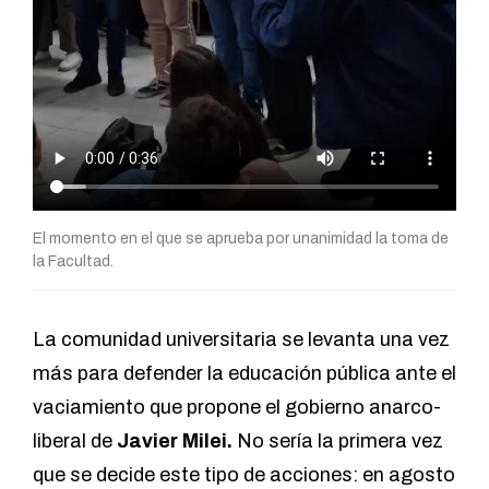
El momento en el que se aprueba por unanimidad la toma de
la Facultad.
La comunidad universitaria se levanta una vez
más para defender la educación pública ante el
vaciamiento que propone el gobierno anarco-
liberal de
Javier Milei.
No sería la primera vez
que se decide este tipo de acciones: en agosto