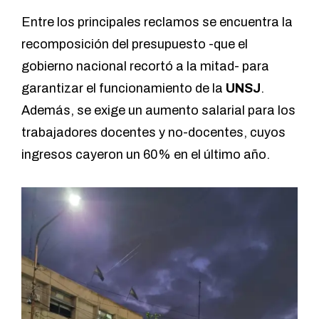
Entre los principales reclamos se encuentra la
recomposición del presupuesto -que el
gobierno nacional recortó a la mitad- para
garantizar el funcionamiento de la
UNSJ
.
Además, se exige un aumento salarial para los
trabajadores docentes y no-docentes, cuyos
ingresos cayeron un 60% en el último año.