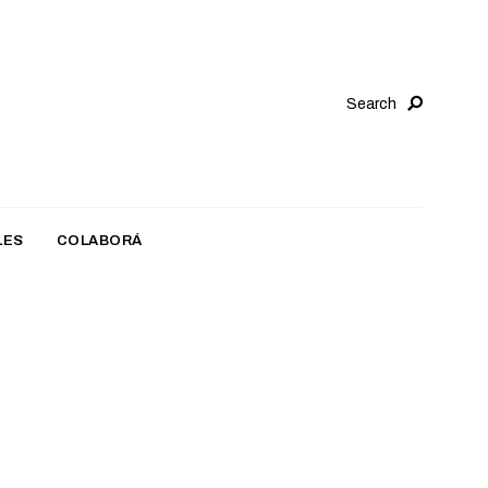
Search
LES
COLABORÁ