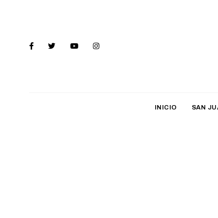
INICIO
SAN JU