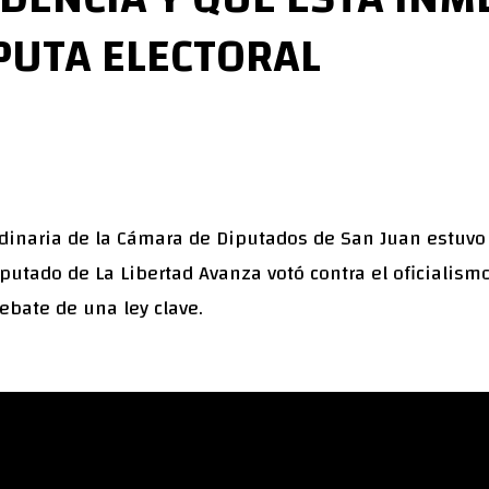
PUTA ELECTORAL
dinaria de la Cámara de Diputados de San Juan estuvo
diputado de La Libertad Avanza votó contra el oficialis
ebate de una ley clave.