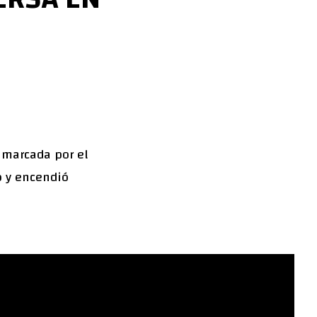
 marcada por el
mo y encendió