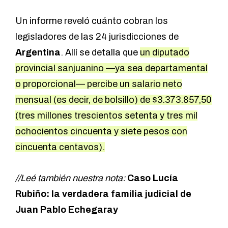
Un informe reveló cuánto cobran los
legisladores de las 24 jurisdicciones de
Argentina
. Allí se detalla que
un diputado
provincial sanjuanino —ya sea departamental
o proporcional— percibe un salario neto
mensual (es decir, de bolsillo) de $3.373.857,50
(tres millones trescientos setenta y tres mil
ochocientos cincuenta y siete pesos con
cincuenta centavos).
//Leé también nuestra nota:
Caso Lucía
Rubiño: la verdadera familia judicial de
Juan Pablo Echegaray