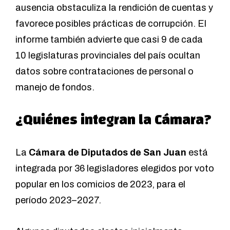
ausencia obstaculiza la rendición de cuentas y
favorece posibles prácticas de corrupción. El
informe también advierte que casi 9 de cada
10 legislaturas provinciales del país ocultan
datos sobre contrataciones de personal o
manejo de fondos.
¿Quiénes integran la Cámara?
La
Cámara de Diputados de San Juan
está
integrada por 36 legisladores elegidos por voto
popular en los comicios de 2023, para el
período 2023–2027.