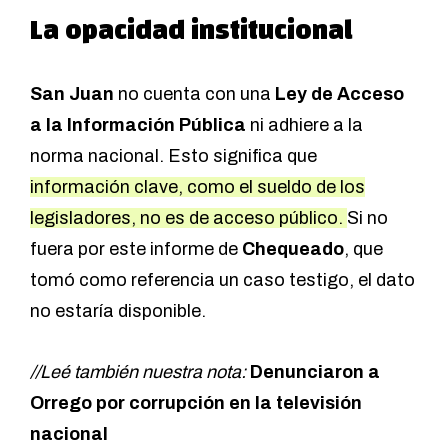
La opacidad institucional
San Juan
no cuenta con una
Ley de Acceso
a la Información Pública
ni adhiere a la
norma nacional. Esto significa que
información clave, como el sueldo de los
legisladores, no es de acceso público.
Si no
fuera por este informe de
Chequeado
, que
tomó como referencia un caso testigo, el dato
no estaría disponible.
//Leé también nuestra nota:
Denunciaron a
Orrego por corrupción en la televisión
nacional