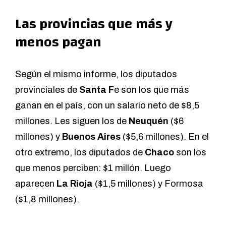
Las provincias que más y
menos pagan
Según el mismo informe, los diputados
provinciales de
Santa F
e son los que más
ganan en el país, con un salario neto de $8,5
millones. Les siguen los de
Neuquén
($6
millones) y
Buenos Aires
($5,6 millones). En el
otro extremo, los diputados de
Chaco
son los
que menos perciben: $1 millón. Luego
aparecen
La Rioja
($1,5 millones) y Formosa
($1,8 millones).