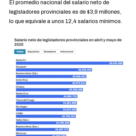
El promedio nacional del salario neto de
legisladores provinciales es de $3,9 millones,
lo que equivale a unos 12,4 salarios mínimos.