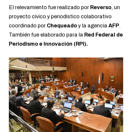
El
relevamiento fue realizado por
Reverso
,
un
proyecto cívico y periodístico colaborativo
coordinado por
Chequeado
y la agencia
AFP
.
También fue elaborado para la
Red Federal de
Periodismo e Innovación (RPI).