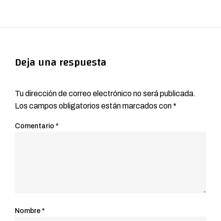
Deja una respuesta
Tu dirección de correo electrónico no será publicada.
Los campos obligatorios están marcados con
*
Comentario
*
Nombre
*