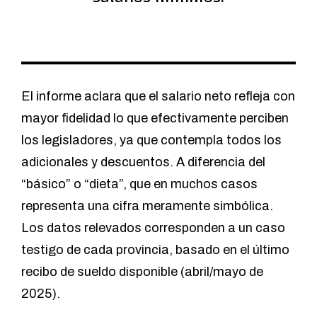
El informe aclara que el salario neto refleja con
mayor fidelidad lo que efectivamente perciben
los legisladores, ya que contempla todos los
adicionales y descuentos. A diferencia del
“básico” o “dieta”, que en muchos casos
representa una cifra meramente simbólica.
Los datos relevados corresponden a un caso
testigo de cada provincia, basado en el último
recibo de sueldo disponible (abril/mayo de
2025).