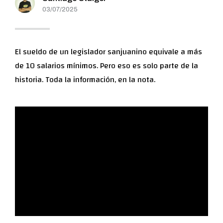
03/07/2025
El sueldo de un legislador sanjuanino equivale a más
de 10 salarios mínimos. Pero eso es solo parte de la
historia. Toda la información, en la nota.