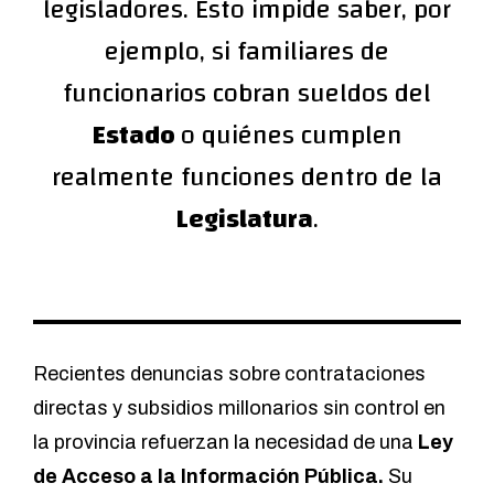
legisladores. Esto impide saber, por
ejemplo, si familiares de
funcionarios cobran sueldos del
Estado
o quiénes cumplen
realmente funciones dentro de la
Legislatura
.
Recientes denuncias sobre contrataciones
directas y subsidios millonarios sin control en
la provincia refuerzan la necesidad de una
Ley
de Acceso a la Información Pública.
Su