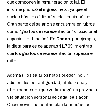
que componen la remuneración total. El
informe priorizó el ingreso neto, ya que el
sueldo básico o “dieta” suele ser simbólico.
Gran parte del salario se encuentra en rubros
como “gastos de representación” o “adicional
especial por función”. En
Chaco
, por ejemplo,
la dieta pura es de apenas $1.735, mientras
que los gastos de representación superan el
millón.
Además, los salarios netos pueden incluir
adicionales por antigüedad, título, zona y
otros conceptos que varían según la provincia
y la situación personal de cada legislador.
Once provincias contemplan la antigüedad