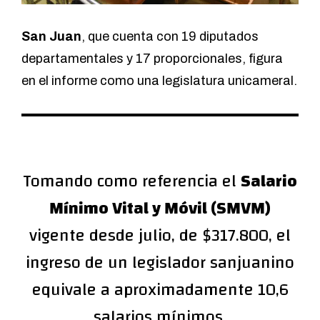
San Juan
, que cuenta con 19 diputados
departamentales y 17 proporcionales, figura
en el informe como una legislatura unicameral.
Tomando como referencia el
Salario
Mínimo Vital y Móvil (SMVM)
vigente desde julio, de $317.800, el
ingreso de un legislador sanjuanino
equivale a aproximadamente 10,6
salarios mínimos.