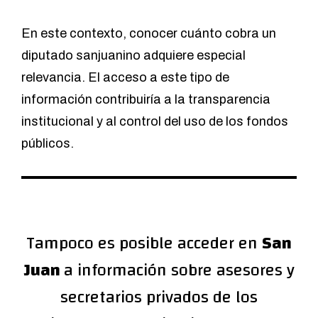
En este contexto, conocer cuánto cobra un
diputado sanjuanino adquiere especial
relevancia. El acceso a este tipo de
información contribuiría a la transparencia
institucional y al control del uso de los fondos
públicos.
Tampoco es posible acceder en
San
Juan
a información sobre asesores y
secretarios privados de los