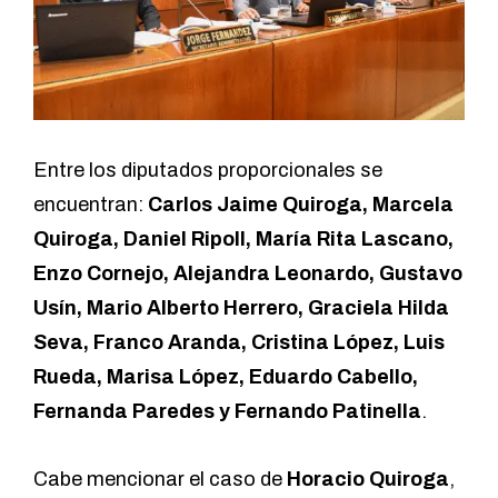
Entre los diputados proporcionales se
encuentran:
Carlos Jaime Quiroga, Marcela
Quiroga, Daniel Ripoll, María Rita Lascano,
Enzo Cornejo, Alejandra Leonardo, Gustavo
Usín, Mario Alberto Herrero, Graciela Hilda
Seva, Franco Aranda, Cristina López, Luis
Rueda, Marisa López, Eduardo Cabello,
Fernanda Paredes y Fernando Patinella
.
Cabe mencionar el caso de
Horacio Quiroga
,