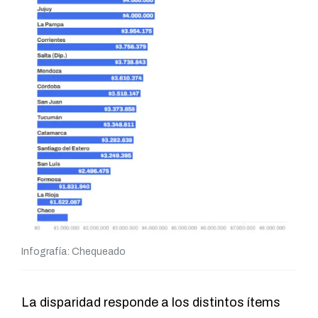
Infografía: Chequeado
La disparidad responde a los distintos ítems