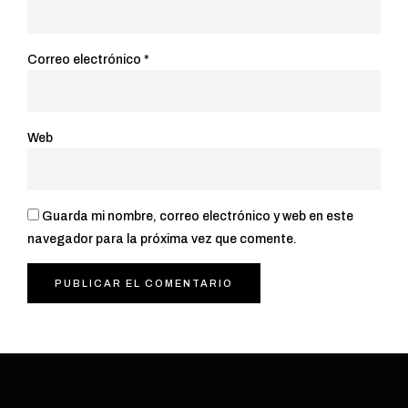
Correo electrónico
*
Web
Guarda mi nombre, correo electrónico y web en este
navegador para la próxima vez que comente.