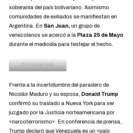
soberanía del país bolivariano. Asimismo
comunidades de exiliados se manifiestan en
Argentina. En
San Juan,
un grupo de
venezolanos se acercó a la
Plaza 25 de Mayo
durante el mediodía para festejar el hecho.
Por Federica Dech
Frente a la incertidumbre del paradero de
Nicolás Maduro y su esposa,
Donald Trump
confirmó su traslado a Nueva York para ser
juzgado por la Justicia norteamericana por
«narcoterrorismo». En conferencia de prensa,
Trump declaró que Venezuela es un «país