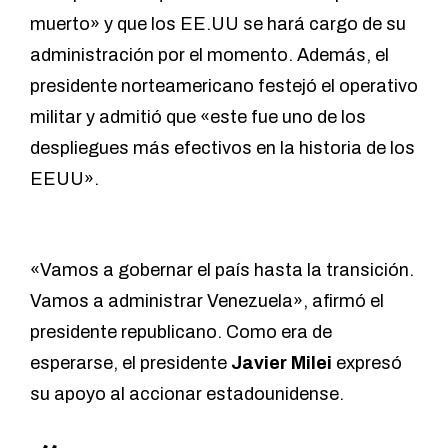
muerto» y que los EE.UU se hará cargo de su
administración por el momento. Además, el
presidente norteamericano festejó el operativo
militar y admitió que «este fue uno de los
despliegues más efectivos en la historia de los
EEUU».
«Vamos a gobernar el país hasta la transición.
Vamos a administrar Venezuela», afirmó el
presidente republicano. Como era de
esperarse, el presidente
Javier Milei
expresó
su apoyo al accionar estadounidense.