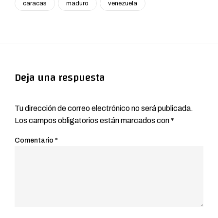
caracas
maduro
venezuela
Deja una respuesta
Tu dirección de correo electrónico no será publicada.
Los campos obligatorios están marcados con
*
Comentario
*