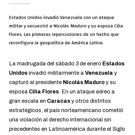
Estados Unidos invadió Venezuela con un ataque
militar y secuestró a Nicolás Maduro y su esposa Cilia
Flores. Las primeras repercusiones de un hecho que
reconfigura la geopolítica de América Latina.
La madrugada del sábado 3 de enero
Estados
Unidos
invadió militarmente a
Venezuela
y
capturó al presidente
Nicolás Maduro
y su
esposa
Cilia Flores
. En un ataque aéreo a
gran escala en
Caracas
y otros distritos
estratégicos, el país norteamericano cometió
una violación al derecho internacional sin
precedentes en Latinoamérica durante el Siglo