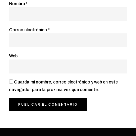
Nombre
*
Correo electrónico
*
Web
Guarda mi nombre, correo electrónico y web en este
navegador para la próxima vez que comente.