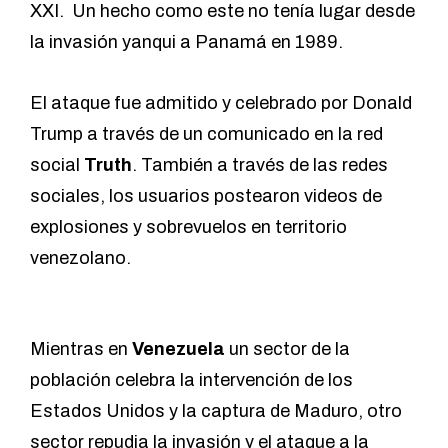
XXI. Un hecho como este no tenía lugar desde
la invasión yanqui a Panamá en 1989.
El ataque fue admitido y celebrado por Donald
Trump a través de un comunicado en la red
social
Truth
. También a través de las redes
sociales,
los usuarios postearon videos de
explosiones y sobrevuelos en territorio
venezolano.
Mientras en
Venezuela
un sector de la
población celebra la intervención de los
Estados Unidos y la captura de Maduro, otro
sector repudia la invasión y el ataque a la