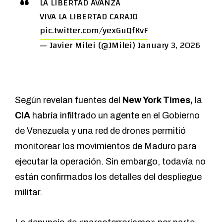
LA LIBERTAD AVANZA
VIVA LA LIBERTAD CARAJO
pic.twitter.com/yexGuQfKvF
— Javier Milei (@JMilei)
January 3, 2026
Según revelan fuentes del
New York Times,
la
CIA
habría infiltrado un agente en el Gobierno
de Venezuela y una red de drones permitió
monitorear los movimientos de Maduro para
ejecutar la operación. Sin embargo, todavía no
están confirmados los detalles del despliegue
militar.