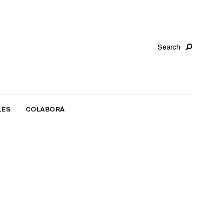
Search
LES
COLABORÁ