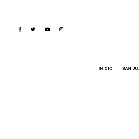
INICIO
SAN JU