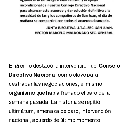
El gremio destacó la intervención del
Consejo
Directivo Nacional
como clave para
destrabar las negociaciones, el mismo
organismo que había frenado el paro de la
semana pasada. La historia se repitió:
ultimátum, amenaza de paro, intervención
nacional, acuerdo de último momento.