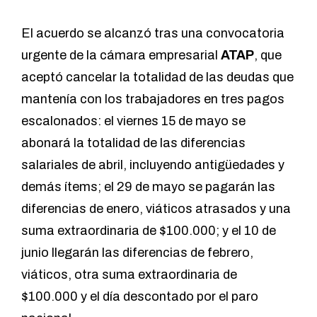
El acuerdo se alcanzó tras una convocatoria
urgente de la cámara empresarial
ATAP
, que
aceptó cancelar la totalidad de las deudas que
mantenía con los trabajadores en tres pagos
escalonados: el viernes 15 de mayo se
abonará la totalidad de las diferencias
salariales de abril, incluyendo antigüedades y
demás ítems; el 29 de mayo se pagarán las
diferencias de enero, viáticos atrasados y una
suma extraordinaria de $100.000; y el 10 de
junio llegarán las diferencias de febrero,
viáticos, otra suma extraordinaria de
$100.000 y el día descontado por el paro