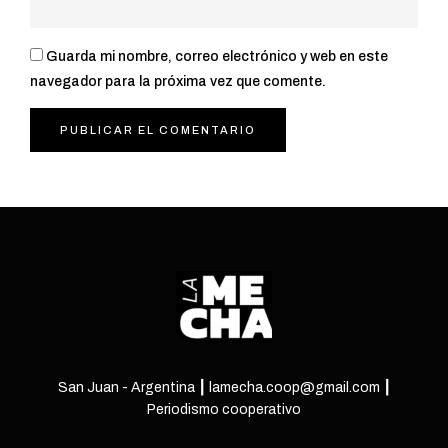
Guarda mi nombre, correo electrónico y web en este
navegador para la próxima vez que comente.
San Juan - Argentina ┃ lamecha.coop@gmail.com ┃
Periodismo cooperativo