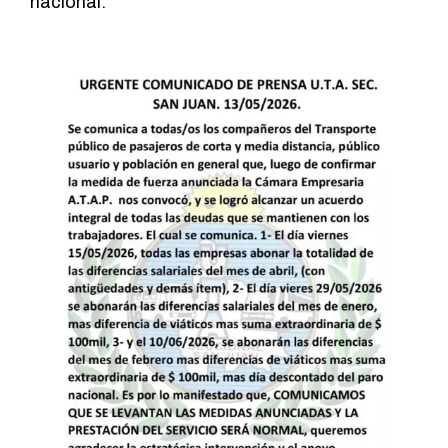
nacional.