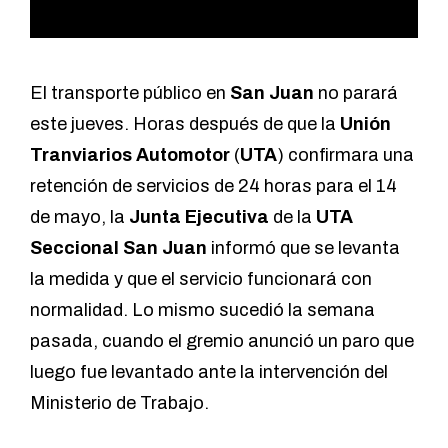
El transporte público en
San Juan
no parará
este jueves. Horas después de que la
Unión
Tranviarios Automotor
(
UTA
) confirmara una
retención de servicios de 24 horas para el 14
de mayo, la
Junta Ejecutiva
de la
UTA
Seccional San Juan
informó que se levanta
la medida y que el servicio funcionará con
normalidad. Lo mismo sucedió la semana
pasada, cuando el gremio anunció un paro que
luego fue levantado ante la intervención del
Ministerio de Trabajo.