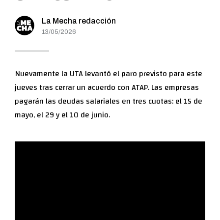
La Mecha redacción
13/05/2026
Nuevamente la UTA levantó el paro previsto para este
jueves tras cerrar un acuerdo con ATAP. Las empresas
pagarán las deudas salariales en tres cuotas: el 15 de
mayo, el 29 y el 10 de junio.