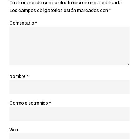
Tu dirección de correo electrónico no será publicada.
Los campos obligatorios están marcados con
*
Comentario
*
Nombre
*
Correo electrónico
*
Web