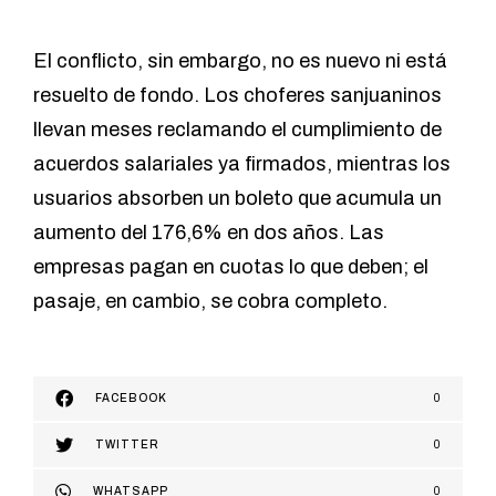
El conflicto, sin embargo, no es nuevo ni está
resuelto de fondo. Los choferes sanjuaninos
llevan meses reclamando el cumplimiento de
acuerdos salariales ya firmados, mientras los
usuarios absorben un boleto que acumula un
aumento del 176,6% en dos años. Las
empresas pagan en cuotas lo que deben; el
pasaje, en cambio, se cobra completo.
FACEBOOK
0
TWITTER
0
WHATSAPP
0