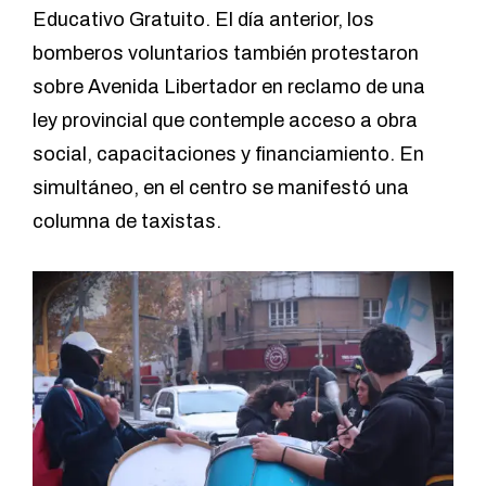
Educativo Gratuito. El día anterior, los
bomberos voluntarios
también protestaron
sobre Avenida Libertador en reclamo de una
ley provincial que contemple acceso a obra
social, capacitaciones y financiamiento. En
simultáneo, en el centro se manifestó una
columna de taxistas.