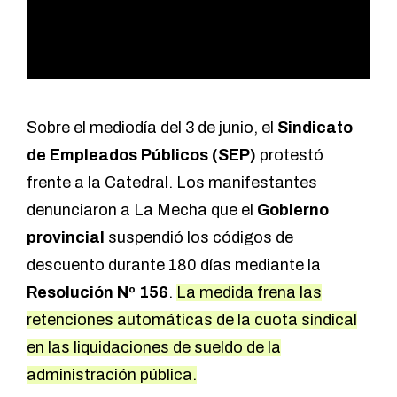
Sobre el mediodía del 3 de junio, el
Sindicato
de Empleados Públicos (SEP)
protestó
frente a la Catedral. Los manifestantes
denunciaron a La Mecha que el
Gobierno
provincial
suspendió los códigos de
descuento durante 180 días mediante la
Resolución Nº 156
.
La medida frena las
retenciones automáticas de la cuota sindical
en las liquidaciones de sueldo de la
administración pública.