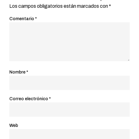
Los campos obligatorios están marcados con
*
Comentario
*
Nombre
*
Correo electrónico
*
Web