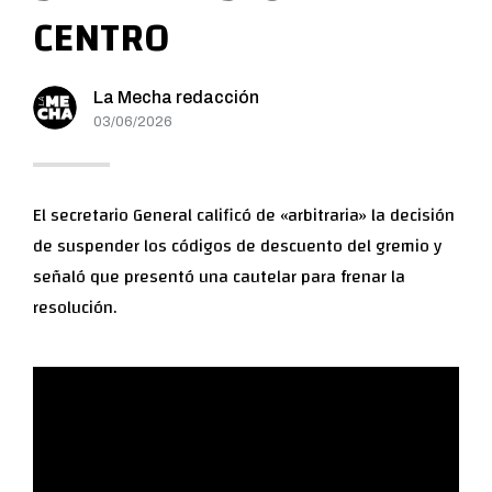
CENTRO
La Mecha redacción
03/06/2026
El secretario General calificó de «arbitraria» la decisión
de suspender los códigos de descuento del gremio y
señaló que presentó una cautelar para frenar la
resolución.