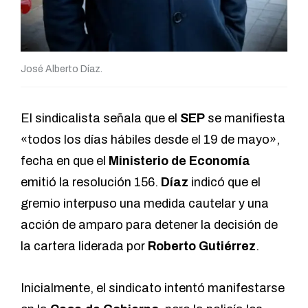
José Alberto Díaz.
El sindicalista señala que el
SEP
se manifiesta
«todos los días hábiles desde el 19 de mayo»,
fecha en que el
Ministerio de Economía
emitió la resolución 156.
Díaz
indicó que el
gremio interpuso una medida cautelar y una
acción de amparo para detener la decisión de
la cartera liderada por
Roberto Gutiérrez
.
Inicialmente, el sindicato intentó manifestarse