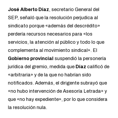
José Alberto Díaz
, secretario General del
SEP, señaló que la resolución perjudica al
sindicato porque «además del descrédito»
perdería recursos necesarios para «los
servicios, la atención al público y todo lo que
complementa al movimiento sindical». El
Gobierno provincial
suspendió la personería
jurídica del gremio, medida que
Díaz
calificó de
«arbitraria» y de la que no habrían sido
notificados. Además, el dirigente subrayó que
«no hubo intervención de Asesoría Letrada» y
que «no hay expediente», por lo que considera
la resolución nula.