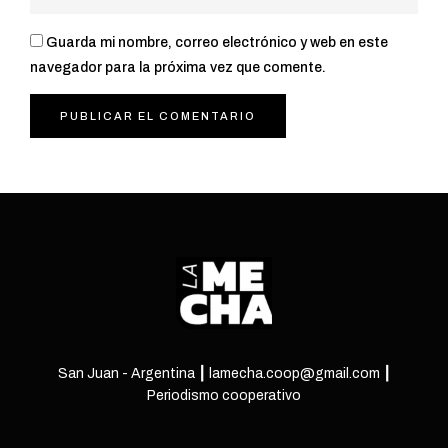
Guarda mi nombre, correo electrónico y web en este
navegador para la próxima vez que comente.
San Juan - Argentina ┃ lamecha.coop@gmail.com ┃
Periodismo cooperativo