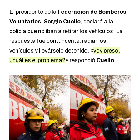
El presidente de la
Federación de Bomberos
Voluntarios
,
Sergio Cuello
, declaró a la
policía que no iban a retirar los vehículos. La
respuesta fue contundente: radiar los
vehículos y llevárselo detenido. «
voy preso,
¿cuál es el problema?
» respondió
Cuello
.