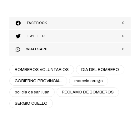
FACEBOOK
0
TWITTER
0
WHATSAPP
0
BOMBEROS VOLUNTARIOS
DIA DEL BOMBERO
GOBIERNO PROVINCIAL
marcelo orrego
policía de san juan
RECLAMO DE BOMBEROS
SERGIO CUELLO