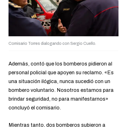
Comisario Torres dialogando con Sergio Cuello.
Además, contó que los bomberos pidieron al
personal policial que apoyen su reclamo. «Es
una situación ilógica, nunca sucedió con un
bombero voluntario. Nosotros estamos para
brindar seguridad, no para manifestarnos»
concluyó el comisario.
Mientras tanto, dos bomberos subieron a