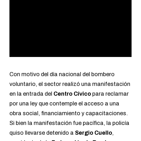
Con motivo del día nacional del bombero
voluntario, el sector realizó una manifestación
en la entrada del
Centro Cívico
para reclamar
por una ley que contemple el acceso a una
obra social, financiamiento y capacitaciones.
Si bien la manifestación fue pacífica, la policía
quiso llevarse detenido a
Sergio Cuello
,