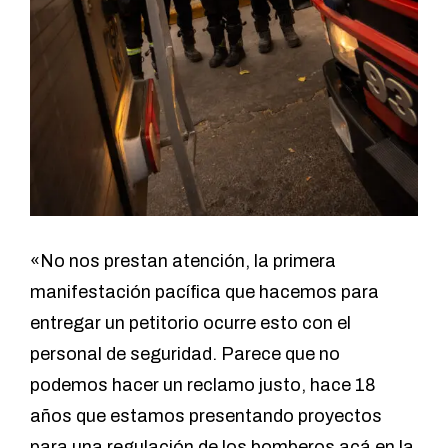
«No nos prestan atención, la primera
manifestación pacífica que hacemos para
entregar un petitorio ocurre esto con el
personal de seguridad. Parece que no
podemos hacer un reclamo justo, hace 18
años que estamos presentando proyectos
para una regulación de los bomberos acá en la