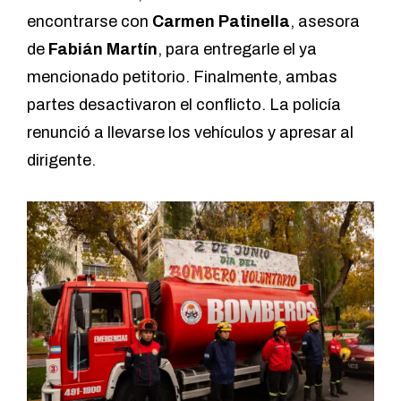
encontrarse con
Carmen Patinella
, asesora
de
Fabián Martín
, para entregarle el ya
mencionado petitorio. Finalmente, ambas
partes desactivaron el conflicto. La policía
renunció a llevarse los vehículos y apresar al
dirigente.