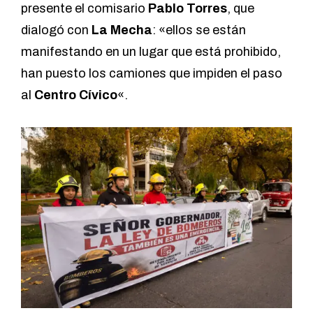
presente el comisario
Pablo Torres
, que
dialogó con
La Mecha
: «ellos se están
manifestando en un lugar que está prohibido,
han puesto los camiones que impiden el paso
al
Centro Cívico
«.