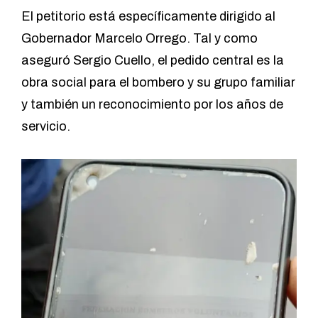
El petitorio está específicamente dirigido al
Gobernador Marcelo Orrego. Tal y como
aseguró Sergio Cuello, el pedido central es la
obra social para el bombero y su grupo familiar
y también un reconocimiento por los años de
servicio.