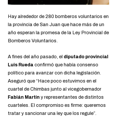
Hay alrededor de 280 bomberos voluntarios en
la provincia de San Juan que hace más de un
año esperan la promesa de la Ley Provincial de
Bomberos Voluntarios.
A fines del año pasado, el
diputado provincial
Luis Rueda
confirmó que había consenso
político para avanzar con dicha legislación.
Aseguró que “Hace poco estuvimos en el
cuartel de Chimbas junto al vicegobernador
Fabián Martín
y representantes de distintos
cuarteles. El compromiso es firme: queremos
tratar y sancionar una ley que los regule”.