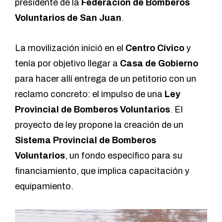
presidente de la
Federación de Bomberos
Voluntarios de San Juan
.
La movilización inició en el
Centro Cívico
y
tenía por objetivo llegar a
Casa de Gobierno
para hacer allí entrega de un petitorio con un
reclamo concreto: el impulso de una
Ley
Provincial de Bomberos Voluntarios
. El
proyecto de ley propone la creación de un
Sistema Provincial de Bomberos
Voluntarios
, un fondo específico para su
financiamiento, que implica capacitación y
equipamiento.