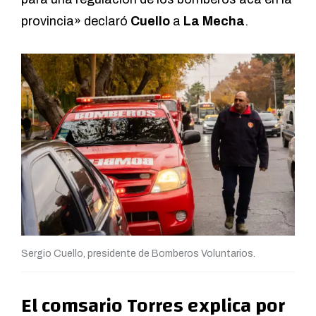
provincia» declaró
Cuello
a
La Mecha
.
Sergio Cuello, presidente de Bomberos Voluntarios.
El comsario Torres explica por