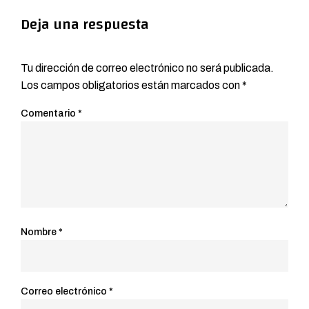
Deja una respuesta
Tu dirección de correo electrónico no será publicada.
Los campos obligatorios están marcados con
*
Comentario
*
Nombre
*
Correo electrónico
*