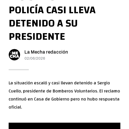
POLICÍA CASI LLEVA
DETENIDO A SU
PRESIDENTE
La Mecha redacción
02/06/2026
La situación escaló y casi llevan detenido a Sergio
Cuello, presidente de Bomberos Voluntarios. El reclamo
continuó en Casa de Gobierno pero no hubo respuesta
oficial.