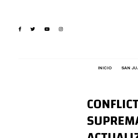
INICIO
SAN JU
CONFLICT
SUPREMA
ACTUALI