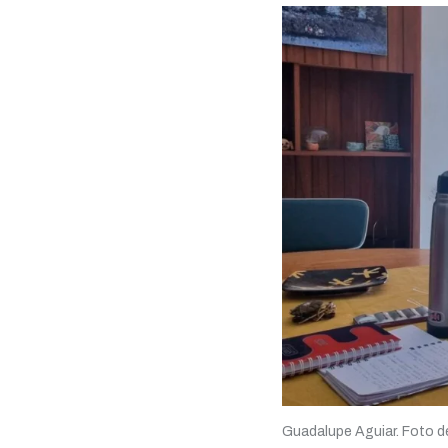
Guadalupe Aguiar. Foto de