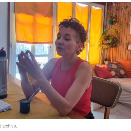
 archivo.