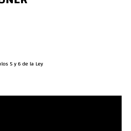
los 5 y 6 de la Ley