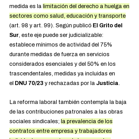
medida es la
limitación del derecho a huelga en
sectores como salud, educación y transporte
(art. 98 y art. 99). Según publicó
El Grito del
Sur
, este eje puede ser judicializable:
establece mínimos de actividad del 75%
durante medidas de fuerza en servicios
considerados esenciales y del 50% en los
trascendentales, medidas ya incluidas en
el
DNU 70/23
y rechazadas por la
Justicia
.
La reforma laboral también contempla la baja
de las contribuciones patronales a las obras
sociales sindicales;
la prevalencia de los
contratos entre empresa y trabajadores