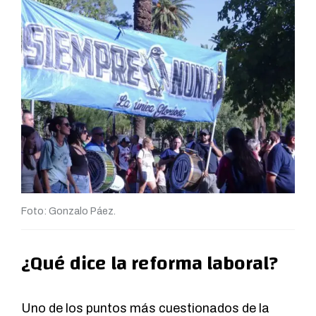
Foto: Gonzalo Páez.
¿Qué dice la reforma laboral?
Uno de los puntos más cuestionados de la