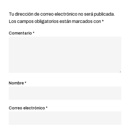
Tu dirección de correo electrónico no será publicada.
Los campos obligatorios están marcados con
*
Comentario
*
Nombre
*
Correo electrónico
*