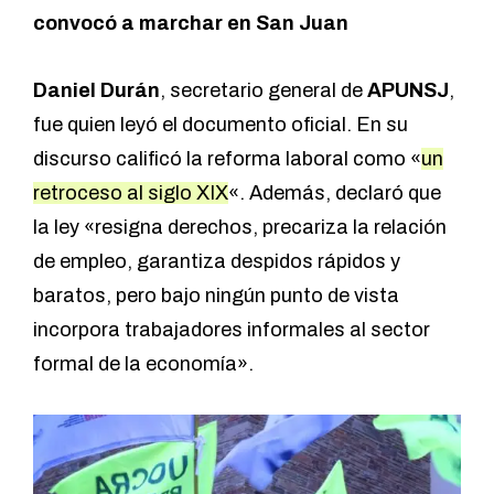
convocó a marchar en San Juan
Daniel Durán
, secretario general de
APUNSJ
,
fue quien leyó el documento oficial. En su
discurso calificó la reforma laboral como «
un
retroceso al siglo XIX
«. Además, declaró que
la ley «resigna derechos, precariza la relación
de empleo, garantiza despidos rápidos y
baratos, pero bajo ningún punto de vista
incorpora trabajadores informales al sector
formal de la economía».