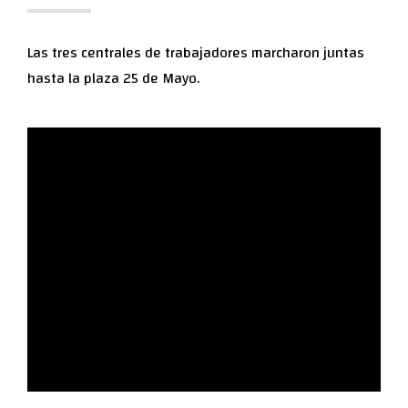
Las tres centrales de trabajadores marcharon juntas
hasta la plaza 25 de Mayo.