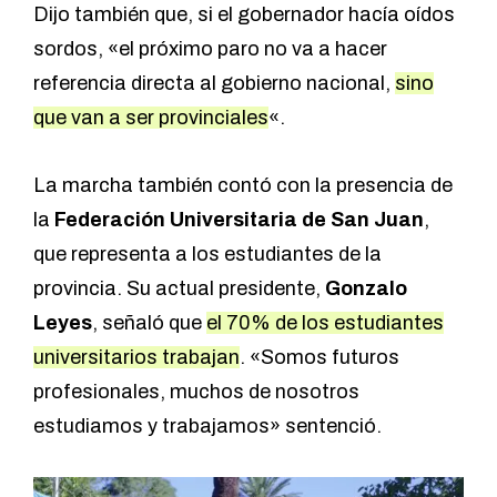
Dijo también que, si el gobernador hacía oídos
sordos, «el próximo paro no va a hacer
referencia directa al gobierno nacional,
sino
que van a ser provinciales
«.
La marcha también contó con la presencia de
la
Federación Universitaria de San Juan
,
que representa a los estudiantes de la
provincia. Su actual presidente,
Gonzalo
Leyes
, señaló que
el 70% de los estudiantes
universitarios trabajan
. «Somos futuros
profesionales, muchos de nosotros
estudiamos y trabajamos» sentenció.