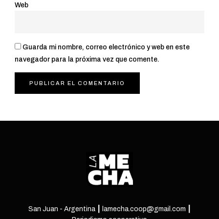
Web
Guarda mi nombre, correo electrónico y web en este
navegador para la próxima vez que comente.
San Juan - Argentina ┃ lamecha.coop@gmail.com ┃