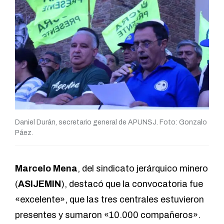
Daniel Durán, secretario general de APUNSJ. Foto: Gonzalo
Páez.
Marcelo Mena
, del sindicato jerárquico minero
(
ASIJEMIN
), destacó que la convocatoria fue
«excelente», que las tres centrales estuvieron
presentes y sumaron «10.000 compañeros».