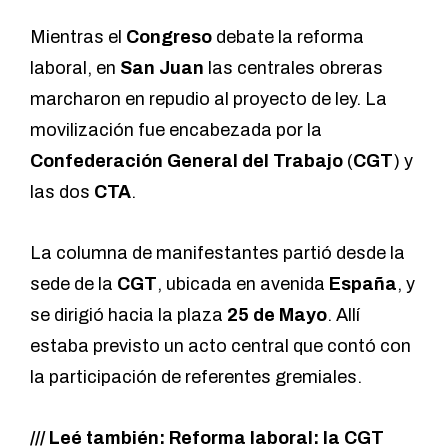
Mientras el
Congreso
debate la reforma
laboral, en
San Juan
las centrales obreras
marcharon en repudio al proyecto de ley. La
movilización fue encabezada por la
Confederación General del Trabajo
(
CGT
) y
las dos
CTA
.
La columna de manifestantes partió desde la
sede de la
CGT
, ubicada en avenida
España
, y
se dirigió hacia la plaza
25 de Mayo
. Allí
estaba previsto un acto central que contó con
la participación de referentes gremiales.
/// Leé también:
Reforma laboral: la CGT