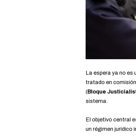
La espera ya no es 
tratado en comisión
(
Bloque Justicialis
sistema.
El objetivo central e
un régimen jurídico 