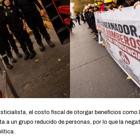
sticialista, el costo fiscal de otorgar beneficios como 
a a un grupo reducido de personas, por lo que la negat
lítica.