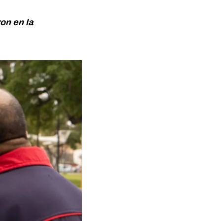
on en la