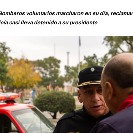
Bomberos voluntarios marcharon en su día, reclamar
icía casi lleva detenido a su presidente