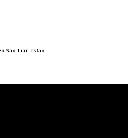
 en San Juan están