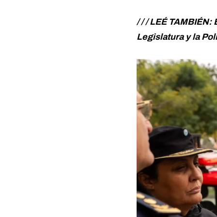
/ / / LEÉ TAMBIÉN:
Legislatura y la Pol