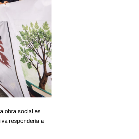
la obra social es
iva respondería a