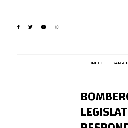
INICIO
SAN JU
BOMBERO
LEGISLA
RESPOND