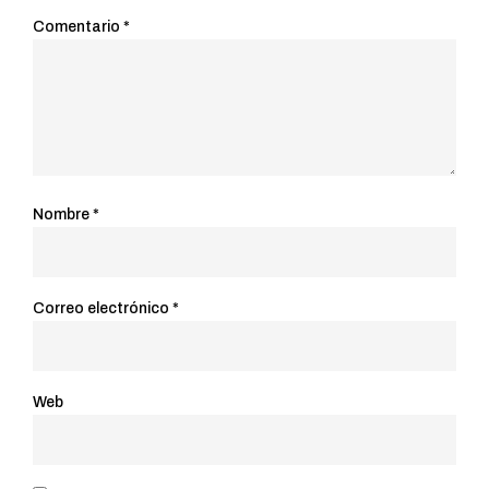
Comentario
*
Nombre
*
Correo electrónico
*
Web