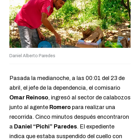
Daniel Alberto Paredes
Pasada la medianoche, a las 00:01 del 23 de
abril, el jefe de la dependencia, el comisario
Omar Reinoso
, ingresó al sector de calabozos
junto al agente
Romero
para realizar una
recorrida. Cinco minutos después encontraron
a
Daniel “Pichi” Paredes
. El expediente
indica que estaba suspendido del cuello con