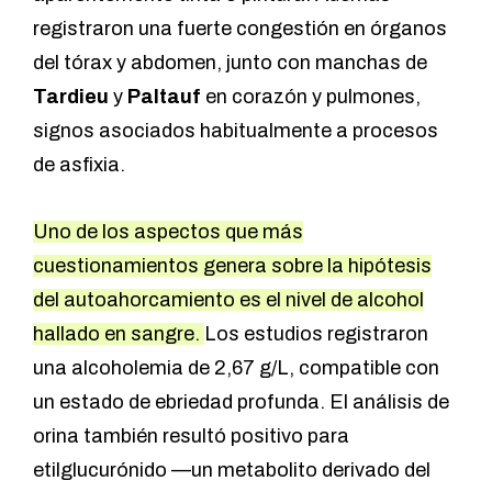
registraron una fuerte congestión en órganos
del tórax y abdomen, junto con
manchas de
Tardieu
y
Paltauf
en corazón y pulmones,
signos asociados habitualmente a procesos
de asfixia.
Uno de los aspectos que más
cuestionamientos genera sobre la hipótesis
del autoahorcamiento es el nivel de alcohol
hallado en sangre.
Los estudios registraron
una alcoholemia de 2,67 g/L, compatible con
un estado de ebriedad profunda. El análisis de
orina también resultó positivo para
etilglucurónido —un metabolito derivado del