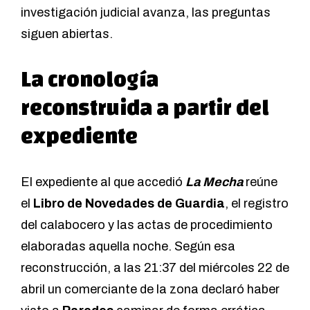
investigación judicial avanza, las preguntas
siguen abiertas.
La cronología
reconstruida a partir del
expediente
El expediente al que accedió
La Mecha
reúne
el
Libro de Novedades de Guardia
, el registro
del calabocero y las actas de procedimiento
elaboradas aquella noche. Según esa
reconstrucción, a las 21:37 del miércoles 22 de
abril un comerciante de la zona declaró haber