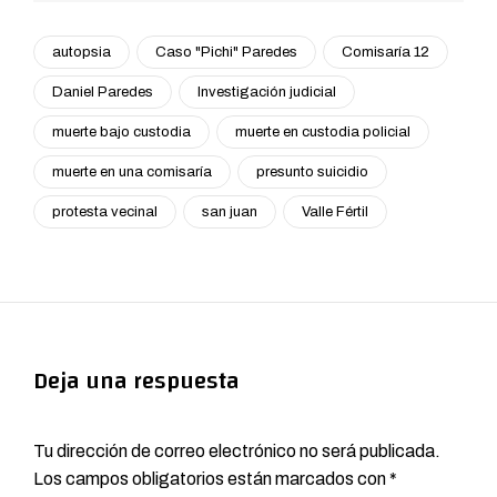
autopsia
Caso "Pichi" Paredes
Comisaría 12
Daniel Paredes
Investigación judicial
muerte bajo custodia
muerte en custodia policial
muerte en una comisaría
presunto suicidio
protesta vecinal
san juan
Valle Fértil
Deja una respuesta
Tu dirección de correo electrónico no será publicada.
Los campos obligatorios están marcados con
*