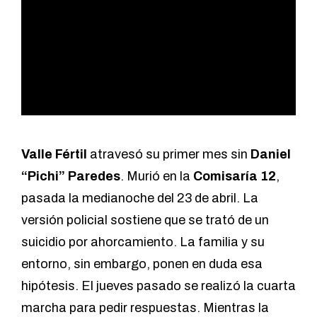
Valle Fértil
atravesó su primer mes sin
Daniel
“Pichi” Paredes
. Murió en la
Comisaría 12
,
pasada la medianoche del 23 de abril. La
versión policial sostiene que se trató de un
suicidio por ahorcamiento. La familia y su
entorno, sin embargo, ponen en duda esa
hipótesis. El jueves pasado se realizó la cuarta
marcha para pedir respuestas. Mientras la