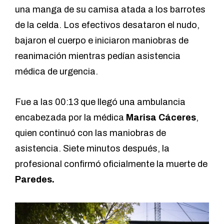
una manga de su camisa atada a los barrotes
de la celda. Los efectivos desataron el nudo,
bajaron el cuerpo e iniciaron maniobras de
reanimación mientras pedían asistencia
médica de urgencia.
Fue a las 00:13 que llegó una ambulancia
encabezada por la médica
Marisa Cáceres
,
quien continuó con las maniobras de
asistencia. Siete minutos después, la
profesional confirmó oficialmente la muerte de
Paredes.