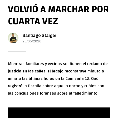
VOLVIÓ A MARCHAR POR
CUARTA VEZ
Santiago Staiger
23/05/2026
Mientras familiares y vecinos sostienen el reclamo de
justicia en las calles, el legajo reconstruye minuto a
minuto las últimas horas en la Comisaría 12. Qué
registró la fiscalía sobre aquella noche y cuáles son
las conclusiones forenses sobre el fallecimiento.