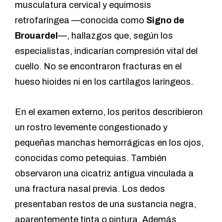
musculatura cervical y equimosis
retrofaríngea —conocida como
Signo de
Brouardel
—, hallazgos que, según los
especialistas, indicarían compresión vital del
cuello. No se encontraron fracturas en el
hueso hioides ni en los cartílagos laríngeos.
En el examen externo, los peritos describieron
un rostro levemente congestionado y
pequeñas manchas hemorrágicas en los ojos,
conocidas como petequias. También
observaron una cicatriz antigua vinculada a
una fractura nasal previa. Los dedos
presentaban restos de una sustancia negra,
aparentemente tinta o pintura. Además