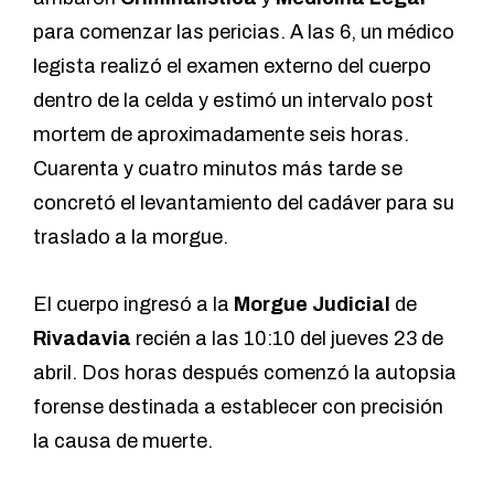
para comenzar las pericias. A las 6, un médico
legista realizó el examen externo del cuerpo
dentro de la celda y estimó un intervalo post
mortem de aproximadamente seis horas.
Cuarenta y cuatro minutos más tarde se
concretó el levantamiento del cadáver para su
traslado a la morgue.
El cuerpo ingresó a la
Morgue Judicial
de
Rivadavia
recién a las 10:10 del jueves 23 de
abril. Dos horas después comenzó la autopsia
forense destinada a establecer con precisión
la causa de muerte.