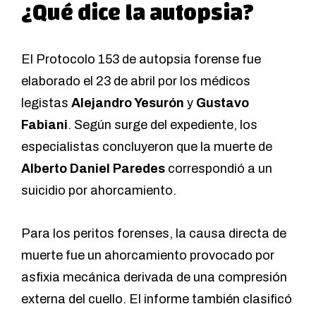
¿Qué dice la autopsia?
El Protocolo 153 de autopsia forense fue
elaborado el 23 de abril por los médicos
legistas
Alejandro Yesurón
y
Gustavo
Fabiani
. Según surge del expediente, los
especialistas concluyeron que la muerte de
Alberto Daniel Paredes
correspondió a un
suicidio por ahorcamiento.
Para los peritos forenses, la causa directa de
muerte fue un ahorcamiento provocado por
asfixia mecánica derivada de una compresión
externa del cuello. El informe también clasificó