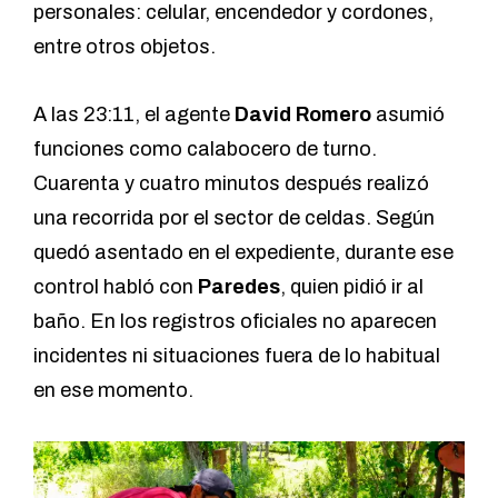
personales: celular, encendedor y cordones,
entre otros objetos.
A las 23:11, el agente
David Romero
asumió
funciones como calabocero de turno.
Cuarenta y cuatro minutos después realizó
una recorrida por el sector de celdas. Según
quedó asentado en el expediente, durante ese
control habló con
Paredes
, quien pidió ir al
baño. En los registros oficiales no aparecen
incidentes ni situaciones fuera de lo habitual
en ese momento.