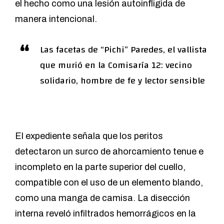
el hecho como una lesión autoinfligida de
manera intencional.
Las facetas de “Pichi” Paredes, el vallista
que murió en la Comisaría 12: vecino
solidario, hombre de fe y lector sensible
El expediente señala que los peritos
detectaron un surco de ahorcamiento tenue e
incompleto en la parte superior del cuello,
compatible con el uso de un elemento blando,
como una manga de camisa. La disección
interna reveló infiltrados hemorrágicos en la