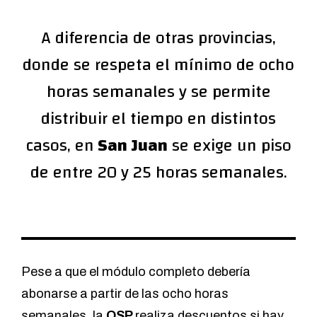
A diferencia de otras provincias,
donde se respeta el mínimo de ocho
horas semanales y se permite
distribuir el tiempo en distintos
casos, en
San Juan
se exige un piso
de entre 20 y 25 horas semanales.
Pese a que el módulo completo debería
abonarse a partir de las ocho horas
semanales, la
OSP
realiza descuentos si hay