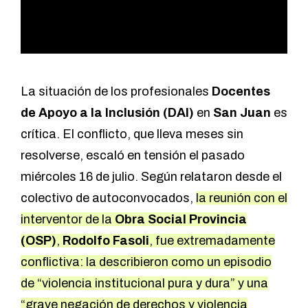
La situación de los profesionales
Docentes
de Apoyo a la Inclusión (DAI)
en
San Juan
es
crítica. El conflicto, que lleva meses sin
resolverse, escaló en tensión el pasado
miércoles 16 de julio. Según relataron desde el
colectivo de autoconvocados,
la reunión con el
interventor de la
Obra Social Provincia
(OSP)
,
Rodolfo Fasoli
, fue extremadamente
conflictiva: la describieron como un episodio
de “violencia institucional pura y dura” y una
“grave negación de derechos y violencia