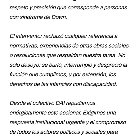
respeto y precisión que corresponde a personas
con síndrome de Down.
El interventor rechazó cualquier referencia a
normativas, experiencias de otras obras sociales
o resoluciones que respaldan nuestra tarea. No
solo desoyó: se burló, interrumpió y despreció la
función que cumplimos, y por extensión, los
derechos de las infancias con discapacidad.
Desde el colectivo DAI repudiamos
enérgicamente este accionar. Exigimos una
respuesta institucional urgente y el compromiso
de todos los actores políticos y sociales para