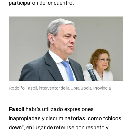
participaron del encuentro.
Rodolfo Fasoli, interventor de la Obra Social Provincia
Fasoli
habría utilizado expresiones
inapropiadas y discriminatorias, como “chicos
down”, en lugar de referirse con respeto y