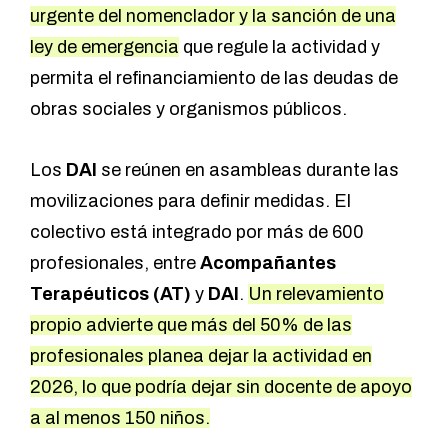
urgente del nomenclador y la sanción de una
ley de emergencia
que regule la actividad y
permita el refinanciamiento de las deudas de
obras sociales y organismos públicos.
Los
DAI
se reúnen en asambleas durante las
movilizaciones para definir medidas. El
colectivo está integrado por más de 600
profesionales, entre
Acompañantes
Terapéuticos (AT)
y
DAI
.
Un relevamiento
propio advierte que más del 50% de las
profesionales planea dejar la actividad en
2026, lo que podría dejar sin docente de apoyo
a al menos 150 niños.