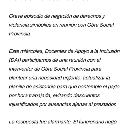
Grave episodio de negación de derechos y
violencia simbólica en reunión con Obra Social
Provincia
Este miércoles, Docentes de Apoyo a la Inclusión
(DAI) participamos de una reunión con el
interventor de Obra Social Provincia para
plantear una necesidad urgente: actualizar la
planilla de asistencia para que contemple el pago
por hora trabajada, evitando descuentos
injustificados por ausencias ajenas al prestador.
La respuesta fue alarmante. El funcionario negó