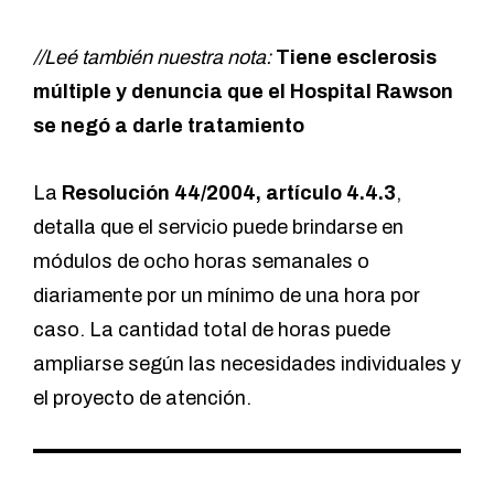
//Leé también nuestra nota:
Tiene esclerosis
múltiple y denuncia que el Hospital Rawson
se negó a darle tratamiento
La
Resolución 44/2004, artículo 4.4.3
,
detalla que el servicio puede brindarse en
módulos de ocho horas semanales o
diariamente por un mínimo de una hora por
caso. La cantidad total de horas puede
ampliarse según las necesidades individuales y
el proyecto de atención.