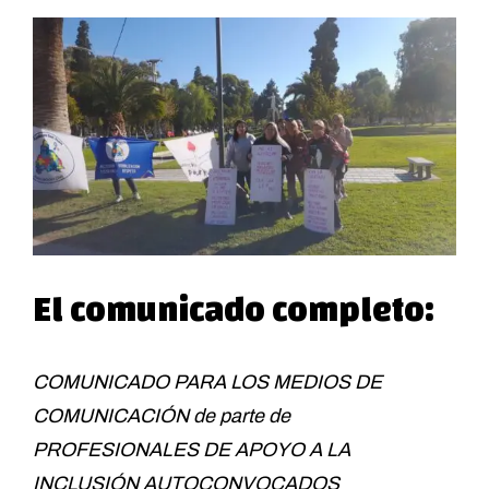
El comunicado completo:
COMUNICADO PARA LOS MEDIOS DE
COMUNICACIÓN de parte de
PROFESIONALES DE APOYO A LA
INCLUSIÓN AUTOCONVOCADOS