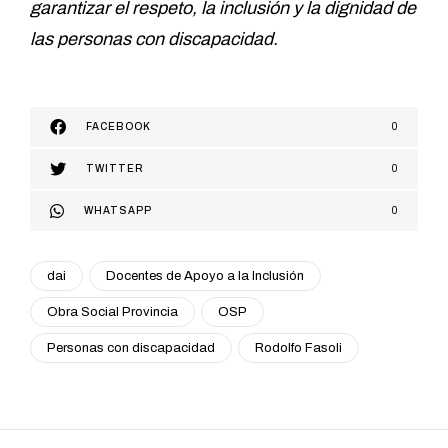
garantizar el respeto, la inclusión y la dignidad de
las personas con discapacidad.
FACEBOOK
0
TWITTER
0
WHATSAPP
0
dai
Docentes de Apoyo a la Inclusión
Obra Social Provincia
OSP
Personas con discapacidad
Rodolfo Fasoli