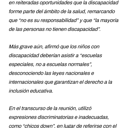
en reiteradas oportunidades que la discapacidad
forme parte del ámbito de la salud, remarcando
que “no es su responsabilidad” y que “la mayoría
de las personas no tienen discapacidad”.
Más grave aún, afirmó que los niños con
discapacidad deberían asistir a “escuelas
especiales, no a escuelas normales”,
desconociendo las leyes nacionales e
internacionales que garantizan el derecho a la
inclusión educativa.
En el transcurso de la reunión, utilizó
expresiones discriminatorias e inadecuadas,
como “chicos down”, en lugar de referirse con el