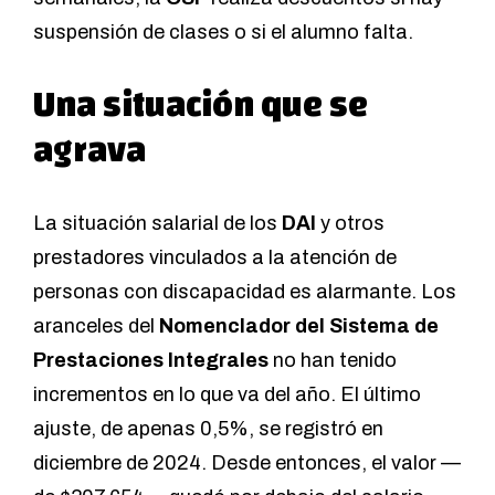
suspensión de clases o si el alumno falta.
Una situación que se
agrava
La situación salarial de los
DAI
y otros
prestadores vinculados a la atención de
personas con discapacidad es alarmante. Los
aranceles del
Nomenclador del Sistema de
Prestaciones Integrales
no han tenido
incrementos en lo que va del año. El último
ajuste, de apenas 0,5%, se registró en
diciembre de 2024. Desde entonces, el valor —