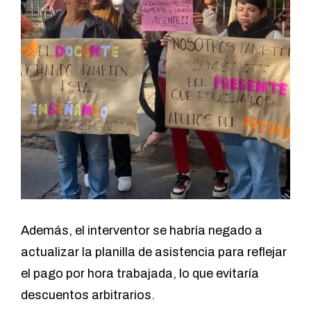
Además, el interventor se habría negado a
actualizar la planilla de asistencia para reflejar
el pago por hora trabajada, lo que evitaría
descuentos arbitrarios.