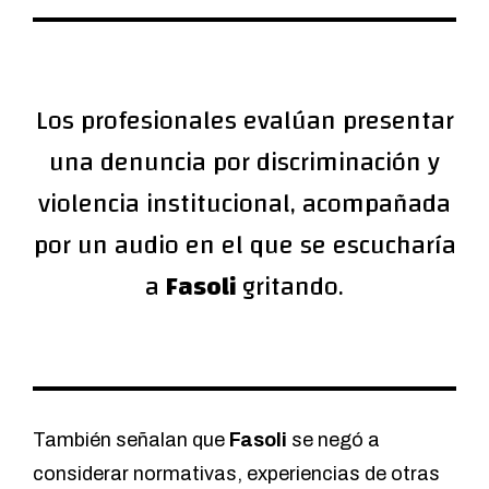
Los profesionales evalúan presentar
una denuncia por discriminación y
violencia institucional, acompañada
por un audio en el que se escucharía
a
Fasoli
gritando.
También señalan que
Fasoli
se negó a
considerar normativas, experiencias de otras