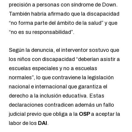
precisión a personas con síndrome de Down.
También habría afirmado que la discapacidad
“no forma parte del ámbito de la salud” y que
“no es su responsabilidad”.
Según la denuncia, el interventor sostuvo que
los niños con discapacidad “deberían asistir a
escuelas especiales y no a escuelas
normales”, lo que contraviene la legislación
nacional e internacional que garantiza el
derecho a la inclusión educativa. Estas
declaraciones contradicen además un fallo
judicial previo que obliga a la
OSP
a aceptar la
labor de los
DAI
.