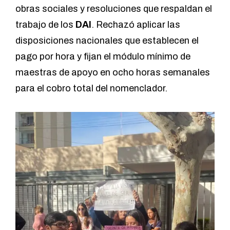
obras sociales y resoluciones que respaldan el
trabajo de los
DAI
. Rechazó aplicar las
disposiciones nacionales que establecen el
pago por hora y fijan el módulo mínimo de
maestras de apoyo en ocho horas semanales
para el cobro total del nomenclador.