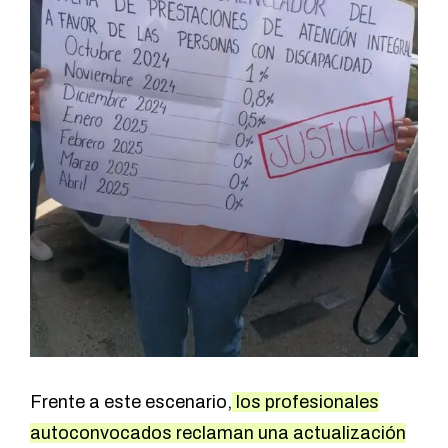
Frente a este escenario,
los profesionales
autoconvocados reclaman una actualización