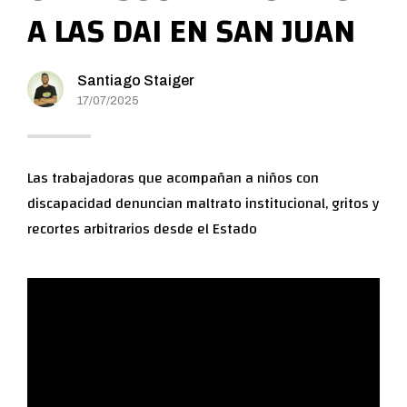
A LAS DAI EN SAN JUAN
Santiago Staiger
17/07/2025
Las trabajadoras que acompañan a niños con
discapacidad denuncian maltrato institucional, gritos y
recortes arbitrarios desde el Estado