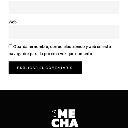
Web
Guarda mi nombre, correo electrónico y web en este
navegador para la próxima vez que comente.