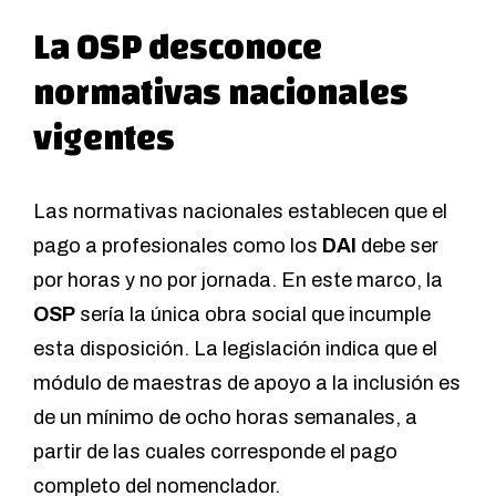
La OSP desconoce
normativas nacionales
vigentes
Las normativas nacionales establecen que el
pago a profesionales como los
DAI
debe ser
por horas y no por jornada. En este marco, la
OSP
sería la única obra social que incumple
esta disposición. La legislación indica que el
módulo de maestras de apoyo a la inclusión es
de un mínimo de ocho horas semanales, a
partir de las cuales corresponde el pago
completo del nomenclador.