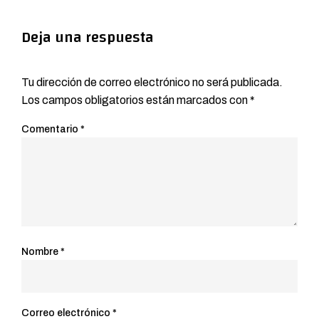
Deja una respuesta
Tu dirección de correo electrónico no será publicada.
Los campos obligatorios están marcados con
*
Comentario
*
Nombre
*
Correo electrónico
*