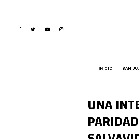
INICIO
SAN JU
UNA INT
PARIDAD
SALVAVI