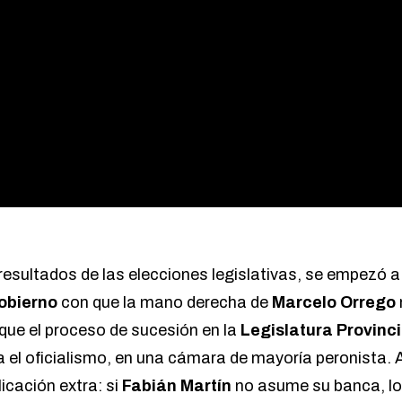
resultados de las elecciones legislativas, se empezó a
obierno
con que la mano derecha de
Marcelo Orrego
 que el proceso de sucesión en la
Legislatura Provinci
 el oficialismo, en una cámara de mayoría peronista. A
icación extra: si
Fabián Martín
no asume su banca, lo