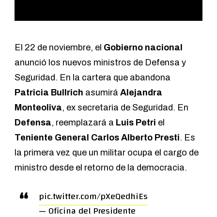
El 22 de noviembre, el
Gobierno nacional
anunció los nuevos ministros de Defensa y
Seguridad. En la cartera que abandona
Patricia Bullrich
asumirá
Alejandra
Monteoliva
, ex secretaria de Seguridad. En
Defensa
, reemplazará a
Luis Petri
el
Teniente General Carlos Alberto Presti
. Es
la primera vez que un militar ocupa el cargo de
ministro desde el retorno de la democracia.
pic.twitter.com/pXeQedhiEs
— Oficina del Presidente