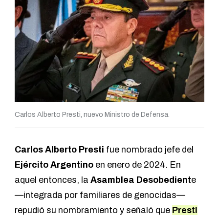
Carlos Alberto Presti, nuevo Ministro de Defensa.
Carlos Alberto Presti
fue nombrado jefe del
Ejército Argentino
en enero de 2024. En
aquel entonces, la
Asamblea Desobedient
e
—integrada por familiares de genocidas—
repudió su nombramiento y señaló que
Presti