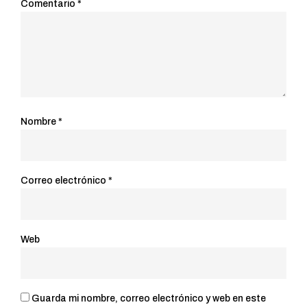
Comentario
*
Nombre
*
Correo electrónico
*
Web
Guarda mi nombre, correo electrónico y web en este