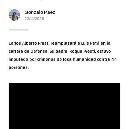
Gonzalo Paez
22/11/2025
Carlos Alberto Presti reemplazará a Luis Petri en la
cartera de Defensa. Su padre, Roque Presti, estuvo
imputado por crímenes de lesa humanidad contra 44
personas.