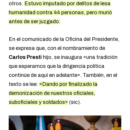
otros.
Estuvo imputado por delitos de lesa
humanidad contra 44 personas, pero murió
antes de ser juzgado.
En el comunicado de la Oficina del Presidente,
se expresa que, con el nombramiento de
Carlos Presti
hijo, se inaugura «una tradición
que esperamos que la dirigencia política
continúe de aquí en adelante». También, en el
texto se lee:
«Dando por finalizado la
demonización de nuestros oficiales,
suboficiales y soldados»
(sic).