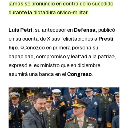
jamás se pronunció en contra de lo sucedido
durante la dictadura cívico-militar.
Luis Petri
, su antecesor en
Defensa
, publicó
en su cuenta de X sus felicitaciones a
Presti
hijo
. «Conozco en primera persona su
capacidad, compromiso y lealtad a la patria»,
expresó el ex ministro que en diciembre
asumirá una banca en el
Congreso
.