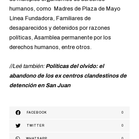
humanos, como Madres de Plaza de Mayo
Línea Fundadora, Familiares de
desaparecidos y detenidos por razones
políticas, Asamblea permanente por los
derechos humanos, entre otros.
//Leé también:
Políticas del olvido: el
abandono de los ex centros clandestinos de
detención en San Juan
FACEBOOK
0
TWITTER
0
WHATSAPP
0