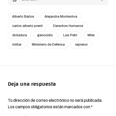
Alberto Baños
Alejandra Monteoliva
carlos alberto presti
Derechos Humanos
dictadura
genocidio
Luis Petri
Milei
militar
Ministerio de Defensa
represor
Deja una respuesta
Tu dirección de correo electrónico no será publicada.
Los campos obligatorios están marcados con
*