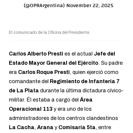
(@OPRArgentina)
November 22, 2025
El comunicado de la Oficina del Presidente.
Carlos Alberto Presti
es el actual
Jefe del
Estado Mayor General del Ejército
. Su padre
era
Carlos Roque Presti
, quien ejerció como
comandante del
Regimiento de Infanteria 7
de La Plata
durante la última dictadura cívico-
militar. Él estaba a cargo del
Área
Operacional 113
y era uno de los
administradores de los centros clandestinos
La Cacha
,
Arana
y
Comisaría 5ta
, entre