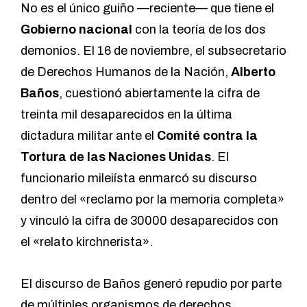
No es el único guiño —reciente— que tiene el
Gobierno nacional
con la teoría de los dos
demonios. El 16 de noviembre, el subsecretario
de Derechos Humanos de la Nación,
Alberto
Baños
, cuestionó abiertamente
la cifra de
treinta mil desaparecidos en la última
dictadura militar ante el
Comité contra la
Tortura de las Naciones Unidas
. El
funcionario mileiísta enmarcó su discurso
dentro del «reclamo por la memoria completa»
y vinculó la cifra de 30000 desaparecidos con
el «relato kirchnerista».
El discurso de Baños generó repudio por parte
de múltiples organismos de derechos