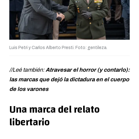
Luis Petri y Carlos Alberto Presti. Foto: gentileza.
//Leé también:
Atravesar el horror (y contarlo):
las marcas que dejó la dictadura en el cuerpo
de los varones
Una marca del relato
libertario