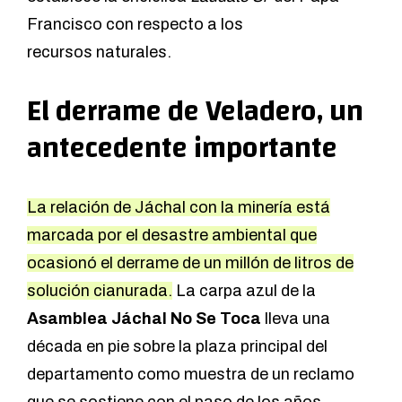
Francisco con respecto a los
recursos naturales.
El derrame de Veladero, un
antecedente importante
La relación de Jáchal con la minería está
marcada por el desastre ambiental que
ocasionó el derrame de un millón de litros de
solución cianurada.
La carpa azul de la
Asamblea Jáchal No Se Toca
lleva una
década en pie sobre la plaza principal del
departamento como muestra de un reclamo