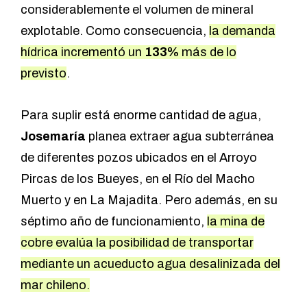
considerablemente el volumen de mineral
explotable. Como consecuencia,
la demanda
hídrica incrementó un
133%
más de lo
previsto
.
Para suplir está enorme cantidad de agua,
Josemaría
planea extraer agua subterránea
de diferentes pozos ubicados en el Arroyo
Pircas de los Bueyes, en el Río del Macho
Muerto y en La Majadita. Pero además, en su
séptimo año de funcionamiento,
la mina de
cobre evalúa la posibilidad de transportar
mediante un acueducto agua desalinizada del
mar chileno.