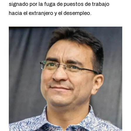
signado por la fuga de puestos de trabajo
hacia el extranjero y el desempleo.