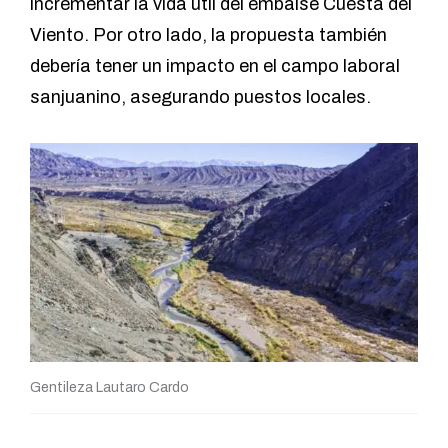
incrementar la vida útil del embalse Cuesta del
Viento. Por otro lado, la propuesta también
debería tener un impacto en el campo laboral
sanjuanino, asegurando puestos locales.
Gentileza Lautaro Cardo