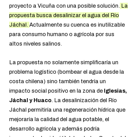
proyecto a Vicuña con una posible solución.
La
propuesta busca desalinizar el agua del Río
Jáchal.
Actualmente su cuenca es inutilizable
para consumo humano o agrícola por sus
altos niveles salinos.
La propuesta no solamente simplificaría un
problema logístico (bombear el agua desde la
costa chilena) sino también tendría un
impacto social positivo en la zona de
Iglesias,
Jáchal y Huaco
. La desalinización del Río
Jáchal permitiría una regeneración hídrica que
mejoraría la calidad del agua potable, el
desarrollo agrícola y además podría