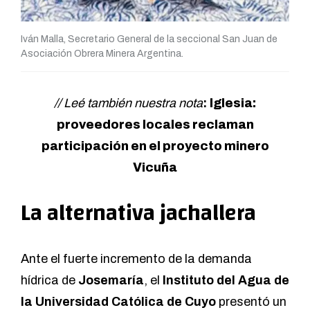
Iván Malla, Secretario General de la seccional San Juan de
Asociación Obrera Minera Argentina.
// Leé también nuestra nota
:
Iglesia:
proveedores locales reclaman
participación en el proyecto minero
Vicuña
La alternativa jachallera
Ante el fuerte incremento de la demanda
hídrica de
Josemaría
, el
Instituto del Agua de
la Universidad Católica de Cuyo
presentó un