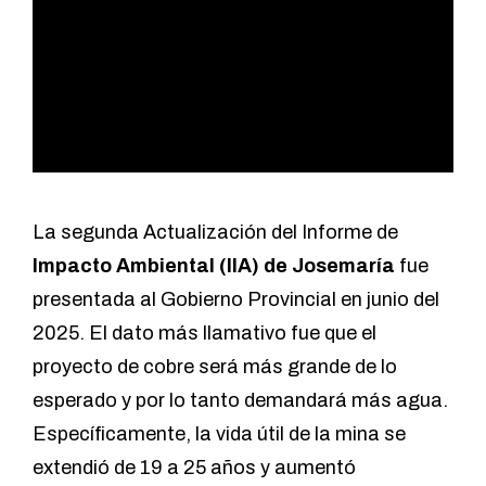
La segunda
Actualización del Informe de
Impacto Ambiental (IIA) de Josemaría
fue
presentada al Gobierno Provincial en junio
del
2025. El dato más llamativo fue que el
proyecto de cobre será más grande de lo
esperado y por lo tanto demandará más agua.
Específicamente, la vida útil de la mina se
extendió de 19 a 25 años y aumentó