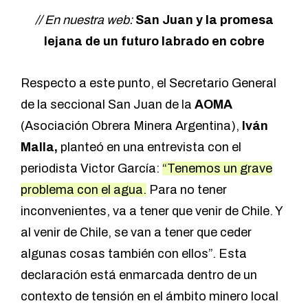
// En nuestra web:
San Juan y la promesa
lejana de un futuro labrado en cobre
Respecto a este punto, el Secretario General
de la seccional San Juan de la
AOMA
(Asociación Obrera Minera Argentina),
Iván
Malla,
planteó en una entrevista con el
periodista Victor García:
“Tenemos un grave
problema con el agua.
Para no tener
inconvenientes, va a tener que venir de Chile. Y
al venir de Chile, se van a tener que ceder
algunas cosas también con ellos”. Esta
declaración está enmarcada dentro de un
contexto de tensión en el ámbito minero local