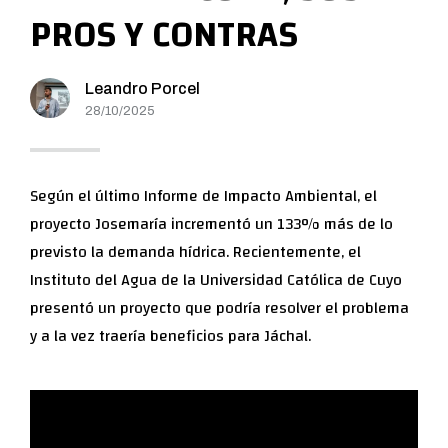
PROS Y CONTRAS
Leandro Porcel
28/10/2025
Según el último Informe de Impacto Ambiental, el
proyecto Josemaría incrementó un 133% más de lo
previsto la demanda hídrica. Recientemente, el
Instituto del Agua de la Universidad Católica de Cuyo
presentó un proyecto que podría resolver el problema
y a la vez traería beneficios para Jáchal.