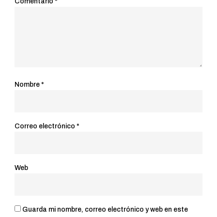
Comentario
*
Nombre
*
Correo electrónico
*
Web
Guarda mi nombre, correo electrónico y web en este