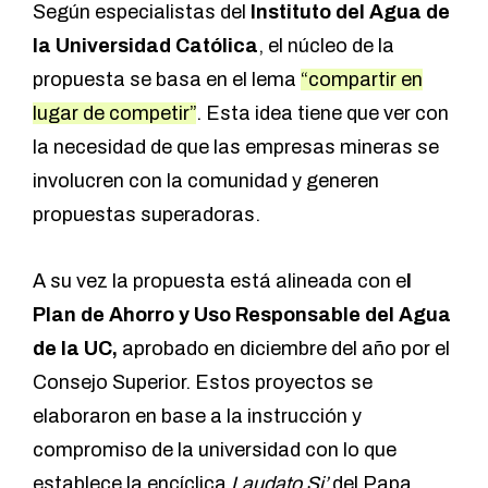
Según especialistas del
Instituto del Agua de
la Universidad Católica
, el núcleo de la
propuesta se basa en el lema
“compartir en
lugar de competir”
. Esta idea tiene que ver con
la necesidad de que las empresas mineras se
involucren con la comunidad y generen
propuestas superadoras.
A su vez la propuesta está alineada con e
l
Plan de Ahorro y Uso Responsable del Agua
de la UC,
aprobado en diciembre del año por el
Consejo Superior. Estos proyectos se
elaboraron en base a la instrucción y
compromiso de la universidad con lo que
establece la encíclica
Laudato Si’
del Papa